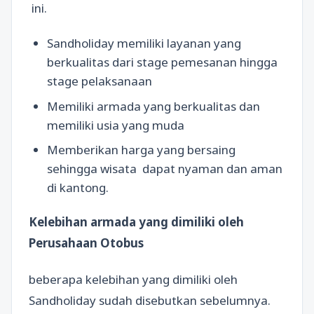
ini.
Sandholiday memiliki layanan yang
berkualitas dari stage pemesanan hingga
stage pelaksanaan
Memiliki armada yang berkualitas dan
memiliki usia yang muda
Memberikan harga yang bersaing
sehingga wisata dapat nyaman dan aman
di kantong.
Kelebihan armada yang dimiliki oleh
Perusahaan Otobus
beberapa kelebihan yang dimiliki oleh
Sandholiday sudah disebutkan sebelumnya.