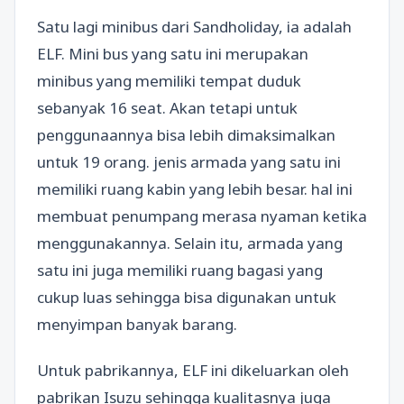
Satu lagi minibus dari Sandholiday, ia adalah
ELF. Mini bus yang satu ini merupakan
minibus yang memiliki tempat duduk
sebanyak 16 seat. Akan tetapi untuk
penggunaannya bisa lebih dimaksimalkan
untuk 19 orang. jenis armada yang satu ini
memiliki ruang kabin yang lebih besar. hal ini
membuat penumpang merasa nyaman ketika
menggunakannya. Selain itu, armada yang
satu ini juga memiliki ruang bagasi yang
cukup luas sehingga bisa digunakan untuk
menyimpan banyak barang.
Untuk pabrikannya, ELF ini dikeluarkan oleh
pabrikan Isuzu sehingga kualitasnya juga