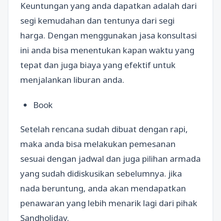
Keuntungan yang anda dapatkan adalah dari
segi kemudahan dan tentunya dari segi
harga. Dengan menggunakan jasa konsultasi
ini anda bisa menentukan kapan waktu yang
tepat dan juga biaya yang efektif untuk
menjalankan liburan anda.
Book
Setelah rencana sudah dibuat dengan rapi,
maka anda bisa melakukan pemesanan
sesuai dengan jadwal dan juga pilihan armada
yang sudah didiskusikan sebelumnya. jika
nada beruntung, anda akan mendapatkan
penawaran yang lebih menarik lagi dari pihak
Sandholiday.