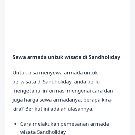
Sewa armada untuk wisata di Sandholiday
Untuk bisa menyewa armada untuk
berwisata di Sandholiday, anda perlu
mengetahui informasi mengenai cara dan
juga harga sewa armadanya, berapa kira-
kira? Berikut ini adalah ulasannya.
Cara melakukan pemesanan armada
wisata Sandholiday