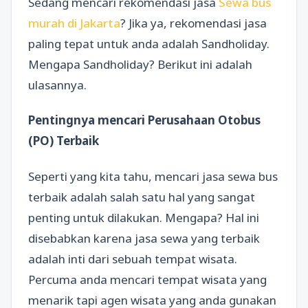
Sedang mencari rekomendasi jasa
Sewa bus
murah di Jakarta
? Jika ya, rekomendasi jasa
paling tepat untuk anda adalah Sandholiday.
Mengapa Sandholiday? Berikut ini adalah
ulasannya.
Pentingnya mencari Perusahaan Otobus
(PO) Terbaik
Seperti yang kita tahu, mencari jasa sewa bus
terbaik adalah salah satu hal yang sangat
penting untuk dilakukan. Mengapa? Hal ini
disebabkan karena jasa sewa yang terbaik
adalah inti dari sebuah tempat wisata.
Percuma anda mencari tempat wisata yang
menarik tapi agen wisata yang anda gunakan