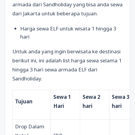
armada dari Sandholiday yang bisa anda sewa
dari Jakarta untuk beberapa tujuan.
Harga sewa ELF untuk wisata 1 hingga 3
hari
Untuk anda yang ingin berwisata ke destinasi
berikut ini, ini adalah list harga sewa selama 1
hingga 3 hari sewa armada ELF dari
Sandholiday.
Sewa 1
Sewa 2
Sewa 3
Tujuan
Hari
hari
hari
Drop Dalam