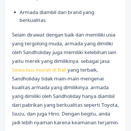
Armada diambil dari brand yang
berkualitas
Selain dirawat dengan baik dan memiliki usia
yang tergolong muda, armada yang dimiliki
oleh Sandholiday juga memiliki kelebihan lain
yaitu merek yang dimilikinya. sebagai jasa
Sewa bus murah di Bali
yang terbaik,
Sandholiday tidak main-main mengenai
kualitas armada yang dimilikinya. armada
yang dimiliki oleh Sandholiday hanya diambil
dari pabrikan yang berkualitas seperti Toyota,
Isuzu, dan juga Hino. Dengan begitu, anda
jadi lebih nyaman karena keamanan terjamin.