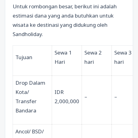
Untuk rombongan besar, berikut ini adalah
estimasi dana yang anda butuhkan untuk
wisata ke destinasi yang didukung oleh
Sandholiday.
Sewa 1
Sewa 2
Sewa 3
Tujuan
Hari
hari
hari
Drop Dalam
Kota/
IDR
–
–
Transfer
2,000,000
Bandara
Ancol/ BSD/