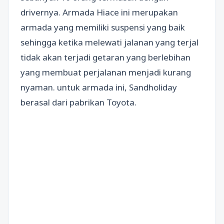
drivernya. Armada Hiace ini merupakan
armada yang memiliki suspensi yang baik
sehingga ketika melewati jalanan yang terjal
tidak akan terjadi getaran yang berlebihan
yang membuat perjalanan menjadi kurang
nyaman. untuk armada ini, Sandholiday
berasal dari pabrikan Toyota.