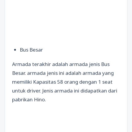
Bus Besar
Armada terakhir adalah armada jenis Bus
Besar. armada jenis ini adalah armada yang
memiliki Kapasitas 58 orang dengan 1 seat
untuk driver. Jenis armada ini didapatkan dari
pabrikan Hino.