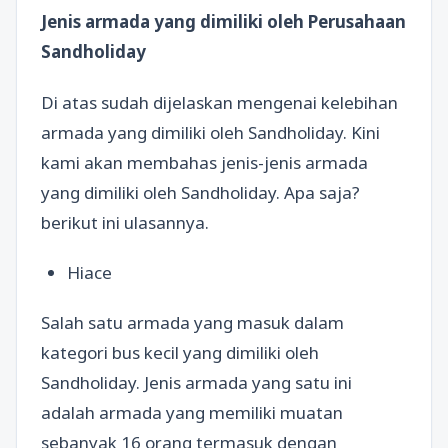
Jenis armada yang dimiliki oleh Perusahaan
Sandholiday
Di atas sudah dijelaskan mengenai kelebihan
armada yang dimiliki oleh Sandholiday. Kini
kami akan membahas jenis-jenis armada
yang dimiliki oleh Sandholiday. Apa saja?
berikut ini ulasannya.
Hiace
Salah satu armada yang masuk dalam
kategori bus kecil yang dimiliki oleh
Sandholiday. Jenis armada yang satu ini
adalah armada yang memiliki muatan
sebanyak 16 orang termasuk dengan