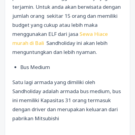
terjamin. Untuk anda akan berwisata dengan
jumlah orang sekitar 15 orang dan memiliki
budget yang cukup atau lebih maka
menggunakan ELF dari jasa
Sewa Hiace
murah di Bali
Sandholiday ini akan lebih
menguntungkan dan lebih nyaman.
Bus Medium
Satu lagi armada yang dimiliki oleh
Sandholiday adalah armada bus medium, bus
ini memiliki Kapasitas 31 orang termasuk
dengan driver dan merupakan keluaran dari
pabrikan Mitsubishi