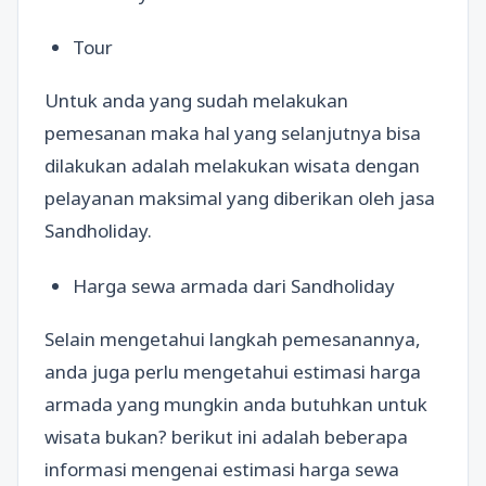
Tour
Untuk anda yang sudah melakukan
pemesanan maka hal yang selanjutnya bisa
dilakukan adalah melakukan wisata dengan
pelayanan maksimal yang diberikan oleh jasa
Sandholiday.
Harga sewa armada dari Sandholiday
Selain mengetahui langkah pemesanannya,
anda juga perlu mengetahui estimasi harga
armada yang mungkin anda butuhkan untuk
wisata bukan? berikut ini adalah beberapa
informasi mengenai estimasi harga sewa