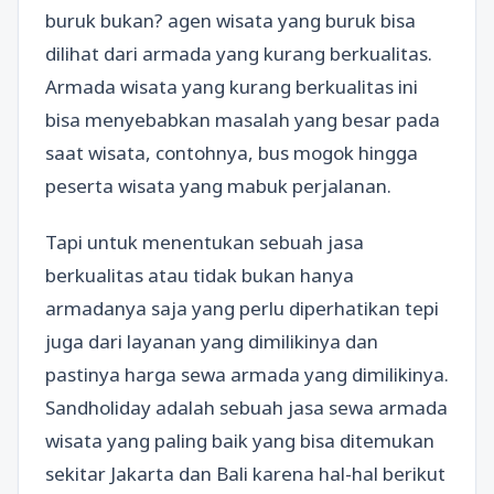
buruk bukan? agen wisata yang buruk bisa
dilihat dari armada yang kurang berkualitas.
Armada wisata yang kurang berkualitas ini
bisa menyebabkan masalah yang besar pada
saat wisata, contohnya, bus mogok hingga
peserta wisata yang mabuk perjalanan.
Tapi untuk menentukan sebuah jasa
berkualitas atau tidak bukan hanya
armadanya saja yang perlu diperhatikan tepi
juga dari layanan yang dimilikinya dan
pastinya harga sewa armada yang dimilikinya.
Sandholiday adalah sebuah jasa sewa armada
wisata yang paling baik yang bisa ditemukan
sekitar Jakarta dan Bali karena hal-hal berikut