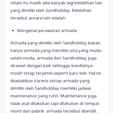
selain itu masih ada banyak lagi kelebihan lain
yang dimiliki oleh Sandholiday. Kelebihan
tersebut antara lain adalah :
Mengenai perawatan armada
Armada yang dimiliki oleh Sandholiday bukan
hanya armada yang memiliki usia yang muda,
selain muda, armada dari Sandholiday juga
dirawat dengan baik sehingga kondisinya
masih tetap terjamin seperti baru beli. Hal ini
disebabkan karena setiap armada yang
dimiliki oleh Sandholiday memiliki jadwal
maintenance yang rutin. Maintenance juga
tidak asal dilakukan tapi dilakukan di tempat
resmi dari pabrik armada tersebut diambil.