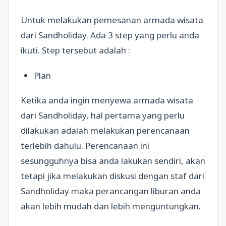
Untuk melakukan pemesanan armada wisata
dari Sandholiday. Ada 3 step yang perlu anda
ikuti. Step tersebut adalah :
Plan
Ketika anda ingin menyewa armada wisata
dari Sandholiday, hal pertama yang perlu
dilakukan adalah melakukan perencanaan
terlebih dahulu. Perencanaan ini
sesungguhnya bisa anda lakukan sendiri, akan
tetapi jika melakukan diskusi dengan staf dari
Sandholiday maka perancangan liburan anda
akan lebih mudah dan lebih menguntungkan.