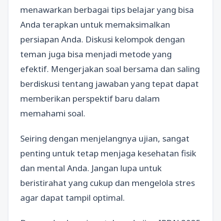
menawarkan berbagai tips belajar yang bisa
Anda terapkan untuk memaksimalkan
persiapan Anda. Diskusi kelompok dengan
teman juga bisa menjadi metode yang
efektif. Mengerjakan soal bersama dan saling
berdiskusi tentang jawaban yang tepat dapat
memberikan perspektif baru dalam
memahami soal.
Seiring dengan menjelangnya ujian, sangat
penting untuk tetap menjaga kesehatan fisik
dan mental Anda. Jangan lupa untuk
beristirahat yang cukup dan mengelola stres
agar dapat tampil optimal.