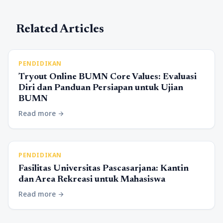
Related Articles
PENDIDIKAN
Tryout Online BUMN Core Values: Evaluasi
Diri dan Panduan Persiapan untuk Ujian
BUMN
Read more
arrow_forward
PENDIDIKAN
Fasilitas Universitas Pascasarjana: Kantin
dan Area Rekreasi untuk Mahasiswa
Read more
arrow_forward