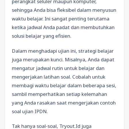
perangkat seluler maupun komputer,
sehingga Anda bisa fleksibel dalam menyusun
waktu belajar. Ini sangat penting terutama
ketika jadwal Anda padat dan membutuhkan
solusi belajar yang efisien.
Dalam menghadapi ujian ini, strategi belajar
juga merupakan kunci. Misalnya, Anda dapat
mengatur jadwal rutin untuk belajar dan
mengerjakan latihan soal. Cobalah untuk
membagi waktu belajar dalam beberapa sesi,
sambil memperhatikan setiap kelemahan
yang Anda rasakan saat mengerjakan contoh
soal ujian IPDN.
Tak hanya soal-soal, Tryout.Id juga