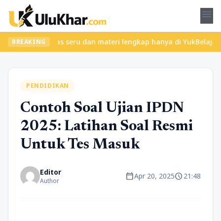
menu
Temukan kelas seru dan materi lengkap hanya di YukBelajar.com. M
BREAKING
PENDIDIKAN
Contoh Soal Ujian IPDN
2025: Latihan Soal Resmi
Untuk Tes Masuk
Editor
calendar_today
schedule
Apr 20, 2025
21:48
Author