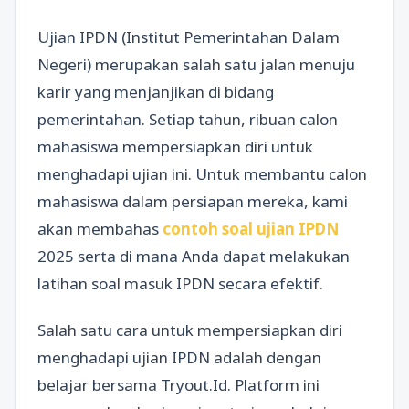
Ujian IPDN (Institut Pemerintahan Dalam
Negeri) merupakan salah satu jalan menuju
karir yang menjanjikan di bidang
pemerintahan. Setiap tahun, ribuan calon
mahasiswa mempersiapkan diri untuk
menghadapi ujian ini. Untuk membantu calon
mahasiswa dalam persiapan mereka, kami
akan membahas
contoh soal ujian IPDN
2025 serta di mana Anda dapat melakukan
latihan soal masuk IPDN secara efektif.
Salah satu cara untuk mempersiapkan diri
menghadapi ujian IPDN adalah dengan
belajar bersama Tryout.Id. Platform ini