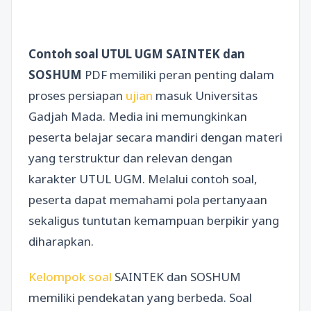
Contoh soal UTUL UGM SAINTEK dan
SOSHUM
PDF memiliki peran penting dalam
proses persiapan
ujian
masuk Universitas
Gadjah Mada. Media ini memungkinkan
peserta belajar secara mandiri dengan materi
yang terstruktur dan relevan dengan
karakter UTUL UGM. Melalui contoh soal,
peserta dapat memahami pola pertanyaan
sekaligus tuntutan kemampuan berpikir yang
diharapkan.
Kelompok soal
SAINTEK dan SOSHUM
memiliki pendekatan yang berbeda. Soal