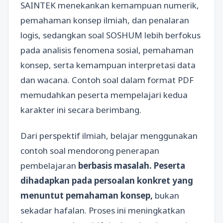
SAINTEK menekankan kemampuan numerik,
pemahaman konsep ilmiah, dan penalaran
logis, sedangkan soal SOSHUM lebih berfokus
pada analisis fenomena sosial, pemahaman
konsep, serta kemampuan interpretasi data
dan wacana. Contoh soal dalam format PDF
memudahkan peserta mempelajari kedua
karakter ini secara berimbang.
Dari perspektif ilmiah, belajar menggunakan
contoh soal mendorong penerapan
pembelajaran
berbasis masalah. Peserta
dihadapkan pada persoalan konkret yang
menuntut pemahaman konsep,
bukan
sekadar hafalan. Proses ini meningkatkan