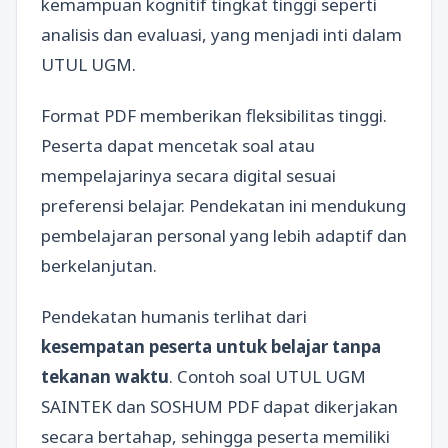
kemampuan kognitif tingkat tinggi seperti
analisis dan evaluasi, yang menjadi inti dalam
UTUL UGM.
Format PDF memberikan fleksibilitas tinggi.
Peserta dapat mencetak soal atau
mempelajarinya secara digital sesuai
preferensi belajar. Pendekatan ini mendukung
pembelajaran personal yang lebih adaptif dan
berkelanjutan.
Pendekatan humanis terlihat dari
kesempatan peserta untuk belajar tanpa
tekanan waktu
. Contoh soal UTUL UGM
SAINTEK dan SOSHUM PDF dapat dikerjakan
secara bertahap, sehingga peserta memiliki