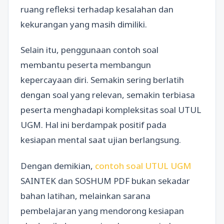
ruang refleksi terhadap kesalahan dan
kekurangan yang masih dimiliki.
Selain itu, penggunaan contoh soal
membantu peserta membangun
kepercayaan diri. Semakin sering berlatih
dengan soal yang relevan, semakin terbiasa
peserta menghadapi kompleksitas soal UTUL
UGM. Hal ini berdampak positif pada
kesiapan mental saat ujian berlangsung.
Dengan demikian,
contoh soal UTUL UGM
SAINTEK dan SOSHUM PDF bukan sekadar
bahan latihan, melainkan sarana
pembelajaran yang mendorong kesiapan