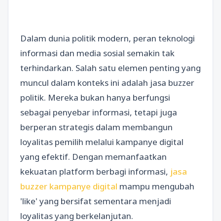
Dalam dunia politik modern, peran teknologi
informasi dan media sosial semakin tak
terhindarkan. Salah satu elemen penting yang
muncul dalam konteks ini adalah jasa buzzer
politik. Mereka bukan hanya berfungsi
sebagai penyebar informasi, tetapi juga
berperan strategis dalam membangun
loyalitas pemilih melalui kampanye digital
yang efektif. Dengan memanfaatkan
kekuatan platform berbagi informasi,
jasa
buzzer kampanye digital
mampu mengubah
'like' yang bersifat sementara menjadi
loyalitas yang berkelanjutan.