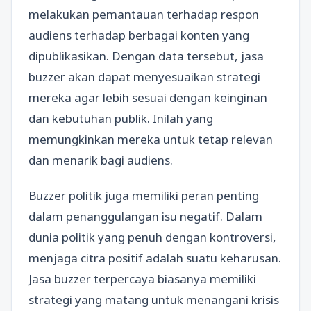
melakukan pemantauan terhadap respon
audiens terhadap berbagai konten yang
dipublikasikan. Dengan data tersebut, jasa
buzzer akan dapat menyesuaikan strategi
mereka agar lebih sesuai dengan keinginan
dan kebutuhan publik. Inilah yang
memungkinkan mereka untuk tetap relevan
dan menarik bagi audiens.
Buzzer politik juga memiliki peran penting
dalam penanggulangan isu negatif. Dalam
dunia politik yang penuh dengan kontroversi,
menjaga citra positif adalah suatu keharusan.
Jasa buzzer terpercaya biasanya memiliki
strategi yang matang untuk menangani krisis