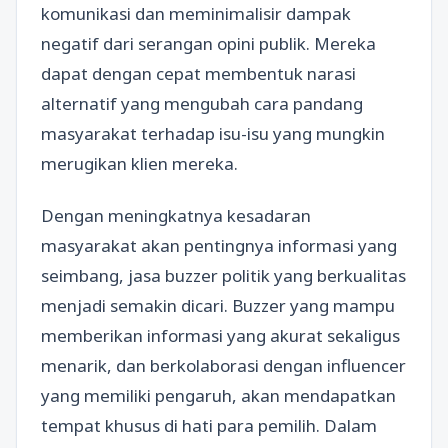
komunikasi dan meminimalisir dampak
negatif dari serangan opini publik. Mereka
dapat dengan cepat membentuk narasi
alternatif yang mengubah cara pandang
masyarakat terhadap isu-isu yang mungkin
merugikan klien mereka.
Dengan meningkatnya kesadaran
masyarakat akan pentingnya informasi yang
seimbang, jasa buzzer politik yang berkualitas
menjadi semakin dicari. Buzzer yang mampu
memberikan informasi yang akurat sekaligus
menarik, dan berkolaborasi dengan influencer
yang memiliki pengaruh, akan mendapatkan
tempat khusus di hati para pemilih. Dalam