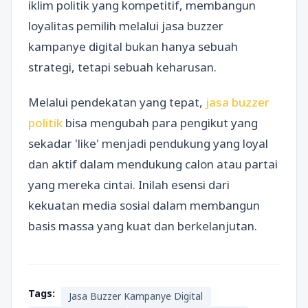
iklim politik yang kompetitif, membangun
loyalitas pemilih melalui jasa buzzer
kampanye digital bukan hanya sebuah
strategi, tetapi sebuah keharusan.
Melalui pendekatan yang tepat,
jasa buzzer
politik
bisa mengubah para pengikut yang
sekadar 'like' menjadi pendukung yang loyal
dan aktif dalam mendukung calon atau partai
yang mereka cintai. Inilah esensi dari
kekuatan media sosial dalam membangun
basis massa yang kuat dan berkelanjutan.
Tags:
Jasa Buzzer Kampanye Digital