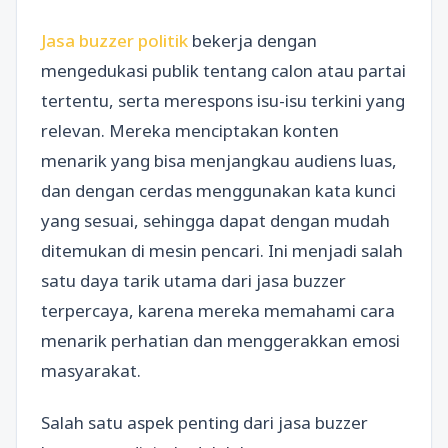
Jasa buzzer politik
bekerja dengan
mengedukasi publik tentang calon atau partai
tertentu, serta merespons isu-isu terkini yang
relevan. Mereka menciptakan konten
menarik yang bisa menjangkau audiens luas,
dan dengan cerdas menggunakan kata kunci
yang sesuai, sehingga dapat dengan mudah
ditemukan di mesin pencari. Ini menjadi salah
satu daya tarik utama dari jasa buzzer
terpercaya, karena mereka memahami cara
menarik perhatian dan menggerakkan emosi
masyarakat.
Salah satu aspek penting dari jasa buzzer