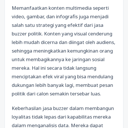
Memanfaatkan konten multimedia seperti
video, gambar, dan infografis juga menjadi
salah satu strategi yang efektif dari jasa
buzzer politik. Konten yang visual cenderung
lebih mudah dicerna dan diingat oleh audiens,
sehingga meningkatkan kemungkinan orang
untuk membagikannya ke jaringan sosial
mereka. Hal ini secara tidak langsung
menciptakan efek viral yang bisa mendulang
dukungan lebih banyak lagi, membuat pesan
politik dari calon semakin tersebar luas.
Keberhasilan jasa buzzer dalam membangun
loyalitas tidak lepas dari kapabilitas mereka
dalam menganalisis data. Mereka dapat