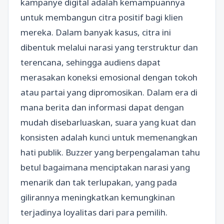
kampanye digital adalah kemampuannya
untuk membangun citra positif bagi klien
mereka. Dalam banyak kasus, citra ini
dibentuk melalui narasi yang terstruktur dan
terencana, sehingga audiens dapat
merasakan koneksi emosional dengan tokoh
atau partai yang dipromosikan. Dalam era di
mana berita dan informasi dapat dengan
mudah disebarluaskan, suara yang kuat dan
konsisten adalah kunci untuk memenangkan
hati publik. Buzzer yang berpengalaman tahu
betul bagaimana menciptakan narasi yang
menarik dan tak terlupakan, yang pada
gilirannya meningkatkan kemungkinan
terjadinya loyalitas dari para pemilih.