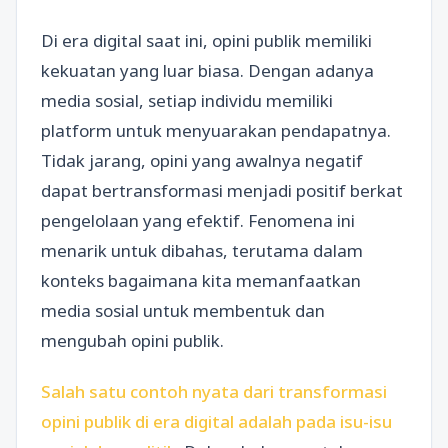
Di era digital saat ini, opini publik memiliki
kekuatan yang luar biasa. Dengan adanya
media sosial, setiap individu memiliki
platform untuk menyuarakan pendapatnya.
Tidak jarang, opini yang awalnya negatif
dapat bertransformasi menjadi positif berkat
pengelolaan yang efektif. Fenomena ini
menarik untuk dibahas, terutama dalam
konteks bagaimana kita memanfaatkan
media sosial untuk membentuk dan
mengubah opini publik.
Salah satu contoh nyata dari transformasi
opini publik di era digital adalah pada isu-isu