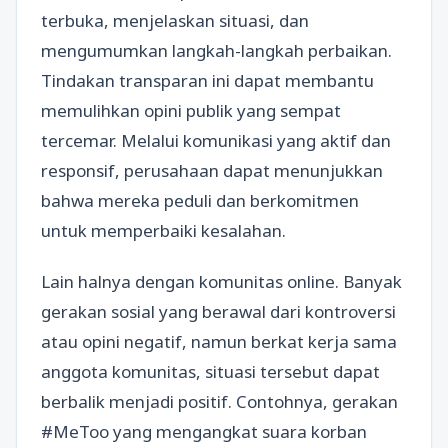
terbuka, menjelaskan situasi, dan
mengumumkan langkah-langkah perbaikan.
Tindakan transparan ini dapat membantu
memulihkan opini publik yang sempat
tercemar. Melalui komunikasi yang aktif dan
responsif, perusahaan dapat menunjukkan
bahwa mereka peduli dan berkomitmen
untuk memperbaiki kesalahan.
Lain halnya dengan komunitas online. Banyak
gerakan sosial yang berawal dari kontroversi
atau opini negatif, namun berkat kerja sama
anggota komunitas, situasi tersebut dapat
berbalik menjadi positif. Contohnya, gerakan
#MeToo yang mengangkat suara korban