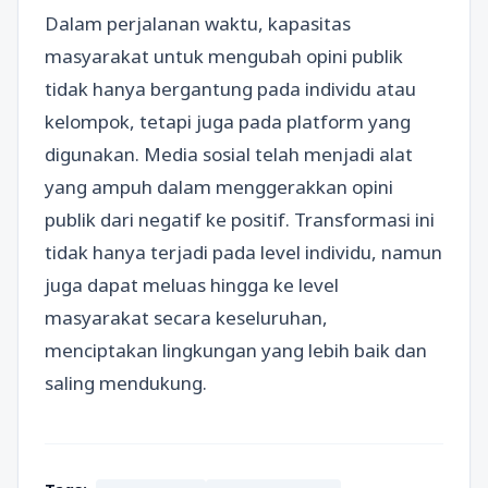
Dalam perjalanan waktu, kapasitas
masyarakat untuk mengubah opini publik
tidak hanya bergantung pada individu atau
kelompok, tetapi juga pada platform yang
digunakan. Media sosial telah menjadi alat
yang ampuh dalam menggerakkan opini
publik dari negatif ke positif. Transformasi ini
tidak hanya terjadi pada level individu, namun
juga dapat meluas hingga ke level
masyarakat secara keseluruhan,
menciptakan lingkungan yang lebih baik dan
saling mendukung.