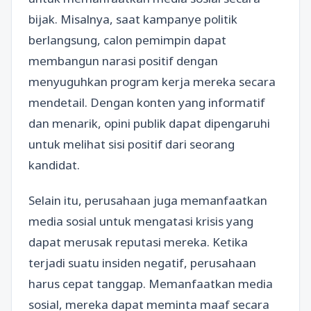
bijak. Misalnya, saat kampanye politik
berlangsung, calon pemimpin dapat
membangun narasi positif dengan
menyuguhkan program kerja mereka secara
mendetail. Dengan konten yang informatif
dan menarik, opini publik dapat dipengaruhi
untuk melihat sisi positif dari seorang
kandidat.
Selain itu, perusahaan juga memanfaatkan
media sosial untuk mengatasi krisis yang
dapat merusak reputasi mereka. Ketika
terjadi suatu insiden negatif, perusahaan
harus cepat tanggap. Memanfaatkan media
sosial, mereka dapat meminta maaf secara