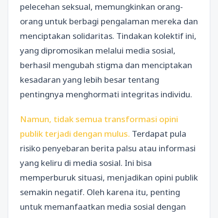
pelecehan seksual, memungkinkan orang-
orang untuk berbagi pengalaman mereka dan
menciptakan solidaritas. Tindakan kolektif ini,
yang dipromosikan melalui media sosial,
berhasil mengubah stigma dan menciptakan
kesadaran yang lebih besar tentang
pentingnya menghormati integritas individu.
Namun, tidak semua transformasi opini
publik terjadi dengan mulus.
Terdapat pula
risiko penyebaran berita palsu atau informasi
yang keliru di media sosial. Ini bisa
memperburuk situasi, menjadikan opini publik
semakin negatif. Oleh karena itu, penting
untuk memanfaatkan media sosial dengan