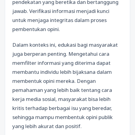
pendekatan yang beretika dan bertanggung
jawab. Verifikasi informasi menjadi kunci
untuk menjaga integritas dalam proses
pembentukan opini.
Dalam konteks ini, edukasi bagi masyarakat
juga berperan penting. Mengetahui cara
memfilter informasi yang diterima dapat
membantu individu lebih bijaksana dalam
membentuk opini mereka. Dengan
pemahaman yang lebih baik tentang cara
kerja media sosial, masyarakat bisa lebih
kritis terhadap berbagai isu yang beredar,
sehingga mampu membentuk opini publik
yang lebih akurat dan positif.