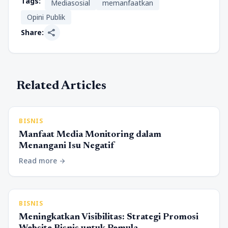
Tags:
Mediasosial
memanfaatkan
Opini Publik
share
Share:
Related Articles
BISNIS
Manfaat Media Monitoring dalam
Menangani Isu Negatif
Read more
arrow_forward
BISNIS
Meningkatkan Visibilitas: Strategi Promosi