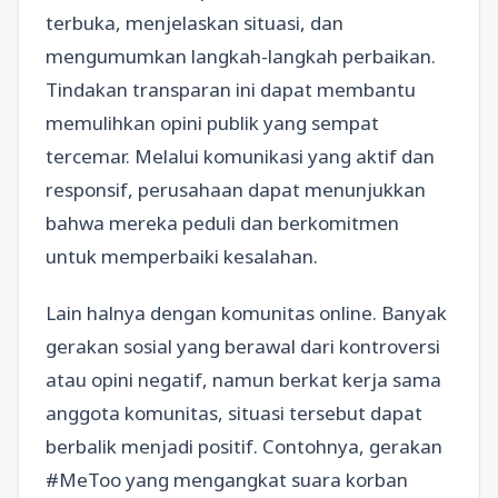
terbuka, menjelaskan situasi, dan
mengumumkan langkah-langkah perbaikan.
Tindakan transparan ini dapat membantu
memulihkan opini publik yang sempat
tercemar. Melalui komunikasi yang aktif dan
responsif, perusahaan dapat menunjukkan
bahwa mereka peduli dan berkomitmen
untuk memperbaiki kesalahan.
Lain halnya dengan komunitas online. Banyak
gerakan sosial yang berawal dari kontroversi
atau opini negatif, namun berkat kerja sama
anggota komunitas, situasi tersebut dapat
berbalik menjadi positif. Contohnya, gerakan
#MeToo yang mengangkat suara korban