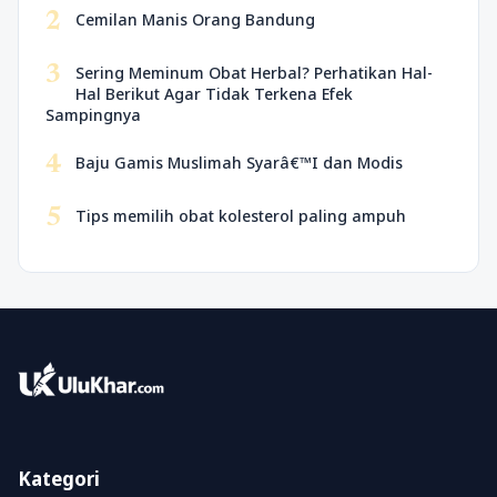
2
Cemilan Manis Orang Bandung
3
Sering Meminum Obat Herbal? Perhatikan Hal-
Hal Berikut Agar Tidak Terkena Efek
Sampingnya
4
Baju Gamis Muslimah Syarâ€™I dan Modis
5
Tips memilih obat kolesterol paling ampuh
Kategori