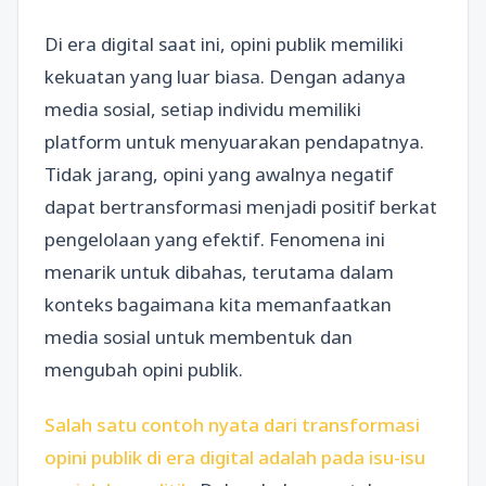
Di era digital saat ini, opini publik memiliki
kekuatan yang luar biasa. Dengan adanya
media sosial, setiap individu memiliki
platform untuk menyuarakan pendapatnya.
Tidak jarang, opini yang awalnya negatif
dapat bertransformasi menjadi positif berkat
pengelolaan yang efektif. Fenomena ini
menarik untuk dibahas, terutama dalam
konteks bagaimana kita memanfaatkan
media sosial untuk membentuk dan
mengubah opini publik.
Salah satu contoh nyata dari transformasi
opini publik di era digital adalah pada isu-isu