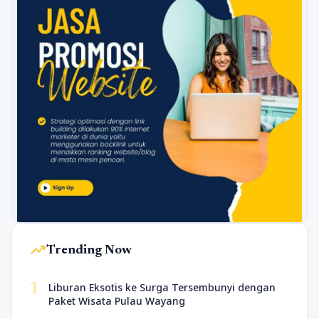
trending_up
Trending Now
1
Liburan Eksotis ke Surga Tersembunyi dengan
Paket Wisata Pulau Wayang