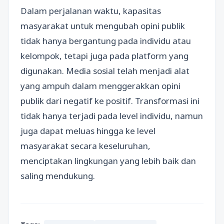
Dalam perjalanan waktu, kapasitas
masyarakat untuk mengubah opini publik
tidak hanya bergantung pada individu atau
kelompok, tetapi juga pada platform yang
digunakan. Media sosial telah menjadi alat
yang ampuh dalam menggerakkan opini
publik dari negatif ke positif. Transformasi ini
tidak hanya terjadi pada level individu, namun
juga dapat meluas hingga ke level
masyarakat secara keseluruhan,
menciptakan lingkungan yang lebih baik dan
saling mendukung.