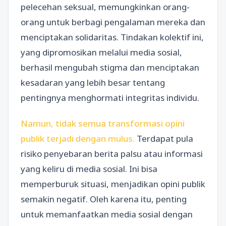
pelecehan seksual, memungkinkan orang-
orang untuk berbagi pengalaman mereka dan
menciptakan solidaritas. Tindakan kolektif ini,
yang dipromosikan melalui media sosial,
berhasil mengubah stigma dan menciptakan
kesadaran yang lebih besar tentang
pentingnya menghormati integritas individu.
Namun, tidak semua transformasi opini
publik terjadi dengan mulus.
Terdapat pula
risiko penyebaran berita palsu atau informasi
yang keliru di media sosial. Ini bisa
memperburuk situasi, menjadikan opini publik
semakin negatif. Oleh karena itu, penting
untuk memanfaatkan media sosial dengan