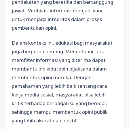
pendekatan yang beretika dan bertanggung
jawab. Verifikasi informasi menjadi kunci
untuk menjaga integritas dalam proses
pembentukan opini.
Dalam konteks ini, edukasi bagi masyarakat
juga berperan penting. Mengetahui cara
memfilter informasi yang diterima dapat
membantu individu lebih bijaksana dalam
membentuk opini mereka. Dengan
pemahaman yang lebih baik tentang cara
kerja media sosial, masyarakat bisa lebih
kritis terhadap berbagai isu yang beredar,
sehingga mampu membentuk opini publik
yang lebih akurat dan positif.