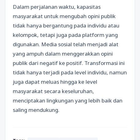
Dalam perjalanan waktu, kapasitas
masyarakat untuk mengubah opini publik
tidak hanya bergantung pada individu atau
kelompok, tetapi juga pada platform yang
digunakan. Media sosial telah menjadi alat
yang ampuh dalam menggerakkan opini
publik dari negatif ke positif. Transformasi ini
tidak hanya terjadi pada level individu, namun
juga dapat meluas hingga ke level
masyarakat secara keseluruhan,
menciptakan lingkungan yang lebih baik dan
saling mendukung.