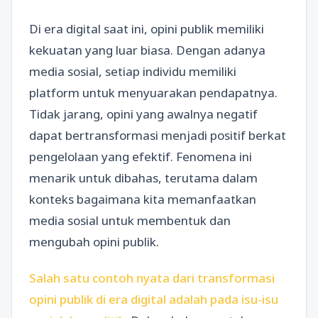
Di era digital saat ini, opini publik memiliki
kekuatan yang luar biasa. Dengan adanya
media sosial, setiap individu memiliki
platform untuk menyuarakan pendapatnya.
Tidak jarang, opini yang awalnya negatif
dapat bertransformasi menjadi positif berkat
pengelolaan yang efektif. Fenomena ini
menarik untuk dibahas, terutama dalam
konteks bagaimana kita memanfaatkan
media sosial untuk membentuk dan
mengubah opini publik.
Salah satu contoh nyata dari transformasi
opini publik di era digital adalah pada isu-isu