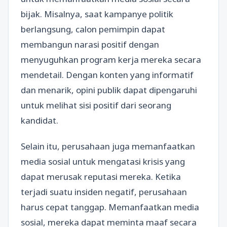
bijak. Misalnya, saat kampanye politik
berlangsung, calon pemimpin dapat
membangun narasi positif dengan
menyuguhkan program kerja mereka secara
mendetail. Dengan konten yang informatif
dan menarik, opini publik dapat dipengaruhi
untuk melihat sisi positif dari seorang
kandidat.
Selain itu, perusahaan juga memanfaatkan
media sosial untuk mengatasi krisis yang
dapat merusak reputasi mereka. Ketika
terjadi suatu insiden negatif, perusahaan
harus cepat tanggap. Memanfaatkan media
sosial, mereka dapat meminta maaf secara