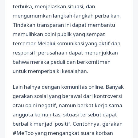
terbuka, menjelaskan situasi, dan
mengumumkan langkah-langkah perbaikan.
Tindakan transparan ini dapat membantu
memulihkan opini publik yang sempat
tercemar. Melalui komunikasi yang aktif dan
responsif, perusahaan dapat menunjukkan
bahwa mereka peduli dan berkomitmen
untuk memperbaiki kesalahan.
Lain halnya dengan komunitas online. Banyak
gerakan sosial yang berawal dari kontroversi
atau opini negatif, namun berkat kerja sama
anggota komunitas, situasi tersebut dapat
berbalik menjadi positif. Contohnya, gerakan
#MeToo yang mengangkat suara korban