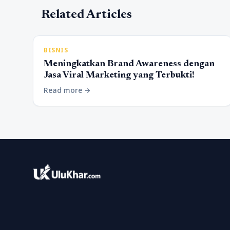
Related Articles
BISNIS
Meningkatkan Brand Awareness dengan
Jasa Viral Marketing yang Terbukti!
Read more
arrow_forward