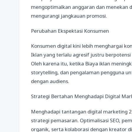
mengoptimalkan anggaran dan menekan da
mengurangi jangkauan promosi.
Perubahan Ekspektasi Konsumen
Konsumen digital kini lebih menghargai ko
Iklan yang terlalu agresif justru berpote
Oleh karena itu, ketika Biaya iklan meningk
storytelling, dan pengalaman pengguna 
dengan audiens.
Strategi Bertahan Menghadapi Digital Mar
Menghadapi tantangan digital marketing 2
strategi pemasaran. Optimalisasi SEO, pe
organik, serta kolaborasi dengan kreator