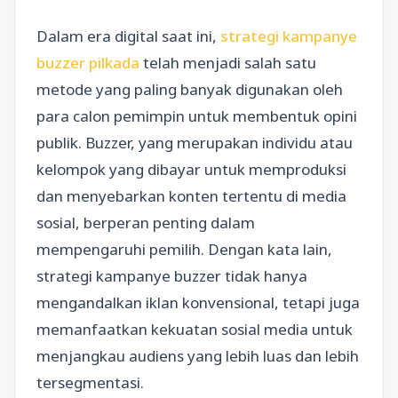
Dalam era digital saat ini,
strategi kampanye
buzzer pilkada
telah menjadi salah satu
metode yang paling banyak digunakan oleh
para calon pemimpin untuk membentuk opini
publik. Buzzer, yang merupakan individu atau
kelompok yang dibayar untuk memproduksi
dan menyebarkan konten tertentu di media
sosial, berperan penting dalam
mempengaruhi pemilih. Dengan kata lain,
strategi kampanye buzzer tidak hanya
mengandalkan iklan konvensional, tetapi juga
memanfaatkan kekuatan sosial media untuk
menjangkau audiens yang lebih luas dan lebih
tersegmentasi.