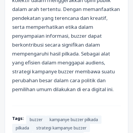
kolektif dalam menggerakkan opini publik
dalam arah tertentu. Dengan memanfaatkan
pendekatan yang terencana dan kreatif,
serta memperhatikan etika dalam
penyampaian informasi, buzzer dapat
berkontribusi secara signifikan dalam
mempengaruhi hasil pilkada. Sebagai alat
yang efisien dalam menggapai audiens,
strategi kampanye buzzer membawa suatu
perubahan besar dalam cara politik dan
pemilihan umum dilakukan di era digital ini.
Tags:
buzzer
kampanye buzzer pilkada
pilkada
strategi kampanye buzzer