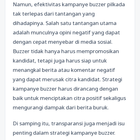
Namun, efektivitas kampanye buzzer pilkada
tak terlepas dari tantangan yang
dihadapinya. Salah satu tantangan utama
adalah munculnya opini negatif yang dapat
dengan cepat menyebar di media sosial.
Buzzer tidak hanya harus mempromosikan
kandidat, tetapi juga harus siap untuk
menangkal berita atau komentar negatif
yang dapat merusak citra kandidat. Strategi
kampanye buzzer harus dirancang dengan
baik untuk menciptakan citra positif sekaligus
mengurangi dampak dari berita buruk.
Di samping itu, transparansi juga menjadi isu
penting dalam strategi kampanye buzzer.