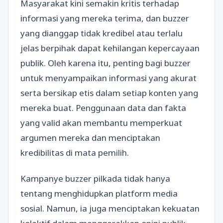
Masyarakat kini semakin kritis terhadap
informasi yang mereka terima, dan buzzer
yang dianggap tidak kredibel atau terlalu
jelas berpihak dapat kehilangan kepercayaan
publik. Oleh karena itu, penting bagi buzzer
untuk menyampaikan informasi yang akurat
serta bersikap etis dalam setiap konten yang
mereka buat. Penggunaan data dan fakta
yang valid akan membantu memperkuat
argumen mereka dan menciptakan
kredibilitas di mata pemilih.
Kampanye buzzer pilkada tidak hanya
tentang menghidupkan platform media
sosial. Namun, ia juga menciptakan kekuatan