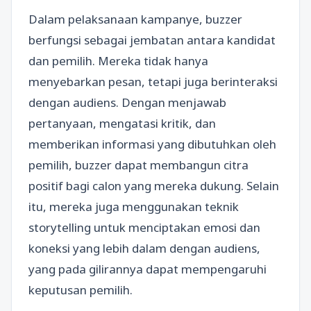
Dalam pelaksanaan kampanye, buzzer
berfungsi sebagai jembatan antara kandidat
dan pemilih. Mereka tidak hanya
menyebarkan pesan, tetapi juga berinteraksi
dengan audiens. Dengan menjawab
pertanyaan, mengatasi kritik, dan
memberikan informasi yang dibutuhkan oleh
pemilih, buzzer dapat membangun citra
positif bagi calon yang mereka dukung. Selain
itu, mereka juga menggunakan teknik
storytelling untuk menciptakan emosi dan
koneksi yang lebih dalam dengan audiens,
yang pada gilirannya dapat mempengaruhi
keputusan pemilih.