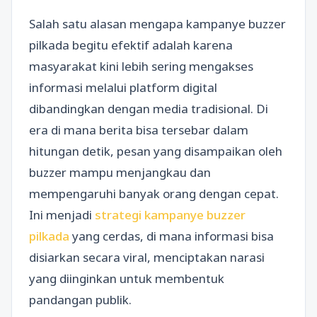
Salah satu alasan mengapa kampanye buzzer
pilkada begitu efektif adalah karena
masyarakat kini lebih sering mengakses
informasi melalui platform digital
dibandingkan dengan media tradisional. Di
era di mana berita bisa tersebar dalam
hitungan detik, pesan yang disampaikan oleh
buzzer mampu menjangkau dan
mempengaruhi banyak orang dengan cepat.
Ini menjadi
strategi kampanye buzzer
pilkada
yang cerdas, di mana informasi bisa
disiarkan secara viral, menciptakan narasi
yang diinginkan untuk membentuk
pandangan publik.