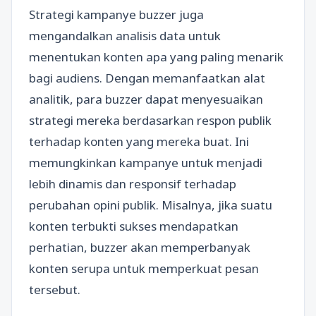
Strategi kampanye buzzer juga
mengandalkan analisis data untuk
menentukan konten apa yang paling menarik
bagi audiens. Dengan memanfaatkan alat
analitik, para buzzer dapat menyesuaikan
strategi mereka berdasarkan respon publik
terhadap konten yang mereka buat. Ini
memungkinkan kampanye untuk menjadi
lebih dinamis dan responsif terhadap
perubahan opini publik. Misalnya, jika suatu
konten terbukti sukses mendapatkan
perhatian, buzzer akan memperbanyak
konten serupa untuk memperkuat pesan
tersebut.