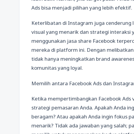
Ads bisa menjadi pilihan yang lebih efektif.
Keterlibatan di Instagram juga cenderung 
visual yang menarik dan strategi interaksi
menggunakan jasa share Facebook terperca
mereka di platform ini. Dengan melibatkan
tidak hanya meningkatkan brand awarene
komunitas yang loyal.
Memilih antara Facebook Ads dan Instagr
Ketika mempertimbangkan Facebook Ads vs
strategi pemasaran Anda. Apakah Anda ing
beragam? Atau apakah Anda ingin fokus p
menarik? Tidak ada jawaban yang salah; p