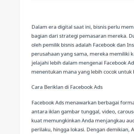
Dalam era digital saat ini, bisnis perlu m
bagian dari strategi pemasaran mereka. D
oleh pemilik bisnis adalah Facebook dan In
perusahaan yang sama, mereka memiliki kar
jelajahi lebih dalam mengenai Facebook 
menentukan mana yang lebih cocok untuk 
Cara Beriklan di Facebook Ads
Facebook Ads menawarkan berbagai format 
antara iklan gambar tunggal, video, carouse
kuat memungkinkan Anda menjangkau audie
perilaku, hingga lokasi. Dengan demikian,