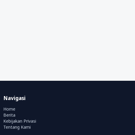
Navigasi
Home
Berita
Kebijakan Privasi
Tentang Kami