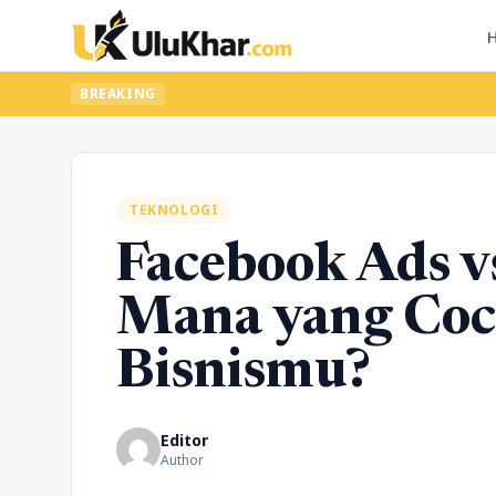
BREAKING
TEKNOLOGI
Facebook Ads v
Mana yang Coc
Bisnismu?
Editor
Author