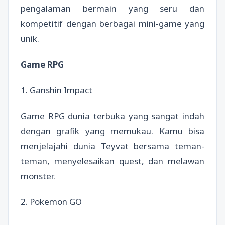
pengalaman bermain yang seru dan
kompetitif dengan berbagai mini-game yang
unik.
Game RPG
1. Ganshin Impact
Game RPG dunia terbuka yang sangat indah
dengan grafik yang memukau. Kamu bisa
menjelajahi dunia Teyvat bersama teman-
teman, menyelesaikan quest, dan melawan
monster.
2. Pokemon GO