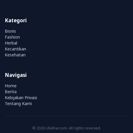
Kategori
Bisnis
Fashion
Herbal
Kecantikan
Kesehatan
Navigasi
Home
Berita
Kebijakan Privasi
Tentang Kami
© 2026 UluKhar.com. All rights reserved.