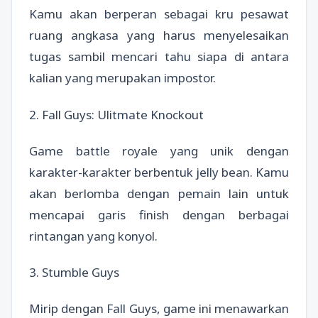
Kamu akan berperan sebagai kru pesawat
ruang angkasa yang harus menyelesaikan
tugas sambil mencari tahu siapa di antara
kalian yang merupakan impostor.
2. Fall Guys: Ulitmate Knockout
Game battle royale yang unik dengan
karakter-karakter berbentuk jelly bean. Kamu
akan berlomba dengan pemain lain untuk
mencapai garis finish dengan berbagai
rintangan yang konyol.
3. Stumble Guys
Mirip dengan Fall Guys, game ini menawarkan