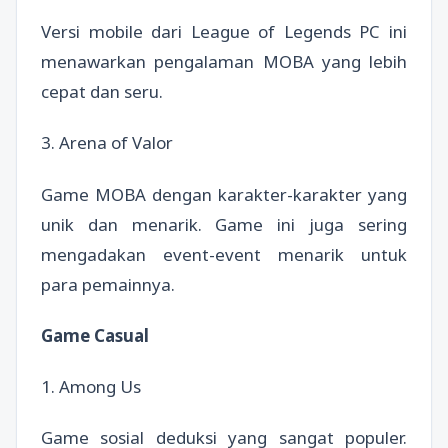
Versi mobile dari League of Legends PC ini
menawarkan pengalaman MOBA yang lebih
cepat dan seru.
3. Arena of Valor
Game MOBA dengan karakter-karakter yang
unik dan menarik. Game ini juga sering
mengadakan event-event menarik untuk
para pemainnya.
Game Casual
1. Among Us
Game sosial deduksi yang sangat populer.