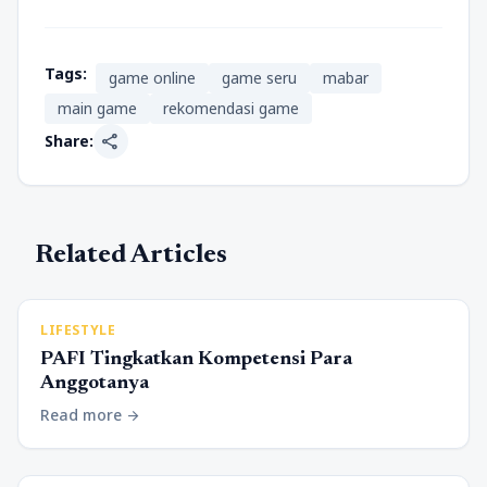
Tags:
game online
game seru
mabar
main game
rekomendasi game
share
Share:
Related Articles
LIFESTYLE
PAFI Tingkatkan Kompetensi Para
Anggotanya
Read more
arrow_forward