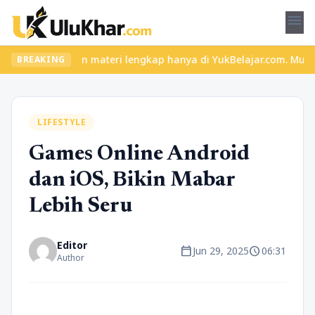
menu
s seru dan materi lengkap hanya di YukBelajar.com. Mulai langkah
BREAKING
LIFESTYLE
Games Online Android
dan iOS, Bikin Mabar
Lebih Seru
Editor
calendar_today
schedule
Jun 29, 2025
06:31
Author