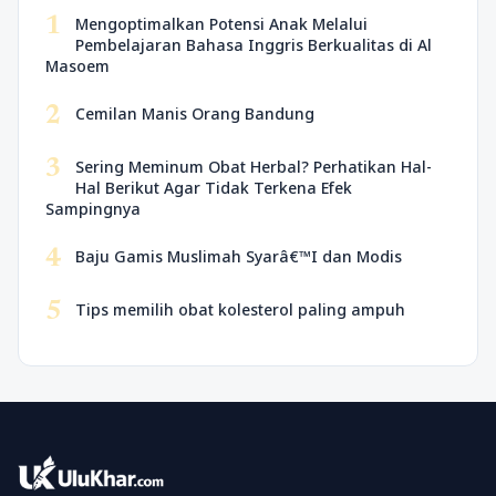
1
Mengoptimalkan Potensi Anak Melalui
Pembelajaran Bahasa Inggris Berkualitas di Al
Masoem
2
Cemilan Manis Orang Bandung
3
Sering Meminum Obat Herbal? Perhatikan Hal-
Hal Berikut Agar Tidak Terkena Efek
Sampingnya
4
Baju Gamis Muslimah Syarâ€™I dan Modis
5
Tips memilih obat kolesterol paling ampuh