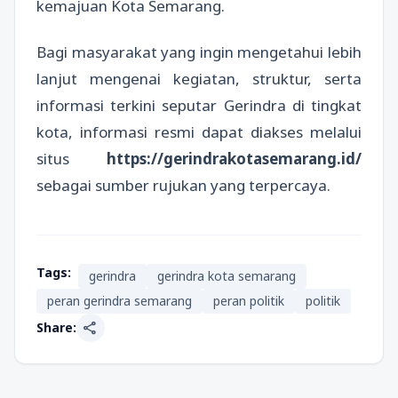
kemajuan Kota Semarang.
Bagi masyarakat yang ingin mengetahui lebih
lanjut mengenai kegiatan, struktur, serta
informasi terkini seputar Gerindra di tingkat
kota, informasi resmi dapat diakses melalui
situs
https://gerindrakotasemarang.id/
sebagai sumber rujukan yang terpercaya.
Tags:
gerindra
gerindra kota semarang
peran gerindra semarang
peran politik
politik
share
Share: