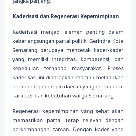
jangka panjang.
Kaderisasi dan Regenerasi Kepemimpinan
Kaderisasi menjadi elemen penting dalam
keberlangsungan partai politik. Gerindra Kota
Semarang berupaya mencetak kader-kader
yang memiliki integritas, kompetensi, dan
kepedulian terhadap masyarakat. Proses
kaderisasi ini diharapkan mampu melahirkan
pemimpin-pemimpin daerah yang memahami
karakter dan kebutuhan warga Semarang.
Regenerasi kepemimpinan yang sehat akan
memastikan partai tetap relevan dengan
perkembangan zaman. Dengan kader yang