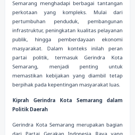
Semarang menghadapi berbagai tantangan
perkotaan yang kompleks. Mulai dari
pertumbuhan penduduk, pembangunan
infrastruktur, peningkatan kualitas pelayanan
publik, hingga pemberdayaan ekonomi
masyarakat. Dalam konteks inilah peran
partai politik, termasuk Gerindra Kota
Semarang, menjadi penting untuk
memastikan kebijakan yang diambil tetap
berpihak pada kepentingan masyarakat luas.
Kiprah Gerindra Kota Semarang dalam
Politik Daerah
Gerindra Kota Semarang merupakan bagian
dari Partai Gerakan Indonesia Raya yang