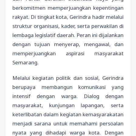
berkomitmen memperjuangkan kepentingan
rakyat. Di tingkat kota, Gerindra hadir melalui
struktur organisasi, kader, serta perwakilan di
lembaga legislatif daerah. Peran ini dijalankan
dengan tujuan menyerap, mengawal, dan
memperjuangkan aspirasi masyarakat
Semarang.
Melalui kegiatan politik dan sosial, Gerindra
berupaya membangun komunikasi yang
intensif dengan warga. Dialog dengan
masyarakat, kunjungan lapangan, serta
keterlibatan dalam kegiatan kemasyarakatan
menjadi sarana untuk memahami persoalan
nyata yang dihadapi warga kota. Dengan