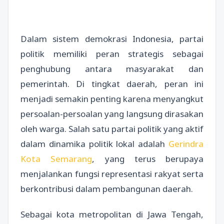
Dalam sistem demokrasi Indonesia, partai
politik memiliki peran strategis sebagai
penghubung antara masyarakat dan
pemerintah. Di tingkat daerah, peran ini
menjadi semakin penting karena menyangkut
persoalan-persoalan yang langsung dirasakan
oleh warga. Salah satu partai politik yang aktif
dalam dinamika politik lokal adalah
Gerindra
Kota Semarang
, yang terus berupaya
menjalankan fungsi representasi rakyat serta
berkontribusi dalam pembangunan daerah.
Sebagai kota metropolitan di Jawa Tengah,