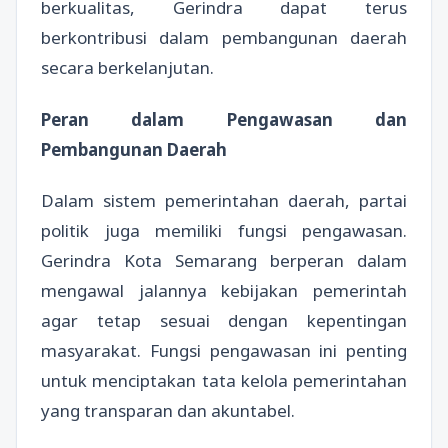
berkualitas, Gerindra dapat terus
berkontribusi dalam pembangunan daerah
secara berkelanjutan.
Peran dalam Pengawasan dan
Pembangunan Daerah
Dalam sistem pemerintahan daerah, partai
politik juga memiliki fungsi pengawasan.
Gerindra Kota Semarang berperan dalam
mengawal jalannya kebijakan pemerintah
agar tetap sesuai dengan kepentingan
masyarakat. Fungsi pengawasan ini penting
untuk menciptakan tata kelola pemerintahan
yang transparan dan akuntabel.