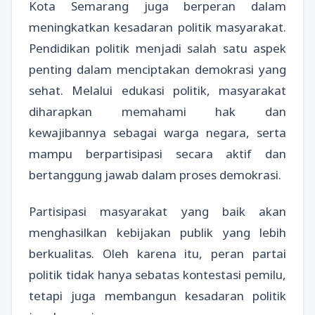
Kota Semarang juga berperan dalam
meningkatkan kesadaran politik masyarakat.
Pendidikan politik menjadi salah satu aspek
penting dalam menciptakan demokrasi yang
sehat. Melalui edukasi politik, masyarakat
diharapkan memahami hak dan
kewajibannya sebagai warga negara, serta
mampu berpartisipasi secara aktif dan
bertanggung jawab dalam proses demokrasi.
Partisipasi masyarakat yang baik akan
menghasilkan kebijakan publik yang lebih
berkualitas. Oleh karena itu, peran partai
politik tidak hanya sebatas kontestasi pemilu,
tetapi juga membangun kesadaran politik