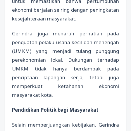
untuk memastikan bahwa pertumbuhan
ekonomi berjalan seiring dengan peningkatan
kesejahteraan masyarakat.
Gerindra juga menaruh perhatian pada
penguatan pelaku usaha kecil dan menengah
(UMKM) yang menjadi tulang punggung
perekonomian lokal. Dukungan terhadap
UMKM tidak hanya berdampak pada
penciptaan lapangan kerja, tetapi juga
memperkuat ketahanan ekonomi
masyarakat kota.
Pendidikan Politik bagi Masyarakat
Selain memperjuangkan kebijakan, Gerindra