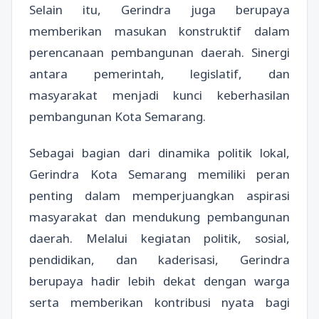
Selain itu, Gerindra juga berupaya
memberikan masukan konstruktif dalam
perencanaan pembangunan daerah. Sinergi
antara pemerintah, legislatif, dan
masyarakat menjadi kunci keberhasilan
pembangunan Kota Semarang.
Sebagai bagian dari dinamika politik lokal,
Gerindra Kota Semarang memiliki peran
penting dalam memperjuangkan aspirasi
masyarakat dan mendukung pembangunan
daerah. Melalui kegiatan politik, sosial,
pendidikan, dan kaderisasi, Gerindra
berupaya hadir lebih dekat dengan warga
serta memberikan kontribusi nyata bagi