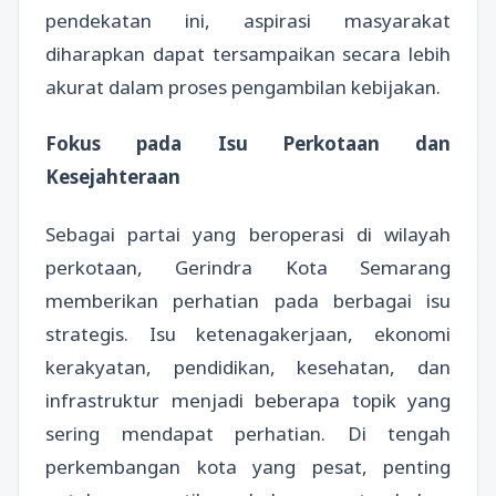
pendekatan ini, aspirasi masyarakat
diharapkan dapat tersampaikan secara lebih
akurat dalam proses pengambilan kebijakan.
Fokus pada Isu Perkotaan dan
Kesejahteraan
Sebagai partai yang beroperasi di wilayah
perkotaan, Gerindra Kota Semarang
memberikan perhatian pada berbagai isu
strategis. Isu ketenagakerjaan, ekonomi
kerakyatan, pendidikan, kesehatan, dan
infrastruktur menjadi beberapa topik yang
sering mendapat perhatian. Di tengah
perkembangan kota yang pesat, penting