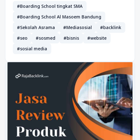
#Boarding School tingkat SMA
#Boarding School Al Masoem Bandung
#Sekolah Asrama
#Mediasosial
#backlink
#seo
#sosmed
#bisnis
#website
#sosial media