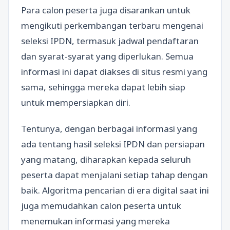
Para calon peserta juga disarankan untuk
mengikuti perkembangan terbaru mengenai
seleksi IPDN, termasuk jadwal pendaftaran
dan syarat-syarat yang diperlukan. Semua
informasi ini dapat diakses di situs resmi yang
sama, sehingga mereka dapat lebih siap
untuk mempersiapkan diri.
Tentunya, dengan berbagai informasi yang
ada tentang hasil seleksi IPDN dan persiapan
yang matang, diharapkan kepada seluruh
peserta dapat menjalani setiap tahap dengan
baik. Algoritma pencarian di era digital saat ini
juga memudahkan calon peserta untuk
menemukan informasi yang mereka