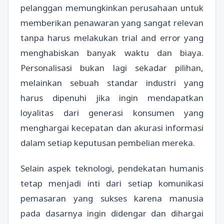
pelanggan memungkinkan perusahaan untuk
memberikan penawaran yang sangat relevan
tanpa harus melakukan trial and error yang
menghabiskan banyak waktu dan biaya.
Personalisasi bukan lagi sekadar pilihan,
melainkan sebuah standar industri yang
harus dipenuhi jika ingin mendapatkan
loyalitas dari generasi konsumen yang
menghargai kecepatan dan akurasi informasi
dalam setiap keputusan pembelian mereka.
Selain aspek teknologi, pendekatan humanis
tetap menjadi inti dari setiap komunikasi
pemasaran yang sukses karena manusia
pada dasarnya ingin didengar dan dihargai