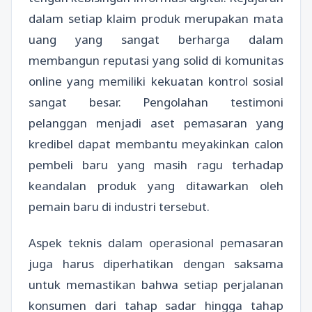
dalam setiap klaim produk merupakan mata
uang yang sangat berharga dalam
membangun reputasi yang solid di komunitas
online yang memiliki kekuatan kontrol sosial
sangat besar. Pengolahan testimoni
pelanggan menjadi aset pemasaran yang
kredibel dapat membantu meyakinkan calon
pembeli baru yang masih ragu terhadap
keandalan produk yang ditawarkan oleh
pemain baru di industri tersebut.
Aspek teknis dalam operasional pemasaran
juga harus diperhatikan dengan saksama
untuk memastikan bahwa setiap perjalanan
konsumen dari tahap sadar hingga tahap