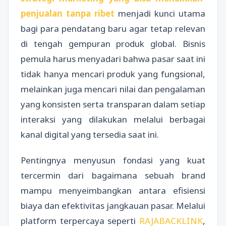
penjualan tanpa ribet
menjadi kunci utama
bagi para pendatang baru agar tetap relevan
di tengah gempuran produk global. Bisnis
pemula harus menyadari bahwa pasar saat ini
tidak hanya mencari produk yang fungsional,
melainkan juga mencari nilai dan pengalaman
yang konsisten serta transparan dalam setiap
interaksi yang dilakukan melalui berbagai
kanal digital yang tersedia saat ini.
Pentingnya menyusun fondasi yang kuat
tercermin dari bagaimana sebuah brand
mampu menyeimbangkan antara efisiensi
biaya dan efektivitas jangkauan pasar. Melalui
platform terpercaya seperti
RAJABACKLINK
,