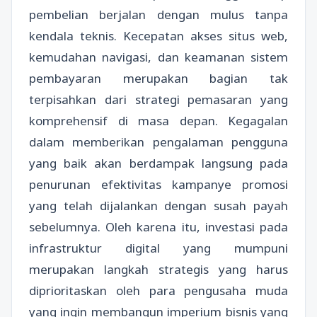
pembelian berjalan dengan mulus tanpa
kendala teknis. Kecepatan akses situs web,
kemudahan navigasi, dan keamanan sistem
pembayaran merupakan bagian tak
terpisahkan dari strategi pemasaran yang
komprehensif di masa depan. Kegagalan
dalam memberikan pengalaman pengguna
yang baik akan berdampak langsung pada
penurunan efektivitas kampanye promosi
yang telah dijalankan dengan susah payah
sebelumnya. Oleh karena itu, investasi pada
infrastruktur digital yang mumpuni
merupakan langkah strategis yang harus
diprioritaskan oleh para pengusaha muda
yang ingin membangun imperium bisnis yang