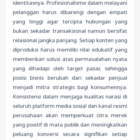
identitasnya. Profesionalisme dalam melayani
pelanggan harus dibarengi dengan empati
yang tinggi agar tercipta hubungan yang
bukan sekadar transaksional namun bersifat
relasional jangka panjang. Setiap konten yang
diproduksi harus memiliki nilai edukatif yang
memberikan solusi atas permasalahan nyata
yang dihadapi oleh target pasar, sehingga
posisi bisnis berubah dari sekadar penjual
menjadi mitra strategis bagi konsumennya.
Konsistensi dalam menjaga kualitas narasi di
seluruh platform media sosial dan kanal resmi
perusahaan akan memperkuat citra merek
yang positif di mata publik dan meningkatkan
peluang konversi secara signifikan setiap