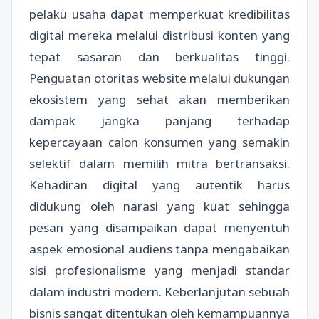
pelaku usaha dapat memperkuat kredibilitas
digital mereka melalui distribusi konten yang
tepat sasaran dan berkualitas tinggi.
Penguatan otoritas website melalui dukungan
ekosistem yang sehat akan memberikan
dampak jangka panjang terhadap
kepercayaan calon konsumen yang semakin
selektif dalam memilih mitra bertransaksi.
Kehadiran digital yang autentik harus
didukung oleh narasi yang kuat sehingga
pesan yang disampaikan dapat menyentuh
aspek emosional audiens tanpa mengabaikan
sisi profesionalisme yang menjadi standar
dalam industri modern. Keberlanjutan sebuah
bisnis sangat ditentukan oleh kemampuannya