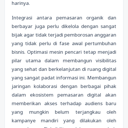
harinya.
Integrasi antara pemasaran organik dan
berbayar juga perlu dikelola dengan sangat
bijak agar tidak terjadi pemborosan anggaran
yang tidak perlu di fase awal pertumbuhan
bisnis. Optimasi mesin pencari tetap menjadi
pilar utama dalam membangun visibilitas
yang sehat dan berkelanjutan di ruang digital
yang sangat padat informasi ini. Membangun
jaringan kolaborasi dengan berbagai pihak
dalam ekosistem pemasaran digital akan
memberikan akses terhadap audiens baru
yang mungkin belum terjangkau oleh
kampanye mandiri yang dilakukan oleh