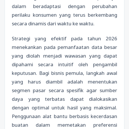
dalam beradaptasi dengan perubahan
perilaku konsumen yang terus berkembang
secara dinamis dari waktu ke waktu.
Strategi yang efektif pada tahun 2026
menekankan pada pemanfaatan data besar
yang diolah menjadi wawasan yang dapat
dipahami secara intuitif oleh pengambil
keputusan. Bagi bisnis pemula, langkah awal
yang harus diambil adalah menentukan
segmen pasar secara spesifik agar sumber
daya yang terbatas dapat dialokasikan
dengan optimal untuk hasil yang maksimal.
Penggunaan alat bantu berbasis kecerdasan
buatan dalam memetakan preferensi