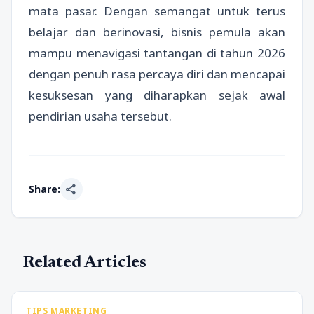
mata pasar. Dengan semangat untuk terus
belajar dan berinovasi, bisnis pemula akan
mampu menavigasi tantangan di tahun 2026
dengan penuh rasa percaya diri dan mencapai
kesuksesan yang diharapkan sejak awal
pendirian usaha tersebut.
share
Share:
Related Articles
TIPS MARKETING