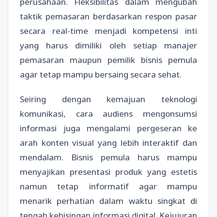
perusahaan. Fleksibilitas dalam mengubah
taktik pemasaran berdasarkan respon pasar
secara real-time menjadi kompetensi inti
yang harus dimiliki oleh setiap manajer
pemasaran maupun pemilik bisnis pemula
agar tetap mampu bersaing secara sehat.
Seiring dengan kemajuan teknologi
komunikasi, cara audiens mengonsumsi
informasi juga mengalami pergeseran ke
arah konten visual yang lebih interaktif dan
mendalam. Bisnis pemula harus mampu
menyajikan presentasi produk yang estetis
namun tetap informatif agar mampu
menarik perhatian dalam waktu singkat di
tengah kebisingan informasi digital. Kejujuran