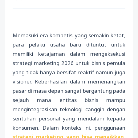
Memasuki era kompetisi yang semakin ketat,
para pelaku usaha baru dituntut untuk
memiliki ketajaman dalam mengeksekusi
strategi marketing 2026 untuk bisnis pemula
yang tidak hanya bersifat reaktif namun juga
visioner. Keberhasilan dalam memenangkan
pasar di masa depan sangat bergantung pada
sejauh mana entitas bisnis mampu
mengintegrasikan teknologi canggih dengan
sentuhan personal yang mendalam kepada
konsumen. Dalam konteks ini, penggunaan
strategi marketing yang bisa menaikkan