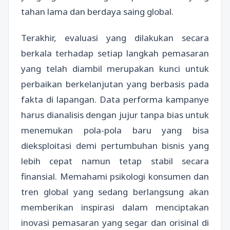
tahan lama dan berdaya saing global.
Terakhir, evaluasi yang dilakukan secara
berkala terhadap setiap langkah pemasaran
yang telah diambil merupakan kunci untuk
perbaikan berkelanjutan yang berbasis pada
fakta di lapangan. Data performa kampanye
harus dianalisis dengan jujur tanpa bias untuk
menemukan pola-pola baru yang bisa
dieksploitasi demi pertumbuhan bisnis yang
lebih cepat namun tetap stabil secara
finansial. Memahami psikologi konsumen dan
tren global yang sedang berlangsung akan
memberikan inspirasi dalam menciptakan
inovasi pemasaran yang segar dan orisinal di