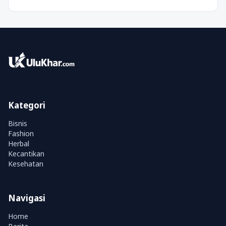
Kategori
Bisnis
Fashion
Herbal
Kecantikan
Kesehatan
Navigasi
Home