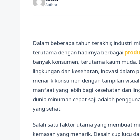
Author
Dalam beberapa tahun terakhir, industri
terutama dengan hadirnya berbagai
produ
banyak konsumen, terutama kaum muda. D
lingkungan dan kesehatan, inovasi dalam p
menarik konsumen dengan tampilan visual
manfaat yang lebih bagi kesehatan dan lin
dunia minuman cepat saji adalah pengguna
yang sehat.
Salah satu faktor utama yang membuat mi
kemasan yang menarik. Desain cup lucu da