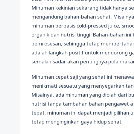
Minuman kekinian sekarang tidak hanya se
mengandung bahan-bahan sehat. Misalnya
minuman berbasis cold-pressed juice, smo
organik dan nutrisi tinggi. Bahan-bahan ini
pemrosesan, sehingga tetap mempertahank
adalah langkah positif untuk mendorong g
semakin sadar akan pentingnya pola makan
Minuman cepat saji yang sehat ini menawar
menikmati sesuatu yang menyegarkan tanpa
Misalnya, ada minuman yang diolah dari b
nutrisi tanpa tambahan bahan pengawet a
tepat, minuman ini dapat menjadi pilihan 
tetap menginginkan gaya hidup sehat.