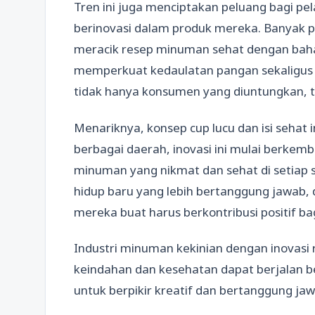
Tren ini juga menciptakan peluang bagi pe
berinovasi dalam produk mereka. Banyak p
meracik resep minuman sehat dengan baha
memperkuat kedaulatan pangan sekaligus 
tidak hanya konsumen yang diuntungkan, 
Menariknya, konsep cup lucu dan isi sehat i
berbagai daerah, inovasi ini mulai berkem
minuman yang nikmat dan sehat di setiap sud
hidup baru yang lebih bertanggung jawab,
mereka buat harus berkontribusi positif bag
Industri minuman kekinian dengan inovasi
keindahan dan kesehatan dapat berjalan be
untuk berpikir kreatif dan bertanggung jaw