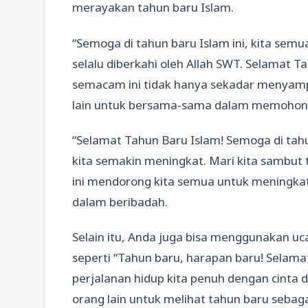
merayakan tahun baru Islam.
“Semoga di tahun baru Islam ini, kita sem
selalu diberkahi oleh Allah SWT. Selamat T
semacam ini tidak hanya sekadar menyamp
lain untuk bersama-sama dalam memohon 
“Selamat Tahun Baru Islam! Semoga di tahu
kita semakin meningkat. Mari kita sambut
ini mendorong kita semua untuk meningka
dalam beribadah.
Selain itu, Anda juga bisa menggunakan u
seperti “Tahun baru, harapan baru! Selamat
perjalanan hidup kita penuh dengan cinta d
orang lain untuk melihat tahun baru seb