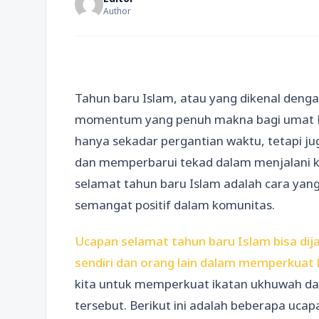
Author
Tahun baru Islam, atau yang dikenal den
momentum yang penuh makna bagi umat Mu
hanya sekadar pergantian waktu, tetapi j
dan memperbarui tekad dalam menjalani k
selamat tahun baru Islam adalah cara ya
semangat positif dalam komunitas.
Ucapan selamat tahun baru Islam bisa dija
sendiri dan orang lain dalam memperkuat
kita untuk memperkuat ikatan ukhuwah d
tersebut. Berikut ini adalah beberapa uc