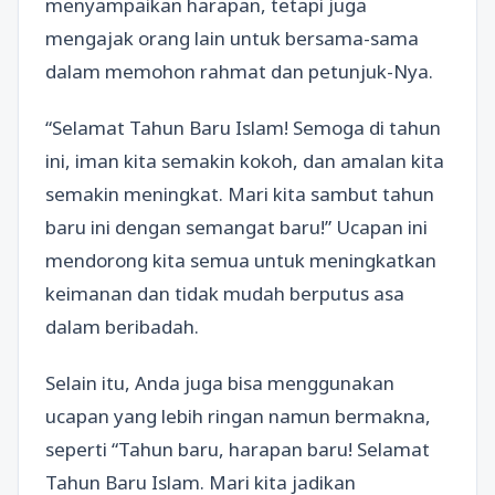
menyampaikan harapan, tetapi juga
mengajak orang lain untuk bersama-sama
dalam memohon rahmat dan petunjuk-Nya.
“Selamat Tahun Baru Islam! Semoga di tahun
ini, iman kita semakin kokoh, dan amalan kita
semakin meningkat. Mari kita sambut tahun
baru ini dengan semangat baru!” Ucapan ini
mendorong kita semua untuk meningkatkan
keimanan dan tidak mudah berputus asa
dalam beribadah.
Selain itu, Anda juga bisa menggunakan
ucapan yang lebih ringan namun bermakna,
seperti “Tahun baru, harapan baru! Selamat
Tahun Baru Islam. Mari kita jadikan