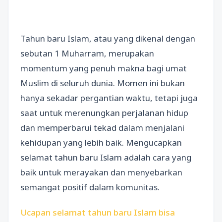
Tahun baru Islam, atau yang dikenal dengan
sebutan 1 Muharram, merupakan
momentum yang penuh makna bagi umat
Muslim di seluruh dunia. Momen ini bukan
hanya sekadar pergantian waktu, tetapi juga
saat untuk merenungkan perjalanan hidup
dan memperbarui tekad dalam menjalani
kehidupan yang lebih baik. Mengucapkan
selamat tahun baru Islam adalah cara yang
baik untuk merayakan dan menyebarkan
semangat positif dalam komunitas.
Ucapan selamat tahun baru Islam bisa