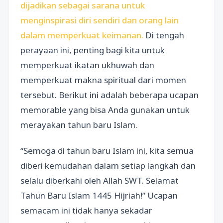
dijadikan sebagai sarana untuk
menginspirasi diri sendiri dan orang lain
dalam memperkuat keimanan.
Di tengah
perayaan ini, penting bagi kita untuk
memperkuat ikatan ukhuwah dan
memperkuat makna spiritual dari momen
tersebut. Berikut ini adalah beberapa ucapan
memorable yang bisa Anda gunakan untuk
merayakan tahun baru Islam.
“Semoga di tahun baru Islam ini, kita semua
diberi kemudahan dalam setiap langkah dan
selalu diberkahi oleh Allah SWT. Selamat
Tahun Baru Islam 1445 Hijriah!” Ucapan
semacam ini tidak hanya sekadar