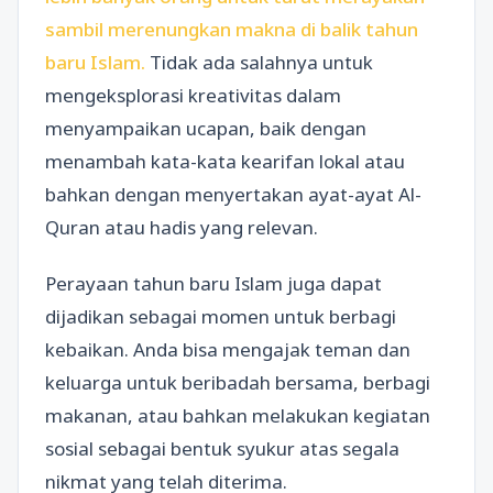
sambil merenungkan makna di balik tahun
baru Islam.
Tidak ada salahnya untuk
mengeksplorasi kreativitas dalam
menyampaikan ucapan, baik dengan
menambah kata-kata kearifan lokal atau
bahkan dengan menyertakan ayat-ayat Al-
Quran atau hadis yang relevan.
Perayaan tahun baru Islam juga dapat
dijadikan sebagai momen untuk berbagi
kebaikan. Anda bisa mengajak teman dan
keluarga untuk beribadah bersama, berbagi
makanan, atau bahkan melakukan kegiatan
sosial sebagai bentuk syukur atas segala
nikmat yang telah diterima.