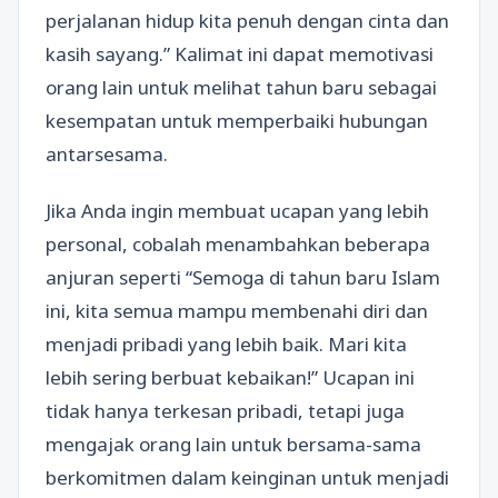
perjalanan hidup kita penuh dengan cinta dan
kasih sayang.” Kalimat ini dapat memotivasi
orang lain untuk melihat tahun baru sebagai
kesempatan untuk memperbaiki hubungan
antarsesama.
Jika Anda ingin membuat ucapan yang lebih
personal, cobalah menambahkan beberapa
anjuran seperti “Semoga di tahun baru Islam
ini, kita semua mampu membenahi diri dan
menjadi pribadi yang lebih baik. Mari kita
lebih sering berbuat kebaikan!” Ucapan ini
tidak hanya terkesan pribadi, tetapi juga
mengajak orang lain untuk bersama-sama
berkomitmen dalam keinginan untuk menjadi