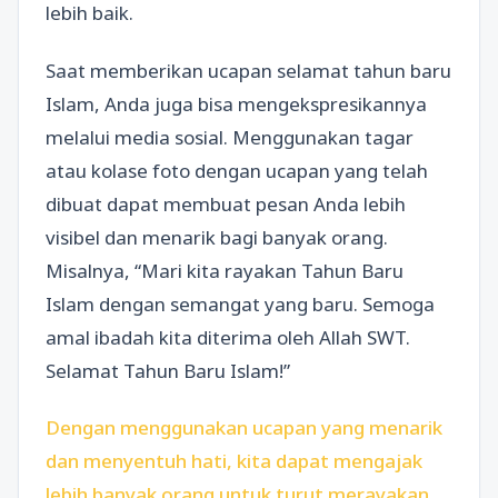
lebih baik.
Saat memberikan ucapan selamat tahun baru
Islam, Anda juga bisa mengekspresikannya
melalui media sosial. Menggunakan tagar
atau kolase foto dengan ucapan yang telah
dibuat dapat membuat pesan Anda lebih
visibel dan menarik bagi banyak orang.
Misalnya, “Mari kita rayakan Tahun Baru
Islam dengan semangat yang baru. Semoga
amal ibadah kita diterima oleh Allah SWT.
Selamat Tahun Baru Islam!”
Dengan menggunakan ucapan yang menarik
dan menyentuh hati, kita dapat mengajak
lebih banyak orang untuk turut merayakan