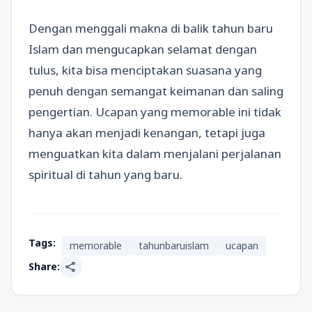
Dengan menggali makna di balik tahun baru
Islam dan mengucapkan selamat dengan
tulus, kita bisa menciptakan suasana yang
penuh dengan semangat keimanan dan saling
pengertian. Ucapan yang memorable ini tidak
hanya akan menjadi kenangan, tetapi juga
menguatkan kita dalam menjalani perjalanan
spiritual di tahun yang baru.
Tags:
memorable
tahunbaruislam
ucapan
share
Share: