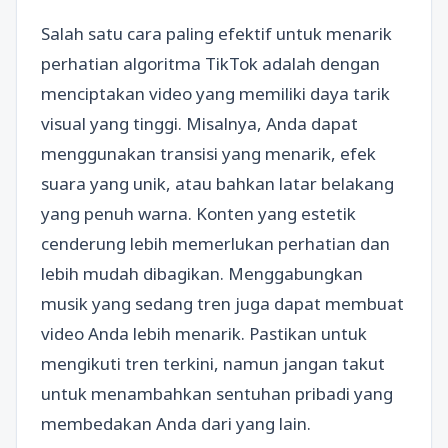
Salah satu cara paling efektif untuk menarik
perhatian algoritma TikTok adalah dengan
menciptakan video yang memiliki daya tarik
visual yang tinggi. Misalnya, Anda dapat
menggunakan transisi yang menarik, efek
suara yang unik, atau bahkan latar belakang
yang penuh warna. Konten yang estetik
cenderung lebih memerlukan perhatian dan
lebih mudah dibagikan. Menggabungkan
musik yang sedang tren juga dapat membuat
video Anda lebih menarik. Pastikan untuk
mengikuti tren terkini, namun jangan takut
untuk menambahkan sentuhan pribadi yang
membedakan Anda dari yang lain.