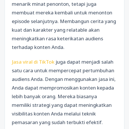
menarik minat penonton, tetapi juga
membuat mereka kembali untuk menonton
episode selanjutnya. Membangun cerita yang
kuat dan karakter yang relatable akan
meningkatkan rasa keterikatan audiens
terhadap konten Anda.
Jasa viral di TikTok
juga dapat menjadi salah
satu cara untuk mempercepat pertumbuhan
audiens Anda. Dengan menggunakan jasa ini,
Anda dapat mempromosikan konten kepada
lebih banyak orang. Mereka biasanya
memiliki strategi yang dapat meningkatkan
visibilitas konten Anda melalui teknik
pemasaran yang sudah terbukti efektif.