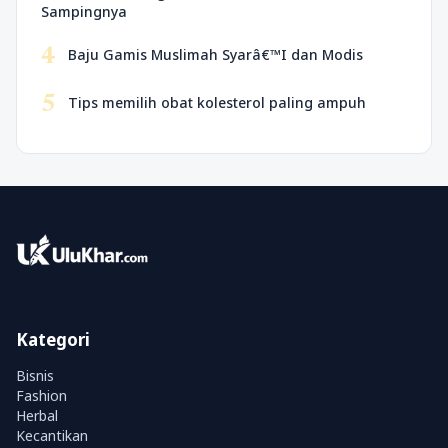
Sampingnya
4
Baju Gamis Muslimah Syarâ€™I dan Modis
5
Tips memilih obat kolesterol paling ampuh
Kategori
Bisnis
Fashion
Herbal
Kecantikan