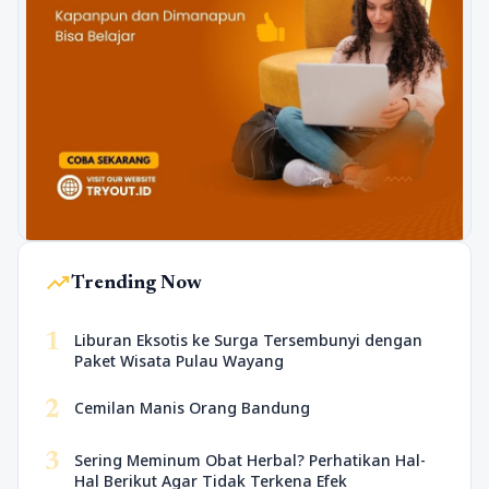
trending_up
Trending Now
1
Liburan Eksotis ke Surga Tersembunyi dengan
Paket Wisata Pulau Wayang
2
Cemilan Manis Orang Bandung
3
Sering Meminum Obat Herbal? Perhatikan Hal-
Hal Berikut Agar Tidak Terkena Efek