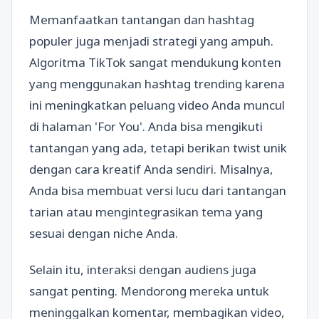
Memanfaatkan tantangan dan hashtag
populer juga menjadi strategi yang ampuh.
Algoritma TikTok sangat mendukung konten
yang menggunakan hashtag trending karena
ini meningkatkan peluang video Anda muncul
di halaman 'For You'. Anda bisa mengikuti
tantangan yang ada, tetapi berikan twist unik
dengan cara kreatif Anda sendiri. Misalnya,
Anda bisa membuat versi lucu dari tantangan
tarian atau mengintegrasikan tema yang
sesuai dengan niche Anda.
Selain itu, interaksi dengan audiens juga
sangat penting. Mendorong mereka untuk
meninggalkan komentar, membagikan video,