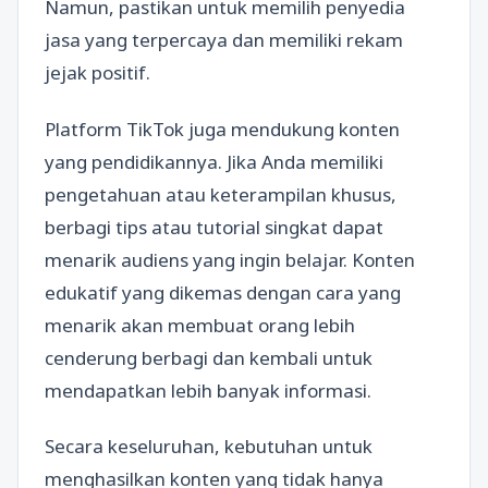
Namun, pastikan untuk memilih penyedia
jasa yang terpercaya dan memiliki rekam
jejak positif.
Platform TikTok juga mendukung konten
yang pendidikannya. Jika Anda memiliki
pengetahuan atau keterampilan khusus,
berbagi tips atau tutorial singkat dapat
menarik audiens yang ingin belajar. Konten
edukatif yang dikemas dengan cara yang
menarik akan membuat orang lebih
cenderung berbagi dan kembali untuk
mendapatkan lebih banyak informasi.
Secara keseluruhan, kebutuhan untuk
menghasilkan konten yang tidak hanya