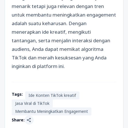
menarik tetapi juga relevan dengan tren
untuk membantu meningkatkan engagement
adalah suatu keharusan. Dengan
menerapkan ide kreatif, mengikuti
tantangan, serta menjalin interaksi dengan
audiens, Anda dapat memikat algoritma
TikTok dan meraih kesuksesan yang Anda
inginkan di platform ini.
Tags:
Ide Konten TikTok kreatif
Jasa Viral di TikTok
Membantu Meningkatkan Engagement
share
Share: