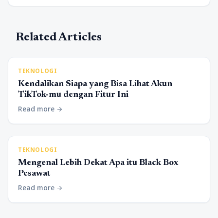
Related Articles
TEKNOLOGI
Kendalikan Siapa yang Bisa Lihat Akun
TikTok-mu dengan Fitur Ini
Read more
arrow_forward
TEKNOLOGI
Mengenal Lebih Dekat Apa itu Black Box
Pesawat
Read more
arrow_forward