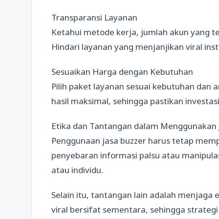
Transparansi Layanan
Ketahui metode kerja, jumlah akun yang terl
Hindari layanan yang menjanjikan viral inst
Sesuaikan Harga dengan Kebutuhan
Pilih paket layanan sesuai kebutuhan dan 
hasil maksimal, sehingga pastikan investa
Etika dan Tantangan dalam Menggunakan 
Penggunaan jasa buzzer harus tetap memper
penyebaran informasi palsu atau manipulas
atau individu.
Selain itu, tantangan lain adalah menjaga
viral bersifat sementara, sehingga strate