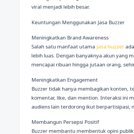
viral menjadi lebih besar.
Keuntungan Menggunakan Jasa Buzzer
Meningkatkan Brand Awareness
Salah satu manfaat utama
jasa buzzer
ada
lebih luas. Dengan banyaknya akun yang 
mencapai ribuan hingga jutaan orang, sehin
Meningkatkan Engagement
Buzzer tidak hanya membagikan konten, tet
komentar, like, dan mention. Interaksi ini
audiens lain terdorong ikut berpartisipas
Membangun Persepsi Positif
Buzzer membantu membentuk opini publik y