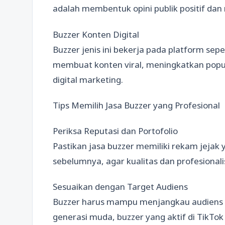
adalah membentuk opini publik positif dan
Buzzer Konten Digital
Buzzer jenis ini bekerja pada platform sep
membuat konten viral, meningkatkan popu
digital marketing.
Tips Memilih Jasa Buzzer yang Profesional
Periksa Reputasi dan Portofolio
Pastikan jasa buzzer memiliki rekam jejak ya
sebelumnya, agar kualitas dan profesional
Sesuaikan dengan Target Audiens
Buzzer harus mampu menjangkau audiens se
generasi muda, buzzer yang aktif di TikTok 