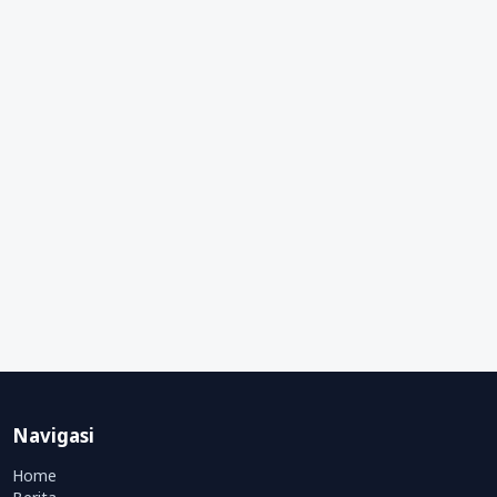
Navigasi
Home