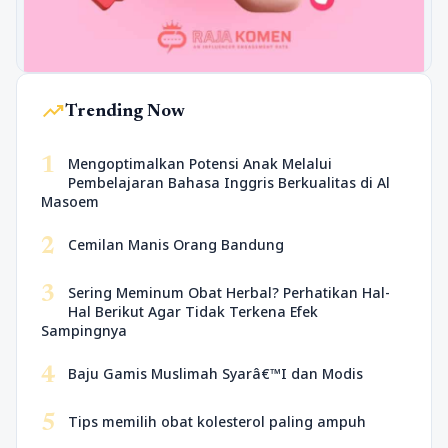
trending_up
Trending Now
1
Mengoptimalkan Potensi Anak Melalui
Pembelajaran Bahasa Inggris Berkualitas di Al
Masoem
2
Cemilan Manis Orang Bandung
3
Sering Meminum Obat Herbal? Perhatikan Hal-
Hal Berikut Agar Tidak Terkena Efek
Sampingnya
4
Baju Gamis Muslimah Syarâ€™I dan Modis
5
Tips memilih obat kolesterol paling ampuh