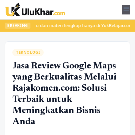
menu
 kelas seru dan materi lengkap hanya di YukBelajar.com. Mulai la
BREAKING
TEKNOLOGI
Jasa Review Google Maps
yang Berkualitas Melalui
Rajakomen.com: Solusi
Terbaik untuk
Meningkatkan Bisnis
Anda