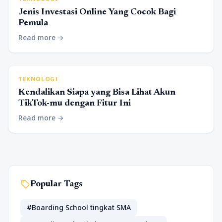
Jenis Investasi Online Yang Cocok Bagi
Pemula
Read more
arrow_forward
TEKNOLOGI
Kendalikan Siapa yang Bisa Lihat Akun
TikTok-mu dengan Fitur Ini
Read more
arrow_forward
sell
Popular Tags
#Boarding School tingkat SMA