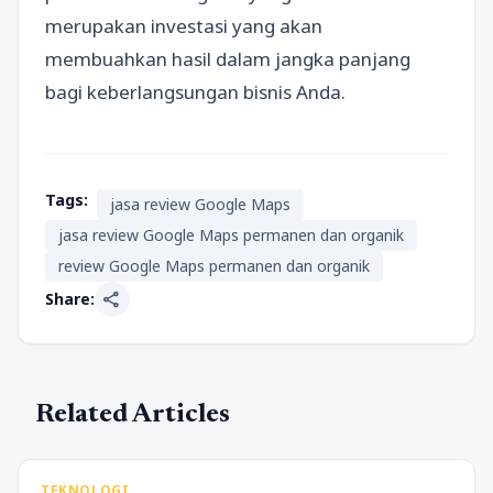
merupakan investasi yang akan
membuahkan hasil dalam jangka panjang
bagi keberlangsungan bisnis Anda.
Tags:
jasa review Google Maps
jasa review Google Maps permanen dan organik
review Google Maps permanen dan organik
share
Share:
Related Articles
TEKNOLOGI