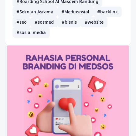
#Boarding School Al Masoem Bandung
#Sekolah Asrama
#Mediasosial
#backlink
#seo
#sosmed
#bisnis
#website
#sosial media