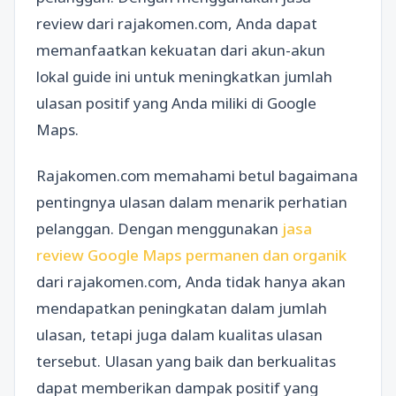
review dari rajakomen.com, Anda dapat
memanfaatkan kekuatan dari akun-akun
lokal guide ini untuk meningkatkan jumlah
ulasan positif yang Anda miliki di Google
Maps.
Rajakomen.com memahami betul bagaimana
pentingnya ulasan dalam menarik perhatian
pelanggan. Dengan menggunakan
jasa
review Google Maps permanen dan organik
dari rajakomen.com, Anda tidak hanya akan
mendapatkan peningkatan dalam jumlah
ulasan, tetapi juga dalam kualitas ulasan
tersebut. Ulasan yang baik dan berkualitas
dapat memberikan dampak positif yang