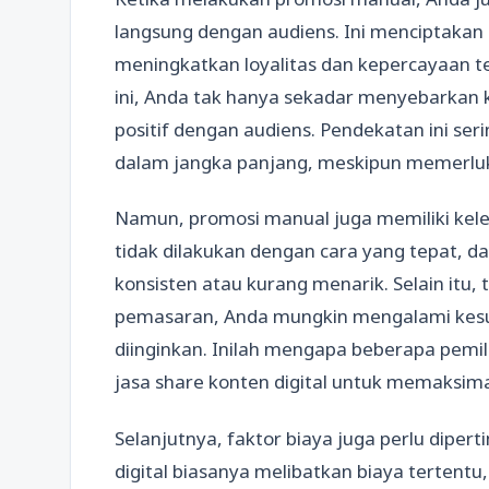
langsung dengan audiens. Ini menciptakan 
meningkatkan loyalitas dan kepercayaan 
ini, Anda tak hanya sekadar menyebarkan 
positif dengan audiens. Pendekatan ini ser
dalam jangka panjang, meskipun memerluk
Namun, promosi manual juga memiliki kele
tidak dilakukan dengan cara yang tepat, 
konsisten atau kurang menarik. Selain itu
pemasaran, Anda mungkin mengalami kesu
diinginkan. Inilah mengapa beberapa pemil
jasa share konten digital untuk memaksima
Selanjutnya, faktor biaya juga perlu dipe
digital biasanya melibatkan biaya tertentu,