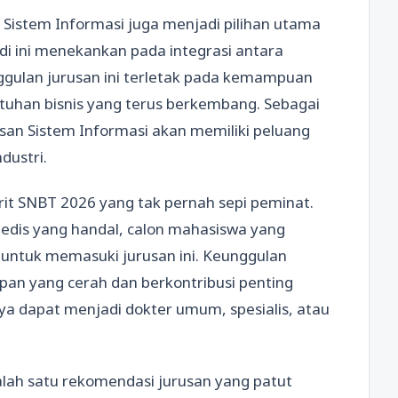
n Sistem Informasi juga menjadi pilihan utama
di ini menekankan pada integrasi antara
ggulan jurusan ini terletak pada kemampuan
tuhan bisnis yang terus berkembang. Sebagai
usan Sistem Informasi akan memiliki peluang
dustri.
rit SNBT 2026 yang tak pernah sepi peminat.
edis yang handal, calon mahasiswa yang
 untuk memasuki jurusan ini. Keunggulan
pan yang cerah dan berkontribusi penting
nya dapat menjadi dokter umum, spesialis, atau
alah satu rekomendasi jurusan yang patut