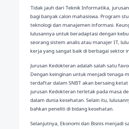
Tidak jauh dari Teknik Informatika, jurusa
bagi banyak calon mahasiswa. Program stu
teknologi dan manajemen informasi. Keun
lulusannya untuk beradaptasi dengan kebu
seorang sistem analis atau manajer IT, lul
kerja yang sangat baik di berbagai sektor in
Jurusan Kedokteran adalah salah satu favo
Dengan keinginan untuk menjadi tenaga m
terdaftar dalam SNBT akan bersaing ketat
jurusan Kedokteran terletak pada masa de
dalam dunia kesehatan. Selain itu, lulusan
bahkan peneliti di bidang kesehatan.
Selanjutnya, Ekonomi dan Bisnis menjadi s