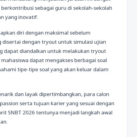
 berkontribusi sebagai guru di sekolah-sekolah
 yang inovatif.
iapkan diri dengan maksimal sebelum
disertai dengan tryout untuk simulasi ujian
ng dapat diandalkan untuk melakukan tryout
lon mahasiswa dapat mengakses berbagai soal
ami tipe-tipe soal yang akan keluar dalam
narik dan layak dipertimbangkan, para calon
ssion serta tujuan karier yang sesuai dengan
avorit SNBT 2026 tentunya menjadi langkah awal
an.