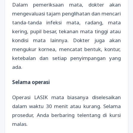
Dalam pemeriksaan mata, dokter akan
mengevaluasi tajam penglihatan dan mencari
tanda-tanda infeksi mata, radang, mata
kering, pupil besar, tekanan mata tinggi atau
kondisi mata lainnya. Dokter juga akan
mengukur kornea, mencatat bentuk, kontur,
ketebalan dan setiap penyimpangan yang
ada.
Selama operasi
Operasi LASIK mata biasanya diselesaikan
dalam waktu 30 menit atau kurang. Selama
prosedur, Anda berbaring telentang di kursi
malas.