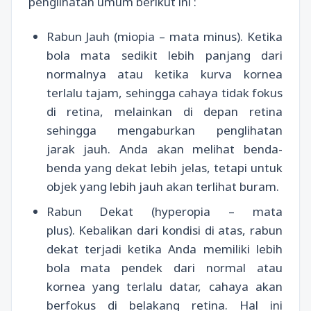
penglihatan umum berikut ini :
Rabun Jauh (miopia – mata minus). Ketika
bola mata sedikit lebih panjang dari
normalnya atau ketika kurva kornea
terlalu tajam, sehingga cahaya tidak fokus
di retina, melainkan di depan retina
sehingga mengaburkan penglihatan
jarak jauh. Anda akan melihat benda-
benda yang dekat lebih jelas, tetapi untuk
objek yang lebih jauh akan terlihat buram.
Rabun Dekat (hyperopia – mata
plus). Kebalikan dari kondisi di atas, rabun
dekat terjadi ketika Anda memiliki lebih
bola mata pendek dari normal atau
kornea yang terlalu datar, cahaya akan
berfokus di belakang retina. Hal ini