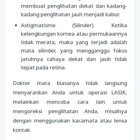
membuat penglihatan dekat dan kadang-
kadang penglihatan jauh menjadi kabur.
Astigmatisme (Silinder). Ketika
kelengkungan kornea atau permukaannya
tidak merata, maka yang terjadi adalah
mata silinder, yang mengganggu fokus
jatuhnya cahaya dekat dan jauh tidak
tepat pada retina.
Dokter mata biasanya tidak langsung
menyarankan Anda untuk operasi LASIK,
melainkan mencoba cara lain untuk
mengoreksi penglihatan Anda, misalnya
dengan menggunakan kacamata atau lensa
kontak.