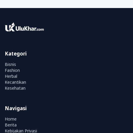
Kategori
Bisnis
Fashion
Herbal
Kecantikan
Kesehatan
Navigasi
Home
Berita
Kebijakan Privasi