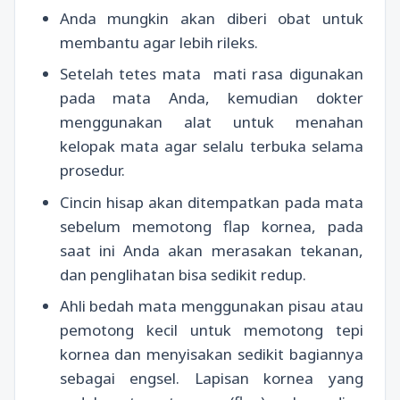
Anda mungkin akan diberi obat untuk
membantu agar lebih rileks.
Setelah tetes mata mati rasa digunakan
pada mata Anda, kemudian dokter
menggunakan alat untuk menahan
kelopak mata agar selalu terbuka selama
prosedur.
Cincin hisap akan ditempatkan pada mata
sebelum memotong flap kornea, pada
saat ini Anda akan merasakan tekanan,
dan penglihatan bisa sedikit redup.
Ahli bedah mata menggunakan pisau atau
pemotong kecil untuk memotong tepi
kornea dan menyisakan sedikit bagiannya
sebagai engsel. Lapisan kornea yang