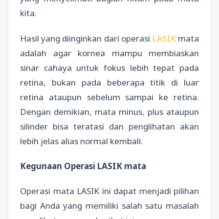
kita.
Hasil yang diinginkan dari operasi
LASIK
mata
adalah agar kornea mampu membiaskan
sinar cahaya untuk fokus lebih tepat pada
retina, bukan pada beberapa titik di luar
retina ataupun sebelum sampai ke retina.
Dengan demikian, mata minus, plus ataupun
silinder bisa teratasi dan penglihatan akan
lebih jelas alias normal kembali.
Kegunaan Operasi LASIK mata
Operasi mata LASIK ini dapat menjadi pilihan
bagi Anda yang memiliki salah satu masalah