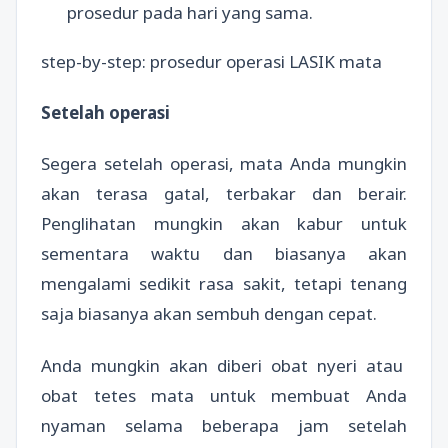
prosedur pada hari yang sama.
step-by-step: prosedur operasi LASIK mata
Setelah operasi
Segera setelah operasi, mata Anda mungkin
akan terasa gatal, terbakar dan berair.
Penglihatan mungkin akan kabur untuk
sementara waktu dan biasanya akan
mengalami sedikit rasa sakit, tetapi tenang
saja biasanya akan sembuh dengan cepat.
Anda mungkin akan diberi obat nyeri atau
obat tetes mata untuk membuat Anda
nyaman selama beberapa jam setelah