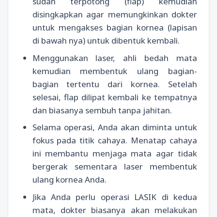
sudah terpotong (flap) kemudian
disingkapkan agar memungkinkan dokter
untuk mengakses bagian kornea (lapisan
di bawah nya) untuk dibentuk kembali.
Menggunakan laser, ahli bedah mata
kemudian membentuk ulang bagian-
bagian tertentu dari kornea. Setelah
selesai, flap dilipat kembali ke tempatnya
dan biasanya sembuh tanpa jahitan.
Selama operasi, Anda akan diminta untuk
fokus pada titik cahaya. Menatap cahaya
ini membantu menjaga mata agar tidak
bergerak sementara laser membentuk
ulang kornea Anda.
Jika Anda perlu operasi LASIK di kedua
mata, dokter biasanya akan melakukan