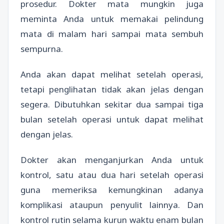
prosedur. Dokter mata mungkin juga
meminta Anda untuk memakai pelindung
mata di malam hari sampai mata sembuh
sempurna.
Anda akan dapat melihat setelah operasi,
tetapi penglihatan tidak akan jelas dengan
segera. Dibutuhkan sekitar dua sampai tiga
bulan setelah operasi untuk dapat melihat
dengan jelas.
Dokter akan menganjurkan Anda untuk
kontrol, satu atau dua hari setelah operasi
guna memeriksa kemungkinan adanya
komplikasi ataupun penyulit lainnya. Dan
kontrol rutin selama kurun waktu enam bulan