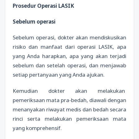
Prosedur Operasi LASIK
Sebelum operasi
Sebelum operasi, dokter akan mendiskusikan
risiko dan manfaat dari operasi LASIK, apa
yang Anda harapkan, apa yang akan terjadi
sebelum dan setelah operasi, dan menjawab
setiap pertanyaan yang Anda ajukan.
Kemudian dokter akan melakukan
pemeriksaan mata pra-bedah, diawali dengan
menanyakan riwayat medis dan bedah secara
rinci serta melakukan pemeriksaan mata
yang komprehensif.