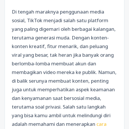
Di tengah maraknya penggunaan media
sosial, TikTok menjadi salah satu platform
yang paling digemari oleh berbagai kalangan,
terutama generasi muda. Dengan konten-
konten kreatif, fitur menarik, dan peluang
viral yang besar, tak heran jika banyak orang
berlomba-lomba membuat akun dan
membagikan video mereka ke publik. Namun,
di balik serunya membuat konten, penting
juga untuk memperhatikan aspek keamanan
dan kenyamanan saat bersosial media,
terutama soal privasi. Salah satu langkah
yang bisa kamu ambil untuk melindungi diri
adalah memahami dan menerapkan
cara