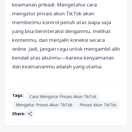
keamanan pribadi. Mengetahui cara
mengatur privasi akun TikTok akan
memberimu kontrol penuh atas siapa saja
yang bisa berinteraksi denganmu, melihat
kontenmu, dan menjalin koneksi secara
online. Jadi, jangan ragu untuk mengambil alih
kendali atas akunmu—karena kenyamanan
dan keamananmu adalah yang utama.
Tags:
Cara Mengatur Privasi Akun TikTok
Mengatur Privasi Akun TikTok
Privasi Akun TikTok
share
Share: