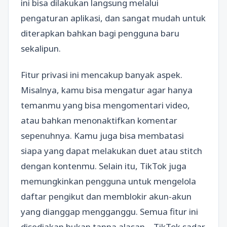
ini bisa dilakukan langsung melalui
pengaturan aplikasi, dan sangat mudah untuk
diterapkan bahkan bagi pengguna baru
sekalipun.
Fitur privasi ini mencakup banyak aspek.
Misalnya, kamu bisa mengatur agar hanya
temanmu yang bisa mengomentari video,
atau bahkan menonaktifkan komentar
sepenuhnya. Kamu juga bisa membatasi
siapa yang dapat melakukan duet atau stitch
dengan kontenmu. Selain itu, TikTok juga
memungkinkan pengguna untuk mengelola
daftar pengikut dan memblokir akun-akun
yang dianggap mengganggu. Semua fitur ini
disediakan bukan tanpa alasan—TikTok sadar