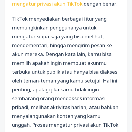
mengatur privasi akun TikTok
dengan benar.
TikTok menyediakan berbagai fitur yang
memungkinkan penggunanya untuk
mengatur siapa saja yang bisa melihat,
mengomentari, hingga mengirim pesan ke
akun mereka. Dengan kata lain, kamu bisa
memilih apakah ingin membuat akunmu
terbuka untuk publik atau hanya bisa diakses
oleh teman-teman yang kamu setujui. Hal ini
penting, apalagi jika kamu tidak ingin
sembarang orang mengakses informasi
pribadi, melihat aktivitas harian, atau bahkan
menyalahgunakan konten yang kamu
unggah. Proses mengatur privasi akun TikTok