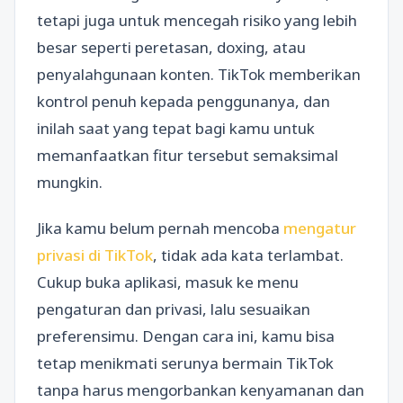
tetapi juga untuk mencegah risiko yang lebih
besar seperti peretasan, doxing, atau
penyalahgunaan konten. TikTok memberikan
kontrol penuh kepada penggunanya, dan
inilah saat yang tepat bagi kamu untuk
memanfaatkan fitur tersebut semaksimal
mungkin.
Jika kamu belum pernah mencoba
mengatur
privasi di TikTok
, tidak ada kata terlambat.
Cukup buka aplikasi, masuk ke menu
pengaturan dan privasi, lalu sesuaikan
preferensimu. Dengan cara ini, kamu bisa
tetap menikmati serunya bermain TikTok
tanpa harus mengorbankan kenyamanan dan