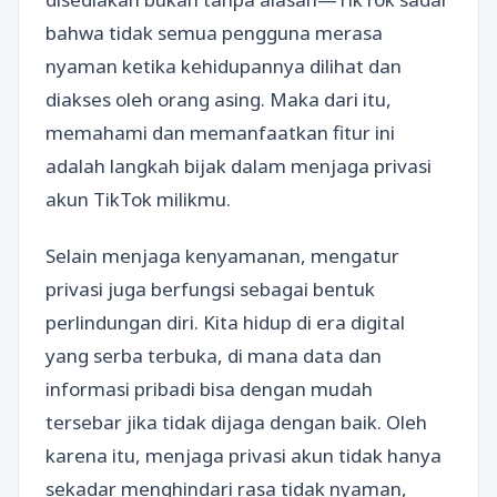
bahwa tidak semua pengguna merasa
nyaman ketika kehidupannya dilihat dan
diakses oleh orang asing. Maka dari itu,
memahami dan memanfaatkan fitur ini
adalah langkah bijak dalam menjaga privasi
akun TikTok milikmu.
Selain menjaga kenyamanan, mengatur
privasi juga berfungsi sebagai bentuk
perlindungan diri. Kita hidup di era digital
yang serba terbuka, di mana data dan
informasi pribadi bisa dengan mudah
tersebar jika tidak dijaga dengan baik. Oleh
karena itu, menjaga privasi akun tidak hanya
sekadar menghindari rasa tidak nyaman,