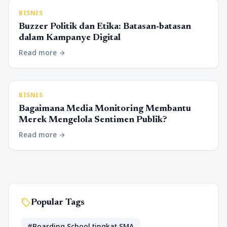
BISNIS
Buzzer Politik dan Etika: Batasan-batasan
dalam Kampanye Digital
Read more
arrow_forward
BISNIS
Bagaimana Media Monitoring Membantu
Merek Mengelola Sentimen Publik?
Read more
arrow_forward
sell
Popular Tags
#Boarding School tingkat SMA