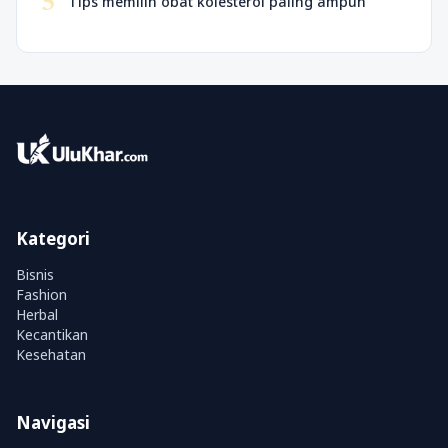
5
Tips memilih obat kolesterol paling ampuh
Kategori
Bisnis
Fashion
Herbal
Kecantikan
Kesehatan
Navigasi