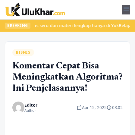
menu
emukan kelas seru dan materi lengkap hanya di YukBelajar.com. Mu
BREAKING
BISNIS
Komentar Cepat Bisa
Meningkatkan Algoritma?
Ini Penjelasannya!
Editor
calendar_today
schedule
Apr 15, 2025
03:02
Author