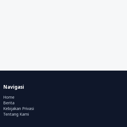
Navigasi
Home
Berita
Kebijakan Privasi
Tentang Kami