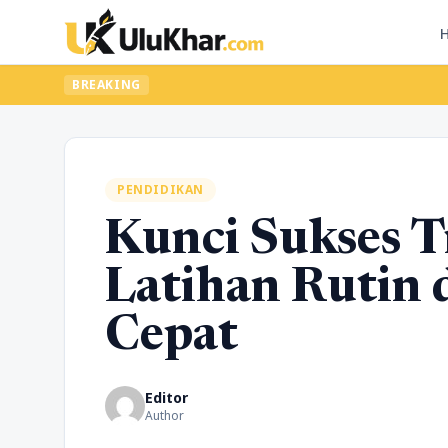
BREAKING
PENDIDIKAN
Kunci Sukses 
Latihan Rutin 
Cepat
Editor
Author