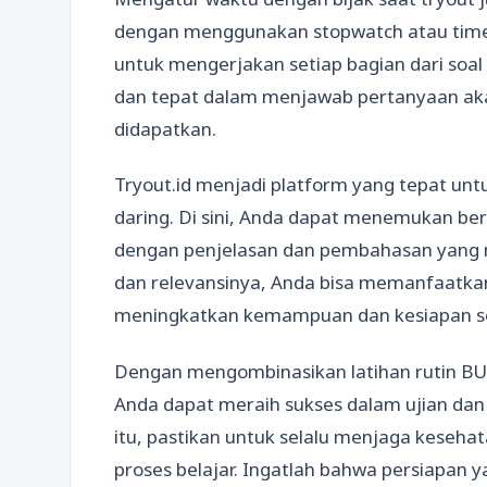
dengan menggunakan stopwatch atau time
untuk mengerjakan setiap bagian dari soal 
dan tepat dalam menjawab pertanyaan aka
didapatkan.
Tryout.id menjadi platform yang tepat un
daring. Di sini, Anda dapat menemukan berb
dengan penjelasan dan pembahasan yang 
dan relevansinya, Anda bisa memanfaatkan 
meningkatkan kemampuan dan kesiapan s
Dengan mengombinasikan latihan rutin 
Anda dapat meraih sukses dalam ujian dan 
itu, pastikan untuk selalu menjaga kesehat
proses belajar. Ingatlah bahwa persiapan 