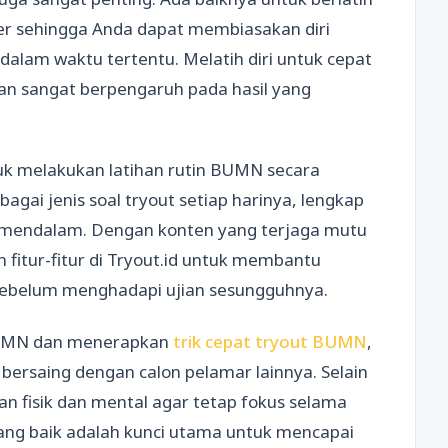
r sehingga Anda dapat membiasakan diri
dalam waktu tertentu. Melatih diri untuk cepat
n sangat berpengaruh pada hasil yang
tuk melakukan latihan rutin BUMN secara
agai jenis soal tryout setiap harinya, lengkap
mendalam. Dengan konten yang terjaga mutu
fitur-fitur di Tryout.id untuk membantu
ebelum menghadapi ujian sesungguhnya.
BUMN dan menerapkan
trik cepat tryout BUMN
,
bersaing dengan calon pelamar lainnya. Selain
an fisik dan mental agar tetap fokus selama
yang baik adalah kunci utama untuk mencapai