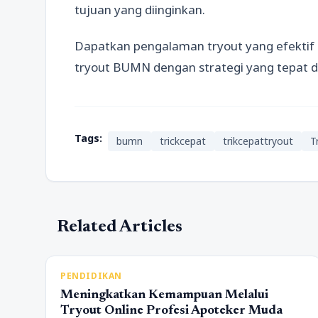
tujuan yang diinginkan.
Dapatkan pengalaman tryout yang efektif d
tryout BUMN dengan strategi yang tepat da
Tags:
bumn
trickcepat
trikcepattryout
T
Related Articles
PENDIDIKAN
Meningkatkan Kemampuan Melalui
Tryout Online Profesi Apoteker Muda