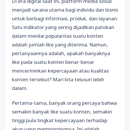
Di era digital saat ini, platform media sosial
menjadi sarana utama bagi individu dan bisnis
untuk berbagi informasi, produk, dan layanan.
Satu indikator yang sering dijadikan patokan
dalam menilai popularitas suatu konten
adalah jumlah like yang diterima. Namun,
pertanyaannya adalah, apakah banyaknya
like pada suatu konten benar-benar
mencerminkan kepercayaan atau kualitas
konten tersebut? Mari kita telusuri lebih
dalam.
Pertama-tama, banyak orang percaya bahwa
semakin banyak like suatu konten, semakin
tinggi pula tingkat kepercayaan terhadap
akun yang mempostingnya. Ini adalah