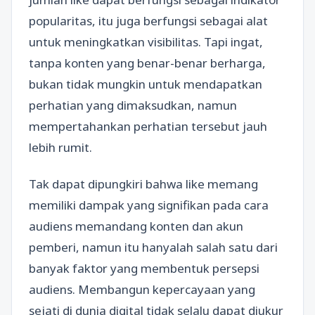
popularitas, itu juga berfungsi sebagai alat
untuk meningkatkan visibilitas. Tapi ingat,
tanpa konten yang benar-benar berharga,
bukan tidak mungkin untuk mendapatkan
perhatian yang dimaksudkan, namun
mempertahankan perhatian tersebut jauh
lebih rumit.
Tak dapat dipungkiri bahwa like memang
memiliki dampak yang signifikan pada cara
audiens memandang konten dan akun
pemberi, namun itu hanyalah salah satu dari
banyak faktor yang membentuk persepsi
audiens. Membangun kepercayaan yang
sejati di dunia digital tidak selalu dapat diukur