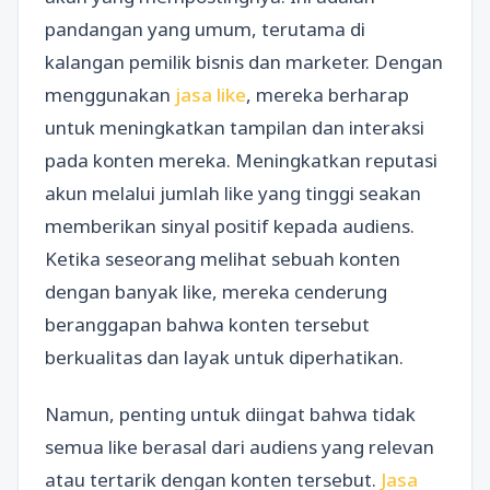
pandangan yang umum, terutama di
kalangan pemilik bisnis dan marketer. Dengan
menggunakan
jasa like
, mereka berharap
untuk meningkatkan tampilan dan interaksi
pada konten mereka. Meningkatkan reputasi
akun melalui jumlah like yang tinggi seakan
memberikan sinyal positif kepada audiens.
Ketika seseorang melihat sebuah konten
dengan banyak like, mereka cenderung
beranggapan bahwa konten tersebut
berkualitas dan layak untuk diperhatikan.
Namun, penting untuk diingat bahwa tidak
semua like berasal dari audiens yang relevan
atau tertarik dengan konten tersebut.
Jasa