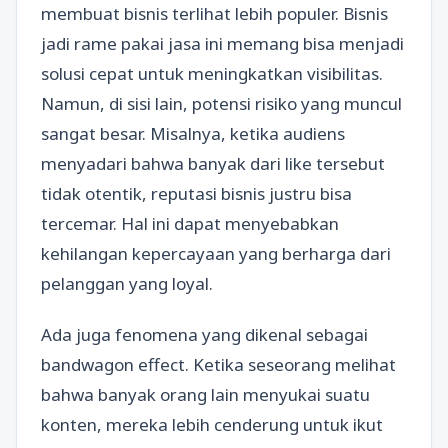
membuat bisnis terlihat lebih populer. Bisnis
jadi rame pakai jasa ini memang bisa menjadi
solusi cepat untuk meningkatkan visibilitas.
Namun, di sisi lain, potensi risiko yang muncul
sangat besar. Misalnya, ketika audiens
menyadari bahwa banyak dari like tersebut
tidak otentik, reputasi bisnis justru bisa
tercemar. Hal ini dapat menyebabkan
kehilangan kepercayaan yang berharga dari
pelanggan yang loyal.
Ada juga fenomena yang dikenal sebagai
bandwagon effect. Ketika seseorang melihat
bahwa banyak orang lain menyukai suatu
konten, mereka lebih cenderung untuk ikut