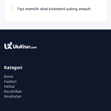
5
Tips memilih obat kolesterol paling ampuh
Kategori
Bisnis
Fashion
Herbal
Kecantikan
Kesehatan