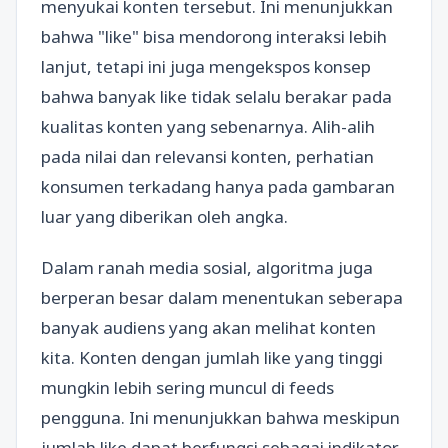
menyukai konten tersebut. Ini menunjukkan
bahwa "like" bisa mendorong interaksi lebih
lanjut, tetapi ini juga mengekspos konsep
bahwa banyak like tidak selalu berakar pada
kualitas konten yang sebenarnya. Alih-alih
pada nilai dan relevansi konten, perhatian
konsumen terkadang hanya pada gambaran
luar yang diberikan oleh angka.
Dalam ranah media sosial, algoritma juga
berperan besar dalam menentukan seberapa
banyak audiens yang akan melihat konten
kita. Konten dengan jumlah like yang tinggi
mungkin lebih sering muncul di feeds
pengguna. Ini menunjukkan bahwa meskipun
jumlah like dapat berfungsi sebagai indikator