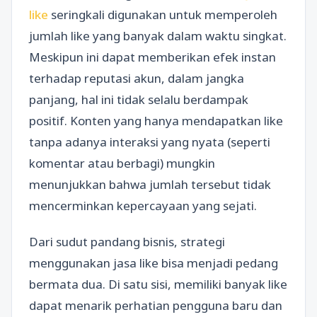
like
seringkali digunakan untuk memperoleh
jumlah like yang banyak dalam waktu singkat.
Meskipun ini dapat memberikan efek instan
terhadap reputasi akun, dalam jangka
panjang, hal ini tidak selalu berdampak
positif. Konten yang hanya mendapatkan like
tanpa adanya interaksi yang nyata (seperti
komentar atau berbagi) mungkin
menunjukkan bahwa jumlah tersebut tidak
mencerminkan kepercayaan yang sejati.
Dari sudut pandang bisnis, strategi
menggunakan jasa like bisa menjadi pedang
bermata dua. Di satu sisi, memiliki banyak like
dapat menarik perhatian pengguna baru dan