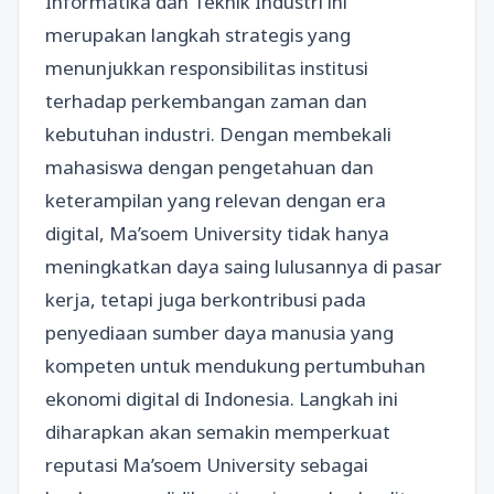
Informatika dan Teknik Industri ini
merupakan langkah strategis yang
menunjukkan responsibilitas institusi
terhadap perkembangan zaman dan
kebutuhan industri. Dengan membekali
mahasiswa dengan pengetahuan dan
keterampilan yang relevan dengan era
digital, Ma’soem University tidak hanya
meningkatkan daya saing lulusannya di pasar
kerja, tetapi juga berkontribusi pada
penyediaan sumber daya manusia yang
kompeten untuk mendukung pertumbuhan
ekonomi digital di Indonesia. Langkah ini
diharapkan akan semakin memperkuat
reputasi Ma’soem University sebagai