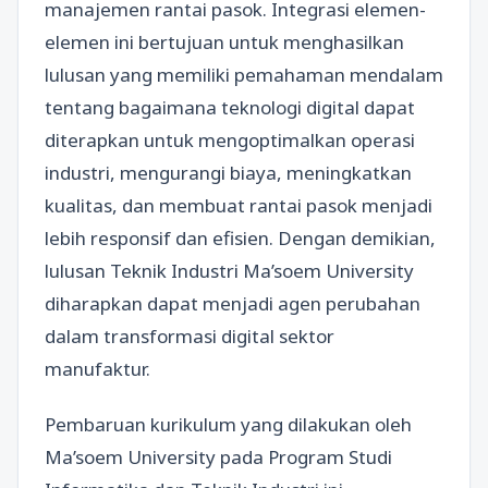
manajemen rantai pasok. Integrasi elemen-
elemen ini bertujuan untuk menghasilkan
lulusan yang memiliki pemahaman mendalam
tentang bagaimana teknologi digital dapat
diterapkan untuk mengoptimalkan operasi
industri, mengurangi biaya, meningkatkan
kualitas, dan membuat rantai pasok menjadi
lebih responsif dan efisien. Dengan demikian,
lulusan Teknik Industri Ma’soem University
diharapkan dapat menjadi agen perubahan
dalam transformasi digital sektor
manufaktur.
Pembaruan kurikulum yang dilakukan oleh
Ma’soem University pada Program Studi