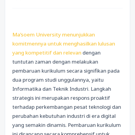
Ma’soem University menunjukkan
komitmennya untuk menghasilkan lulusan
yang kompetitif dan relevan
dengan
tuntutan zaman dengan melakukan
pembaruan kurikulum secara signifikan pada
dua program studi unggulannya, yaitu
Informatika dan Teknik Industri. Langkah
strategis ini merupakan respons proaktif
terhadap perkembangan pesat teknologi dan
perubahan kebutuhan industri di era digital
yang semakin dinamis. Pembaruan kurikulum
ini dirancang secara komprehensif untuk