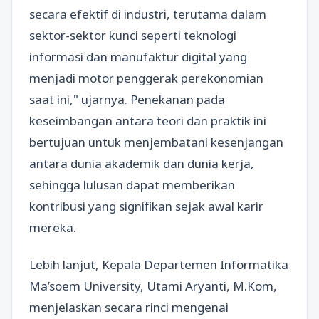
secara efektif di industri, terutama dalam
sektor-sektor kunci seperti teknologi
informasi dan manufaktur digital yang
menjadi motor penggerak perekonomian
saat ini," ujarnya. Penekanan pada
keseimbangan antara teori dan praktik ini
bertujuan untuk menjembatani kesenjangan
antara dunia akademik dan dunia kerja,
sehingga lulusan dapat memberikan
kontribusi yang signifikan sejak awal karir
mereka.
Lebih lanjut, Kepala Departemen Informatika
Ma’soem University, Utami Aryanti, M.Kom,
menjelaskan secara rinci mengenai