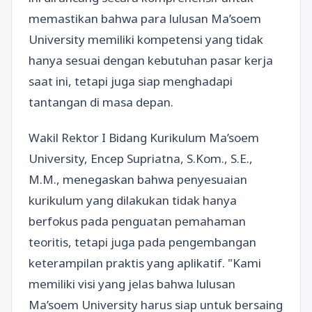
memastikan bahwa para lulusan Ma’soem
University memiliki kompetensi yang tidak
hanya sesuai dengan kebutuhan pasar kerja
saat ini, tetapi juga siap menghadapi
tantangan di masa depan.
Wakil Rektor I Bidang Kurikulum Ma’soem
University, Encep Supriatna, S.Kom., S.E.,
M.M., menegaskan bahwa penyesuaian
kurikulum yang dilakukan tidak hanya
berfokus pada penguatan pemahaman
teoritis, tetapi juga pada pengembangan
keterampilan praktis yang aplikatif. "Kami
memiliki visi yang jelas bahwa lulusan
Ma’soem University harus siap untuk bersaing