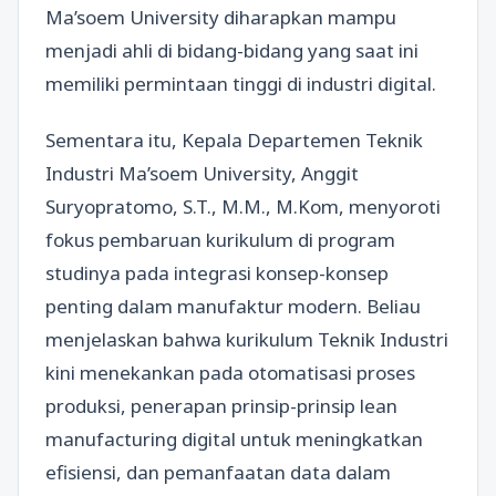
Ma’soem University diharapkan mampu
menjadi ahli di bidang-bidang yang saat ini
memiliki permintaan tinggi di industri digital.
Sementara itu, Kepala Departemen Teknik
Industri Ma’soem University, Anggit
Suryopratomo, S.T., M.M., M.Kom, menyoroti
fokus pembaruan kurikulum di program
studinya pada integrasi konsep-konsep
penting dalam manufaktur modern. Beliau
menjelaskan bahwa kurikulum Teknik Industri
kini menekankan pada otomatisasi proses
produksi, penerapan prinsip-prinsip lean
manufacturing digital untuk meningkatkan
efisiensi, dan pemanfaatan data dalam