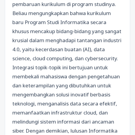
pembaruan kurikulum di program studinya.
Beliau mengungkapkan bahwa kurikulum
baru Program Studi Informatika secara
khusus mencakup bidang-bidang yang sangat
krusial dalam menghadapi tantangan industri
4.0, yaitu kecerdasan buatan (AI), data
science, cloud computing, dan cybersecurity.
Integrasi topik-topik ini bertujuan untuk
membekali mahasiswa dengan pengetahuan
dan keterampilan yang dibutuhkan untuk
mengembangkan solusi inovatif berbasis
teknologi, menganalisis data secara efektif,
memanfaatkan infrastruktur cloud, dan
melindungi sistem informasi dari ancaman
siber. Dengan demikian, lulusan Informatika