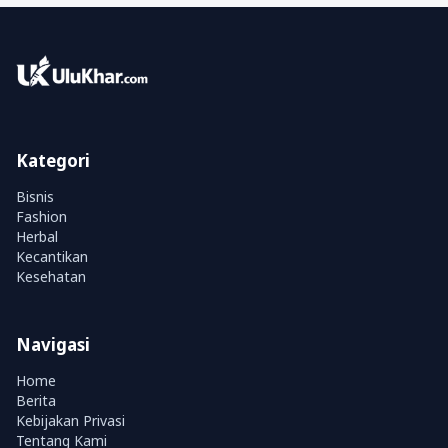
Kategori
Bisnis
Fashion
Herbal
Kecantikan
Kesehatan
Navigasi
Home
Berita
Kebijakan Privasi
Tentang Kami