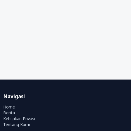
Navigasi
Home
Berita
Kebijakan Privasi
Tentang Kami