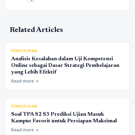
Related Articles
PENDIDIKAN
Analisis Kesalahan dalam Uji Kompetensi
Online sebagai Dasar Strategi Pembelajaran
yang Lebih Efektif
Read more
arrow_forward
PENDIDIKAN
Soal TPA S2 S3 Prediksi Ujian Masuk
Kampus Favorit untuk Persiapan Maksimal
Read more
arrow_forward