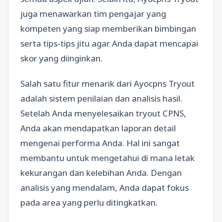
juga menawarkan tim pengajar yang
kompeten yang siap memberikan bimbingan
serta tips-tips jitu agar Anda dapat mencapai
skor yang diinginkan.
Salah satu fitur menarik dari Ayocpns Tryout
adalah sistem penilaian dan analisis hasil.
Setelah Anda menyelesaikan tryout CPNS,
Anda akan mendapatkan laporan detail
mengenai performa Anda. Hal ini sangat
membantu untuk mengetahui di mana letak
kekurangan dan kelebihan Anda. Dengan
analisis yang mendalam, Anda dapat fokus
pada area yang perlu ditingkatkan.