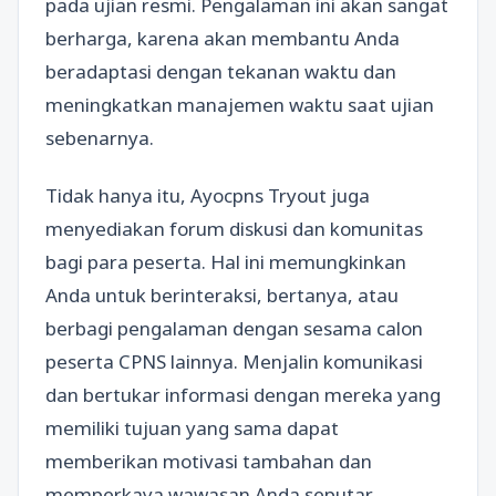
pada ujian resmi. Pengalaman ini akan sangat
berharga, karena akan membantu Anda
beradaptasi dengan tekanan waktu dan
meningkatkan manajemen waktu saat ujian
sebenarnya.
Tidak hanya itu, Ayocpns Tryout juga
menyediakan forum diskusi dan komunitas
bagi para peserta. Hal ini memungkinkan
Anda untuk berinteraksi, bertanya, atau
berbagi pengalaman dengan sesama calon
peserta CPNS lainnya. Menjalin komunikasi
dan bertukar informasi dengan mereka yang
memiliki tujuan yang sama dapat
memberikan motivasi tambahan dan
memperkaya wawasan Anda seputar