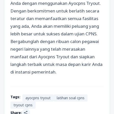
Anda dengan menggunakan Ayocpns Tryout.
Dengan berkomitmen untuk berlatih secara
teratur dan memanfaatkan semua fasilitas
yang ada, Anda akan memiliki peluang yang
lebih besar untuk sukses dalam ujian CPNS.
Bergabunglah dengan ribuan calon pegawai
negeri lainnya yang telah merasakan
manfaat dari Ayocpns Tryout dan siapkan
langkah terbaik untuk masa depan karir Anda
di instansi pemerintah.
Tags:
ayocpns tryout
latihan soal cpns
tryout cpns
share
Share: