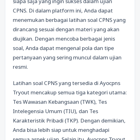
siapa saja yang ingin sukses dalam ujian
CPNS. Di dalam platform ini, Anda dapat
menemukan berbagai latihan soal CPNS yang
dirancang sesuai dengan materi yang akan
diujikan. Dengan mencoba berbagai jenis
soal, Anda dapat mengenal pola dan tipe
pertanyaan yang sering muncul dalam ujian
resmi.
Latihan soal CPNS yang tersedia di Ayocpns
Tryout mencakup semua tiga kategori utama:
Tes Wawasan Kebangsaan (TWK), Tes
Intelegensia Umum (TIU), dan Tes
Karakteristik Pribadi (TKP). Dengan demikian,
Anda bisa lebih siap untuk menghadapi
semua aspek ujian. Selain itu, Ayocpns Tryout