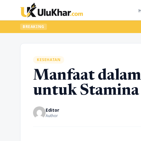
BREAKING
KESEHATAN
Manfaat dalam
untuk Stamina
Editor
Author