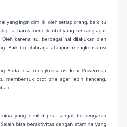
 yang ingin dimiliki oleh setiap orang, baik itu
tuk pria, harus memiliki otot yang kencang agar
 Oleh karena itu, berbagai hal dilakukan oleh
ang. Baik itu olahraga ataupun mengkonsumsi
ang Anda bisa mengkonsumsi kopi Powerman
u membentuk otot pria agar lebih kencang,
mbah.
amina yang dimiliki pria sangat berpengaruh
 Selain bisa beraktivitas dengan stamina yang