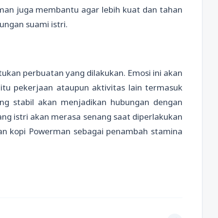
an juga membantu agar lebih kuat dan tahan
ungan suami istri.
ukan perbuatan yang dilakukan. Emosi ini akan
itu pekerjaan ataupun aktivitas lain termasuk
yang stabil akan menjadikan hubungan dengan
sang istri akan merasa senang saat diperlakukan
kan kopi Powerman sebagai penambah stamina