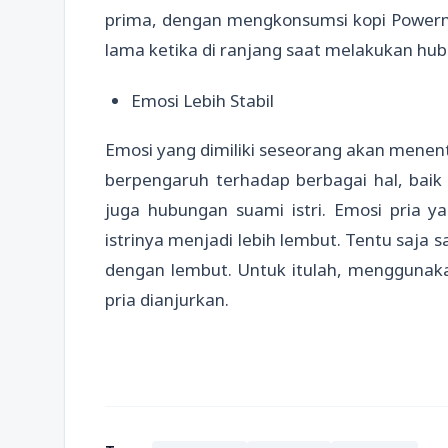
prima, dengan mengkonsumsi kopi Powerm
lama ketika di ranjang saat melakukan hub
Emosi Lebih Stabil
Emosi yang dimiliki seseorang akan menent
berpengaruh terhadap berbagai hal, baik 
juga hubungan suami istri. Emosi pria 
istrinya menjadi lebih lembut. Tentu saja 
dengan lembut. Untuk itulah, mengguna
pria dianjurkan.