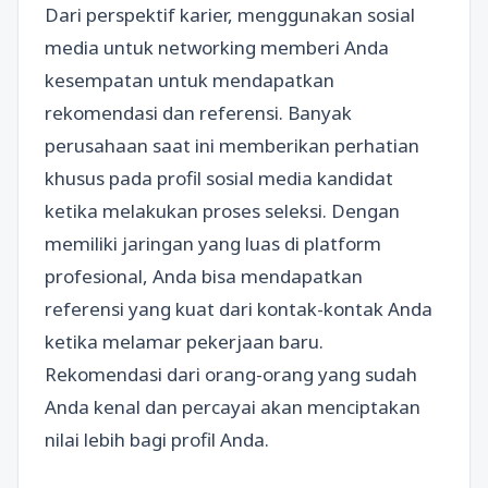
Dari perspektif karier, menggunakan sosial
media untuk networking memberi Anda
kesempatan untuk mendapatkan
rekomendasi dan referensi. Banyak
perusahaan saat ini memberikan perhatian
khusus pada profil sosial media kandidat
ketika melakukan proses seleksi. Dengan
memiliki jaringan yang luas di platform
profesional, Anda bisa mendapatkan
referensi yang kuat dari kontak-kontak Anda
ketika melamar pekerjaan baru.
Rekomendasi dari orang-orang yang sudah
Anda kenal dan percayai akan menciptakan
nilai lebih bagi profil Anda.