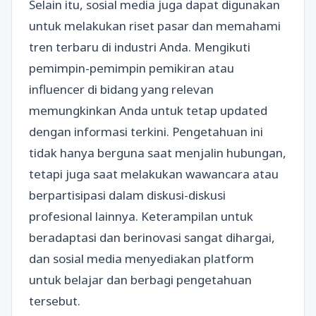
Selain itu, sosial media juga dapat digunakan
untuk melakukan riset pasar dan memahami
tren terbaru di industri Anda. Mengikuti
pemimpin-pemimpin pemikiran atau
influencer di bidang yang relevan
memungkinkan Anda untuk tetap updated
dengan informasi terkini. Pengetahuan ini
tidak hanya berguna saat menjalin hubungan,
tetapi juga saat melakukan wawancara atau
berpartisipasi dalam diskusi-diskusi
profesional lainnya. Keterampilan untuk
beradaptasi dan berinovasi sangat dihargai,
dan sosial media menyediakan platform
untuk belajar dan berbagi pengetahuan
tersebut.