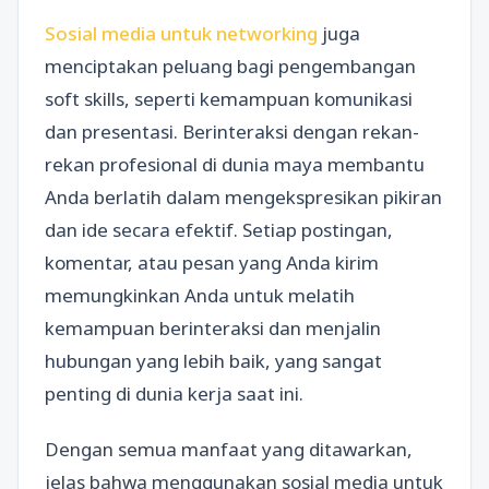
Sosial media untuk networking
juga
menciptakan peluang bagi pengembangan
soft skills, seperti kemampuan komunikasi
dan presentasi. Berinteraksi dengan rekan-
rekan profesional di dunia maya membantu
Anda berlatih dalam mengekspresikan pikiran
dan ide secara efektif. Setiap postingan,
komentar, atau pesan yang Anda kirim
memungkinkan Anda untuk melatih
kemampuan berinteraksi dan menjalin
hubungan yang lebih baik, yang sangat
penting di dunia kerja saat ini.
Dengan semua manfaat yang ditawarkan,
jelas bahwa menggunakan sosial media untuk