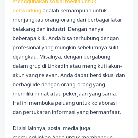
menggunakan sosial media untuk
networking
adalah kemampuan untuk
menjangkau orang-orang dari berbagai latar
belakang dan industri. Dengan hanya
beberapa klik, Anda bisa terhubung dengan
profesional yang mungkin sebelumnya sulit
dijangkau. Misalnya, dengan bergabung
dalam grup di LinkedIn atau mengikuti akun-
akun yang relevan, Anda dapat berdiskusi dan
berbagi ide dengan orang-orang yang
memiliki minat atau pekerjaan yang sama.
Hal ini membuka peluang untuk kolaborasi
dan pertukaran informasi yang bermanfaat.
Di sisi lainnya, sosial media juga
memungkinkan Anda untuk membangun