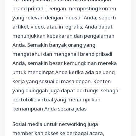
brand pribadi. Dengan memposting konten
yang relevan dengan industri Anda, seperti
artikel, video, atau infografis, Anda dapat
menunjukkan kepakaran dan pengalaman
Anda. Semakin banyak orang yang
mengetahui dan mengenali brand pribadi
Anda, semakin besar kemungkinan mereka
untuk mengingat Anda ketika ada peluang
kerja yang sesuai di masa depan. Konten
yang diunggah juga dapat berfungsi sebagai
portofolio virtual yang menampilkan
kemampuan Anda secara jelas.
Sosial media untuk networking juga
memberikan akses ke berbagai acara,