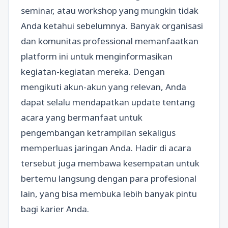
seminar, atau workshop yang mungkin tidak
Anda ketahui sebelumnya. Banyak organisasi
dan komunitas professional memanfaatkan
platform ini untuk menginformasikan
kegiatan-kegiatan mereka. Dengan
mengikuti akun-akun yang relevan, Anda
dapat selalu mendapatkan update tentang
acara yang bermanfaat untuk
pengembangan ketrampilan sekaligus
memperluas jaringan Anda. Hadir di acara
tersebut juga membawa kesempatan untuk
bertemu langsung dengan para profesional
lain, yang bisa membuka lebih banyak pintu
bagi karier Anda.