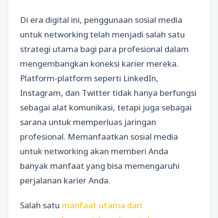
Di era digital ini, penggunaan sosial media
untuk networking telah menjadi salah satu
strategi utama bagi para profesional dalam
mengembangkan koneksi karier mereka.
Platform-platform seperti LinkedIn,
Instagram, dan Twitter tidak hanya berfungsi
sebagai alat komunikasi, tetapi juga sebagai
sarana untuk memperluas jaringan
profesional. Memanfaatkan sosial media
untuk networking akan memberi Anda
banyak manfaat yang bisa memengaruhi
perjalanan karier Anda.
Salah satu
manfaat utama dari