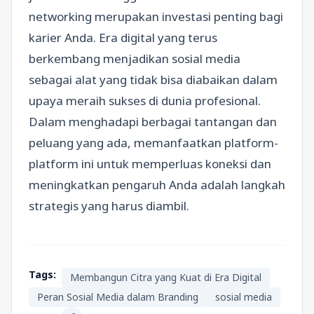
networking merupakan investasi penting bagi
karier Anda. Era digital yang terus
berkembang menjadikan sosial media
sebagai alat yang tidak bisa diabaikan dalam
upaya meraih sukses di dunia profesional.
Dalam menghadapi berbagai tantangan dan
peluang yang ada, memanfaatkan platform-
platform ini untuk memperluas koneksi dan
meningkatkan pengaruh Anda adalah langkah
strategis yang harus diambil.
Tags:
Membangun Citra yang Kuat di Era Digital
Peran Sosial Media dalam Branding
sosial media