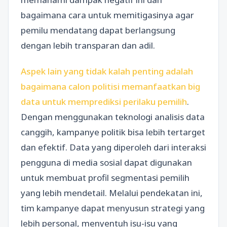
bagaimana cara untuk memitigasinya agar
pemilu mendatang dapat berlangsung
dengan lebih transparan dan adil.
Aspek lain yang tidak kalah penting adalah
bagaimana calon politisi memanfaatkan big
data untuk memprediksi perilaku pemilih
.
Dengan menggunakan teknologi analisis data
canggih, kampanye politik bisa lebih tertarget
dan efektif. Data yang diperoleh dari interaksi
pengguna di media sosial dapat digunakan
untuk membuat profil segmentasi pemilih
yang lebih mendetail. Melalui pendekatan ini,
tim kampanye dapat menyusun strategi yang
lebih personal, menyentuh isu-isu yang