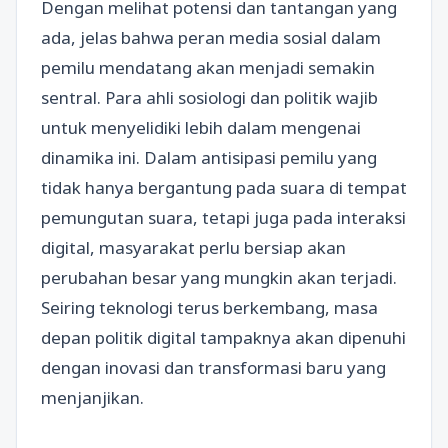
Dengan melihat potensi dan tantangan yang
ada, jelas bahwa peran media sosial dalam
pemilu mendatang akan menjadi semakin
sentral. Para ahli sosiologi dan politik wajib
untuk menyelidiki lebih dalam mengenai
dinamika ini. Dalam antisipasi pemilu yang
tidak hanya bergantung pada suara di tempat
pemungutan suara, tetapi juga pada interaksi
digital, masyarakat perlu bersiap akan
perubahan besar yang mungkin akan terjadi.
Seiring teknologi terus berkembang, masa
depan politik digital tampaknya akan dipenuhi
dengan inovasi dan transformasi baru yang
menjanjikan.