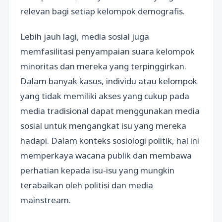
relevan bagi setiap kelompok demografis.
Lebih jauh lagi, media sosial juga
memfasilitasi penyampaian suara kelompok
minoritas dan mereka yang terpinggirkan.
Dalam banyak kasus, individu atau kelompok
yang tidak memiliki akses yang cukup pada
media tradisional dapat menggunakan media
sosial untuk mengangkat isu yang mereka
hadapi. Dalam konteks sosiologi politik, hal ini
memperkaya wacana publik dan membawa
perhatian kepada isu-isu yang mungkin
terabaikan oleh politisi dan media
mainstream.