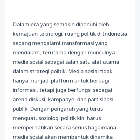
Dalam era yang semakin dipenuhi oleh
kemajuan teknologi, ruang politik di Indonesia
sedang mengalami transformasi yang
mendalam, terutama dengan munculnya
media sosial sebagai salah satu alat utama
dalam strategi politik. Media sosial tidak
hanya menjadi platform untuk berbagi
informasi, tetapi juga berfungsi sebagai
arena diskusi, kampanye, dan partisipasi
publik. Dengan pengaruh yang terus
menguat, sosiologi politik kini harus
memperhatikan secara serius bagaimana
media sosial akan membentuk dinamika