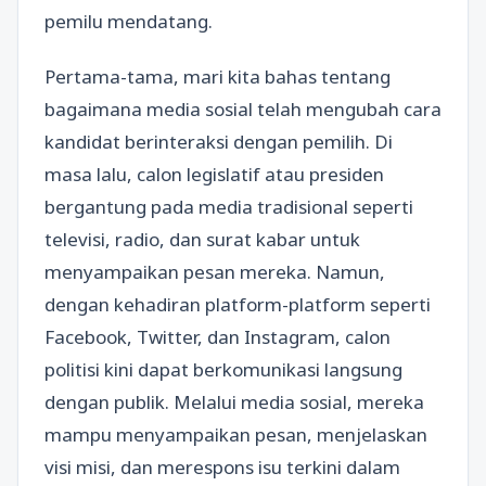
pemilu mendatang.
Pertama-tama, mari kita bahas tentang
bagaimana media sosial telah mengubah cara
kandidat berinteraksi dengan pemilih. Di
masa lalu, calon legislatif atau presiden
bergantung pada media tradisional seperti
televisi, radio, dan surat kabar untuk
menyampaikan pesan mereka. Namun,
dengan kehadiran platform-platform seperti
Facebook, Twitter, dan Instagram, calon
politisi kini dapat berkomunikasi langsung
dengan publik. Melalui media sosial, mereka
mampu menyampaikan pesan, menjelaskan
visi misi, dan merespons isu terkini dalam