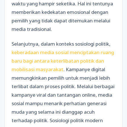
waktu yang hampir seketika. Hal ini tentunya
memberikan kedekatan emosional dengan
pemilih yang tidak dapat ditemukan melalui
media tradisional.
Selanjutnya, dalam konteks sosiologi politik,
keberadaan media sosial menciptakan ruang
baru bagi antara keterlibatan politik dan
mobilisasi masyarakat
. Kampanye digital
memungkinkan pemilih untuk menjadi lebih
terlibat dalam proses politik. Melalui berbagai
kampanye viral dan tantangan online, media
sosial mampu menarik perhatian generasi
muda yang selama ini dianggap acuh
terhadap politik. Sosiologi politik modern