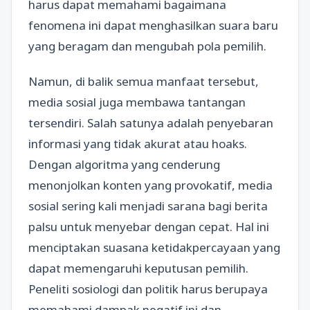
harus dapat memahami bagaimana
fenomena ini dapat menghasilkan suara baru
yang beragam dan mengubah pola pemilih.
Namun, di balik semua manfaat tersebut,
media sosial juga membawa tantangan
tersendiri. Salah satunya adalah penyebaran
informasi yang tidak akurat atau hoaks.
Dengan algoritma yang cenderung
menonjolkan konten yang provokatif, media
sosial sering kali menjadi sarana bagi berita
palsu untuk menyebar dengan cepat. Hal ini
menciptakan suasana ketidakpercayaan yang
dapat memengaruhi keputusan pemilih.
Peneliti sosiologi dan politik harus berupaya
memahami dampak negatif ini dan