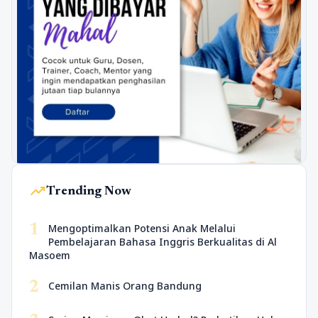
trending_up
Trending Now
1
Mengoptimalkan Potensi Anak Melalui
Pembelajaran Bahasa Inggris Berkualitas di Al
Masoem
2
Cemilan Manis Orang Bandung