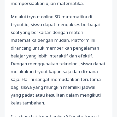
mempersiapkan ujian matematika.
Melalui tryout online SD matematika di
tryout.id, siswa dapat mengakses berbagai
soal yang berkaitan dengan materi
matematika dengan mudah. Platform ini
dirancang untuk memberikan pengalaman
belajar yang lebih interaktif dan efektif.
Dengan menggunakan teknologi, siswa dapat
melakukan tryout kapan saja dan di mana
saja. Hal ini sangat memudahkan terutama
bagi siswa yang mungkin memiliki jadwal
yang padat atau kesulitan dalam mengikuti
kelas tambahan.
Ciri khas dari tryout online SD yaitu format