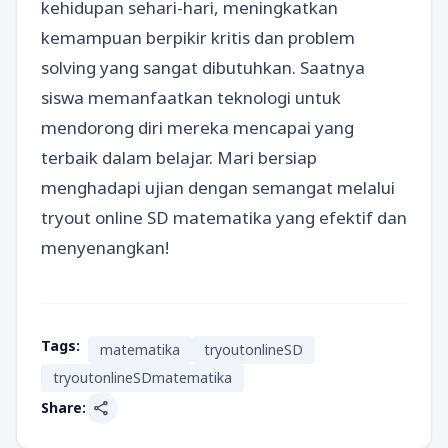
kehidupan sehari-hari, meningkatkan
kemampuan berpikir kritis dan problem
solving yang sangat dibutuhkan. Saatnya
siswa memanfaatkan teknologi untuk
mendorong diri mereka mencapai yang
terbaik dalam belajar. Mari bersiap
menghadapi ujian dengan semangat melalui
tryout online SD matematika yang efektif dan
menyenangkan!
Tags:
matematika
tryoutonlineSD
tryoutonlineSDmatematika
share
Share: