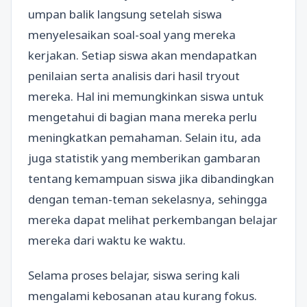
umpan balik langsung setelah siswa
menyelesaikan soal-soal yang mereka
kerjakan. Setiap siswa akan mendapatkan
penilaian serta analisis dari hasil tryout
mereka. Hal ini memungkinkan siswa untuk
mengetahui di bagian mana mereka perlu
meningkatkan pemahaman. Selain itu, ada
juga statistik yang memberikan gambaran
tentang kemampuan siswa jika dibandingkan
dengan teman-teman sekelasnya, sehingga
mereka dapat melihat perkembangan belajar
mereka dari waktu ke waktu.
Selama proses belajar, siswa sering kali
mengalami kebosanan atau kurang fokus.