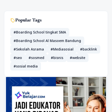
sell
Popular Tags
#Boarding School tingkat SMA
#Boarding School Al Masoem Bandung
#Sekolah Asrama
#Mediasosial
#backlink
#seo
#sosmed
#bisnis
#website
#sosial media