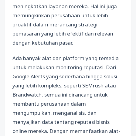
meningkatkan layanan mereka. Hal ini juga
memungkinkan perusahaan untuk lebih
proaktif dalam merancang strategi
pemasaran yang lebih efektif dan relevan
dengan kebutuhan pasar.
Ada banyak alat dan platform yang tersedia
untuk melakukan monitoring reputasi. Dari
Google Alerts yang sederhana hingga solusi
yang lebih kompleks, seperti SEMrush atau
Brandwatch, semua ini dirancang untuk
membantu perusahaan dalam
mengumpulkan, menganalisis, dan
menyajikan data tentang reputasi bisnis
online mereka. Dengan memanfaatkan alat-