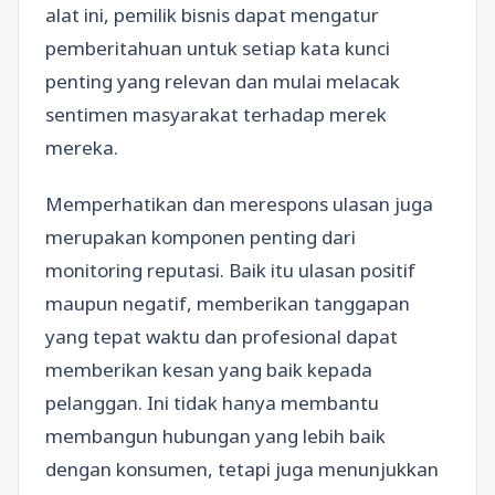
alat ini, pemilik bisnis dapat mengatur
pemberitahuan untuk setiap kata kunci
penting yang relevan dan mulai melacak
sentimen masyarakat terhadap merek
mereka.
Memperhatikan dan merespons ulasan juga
merupakan komponen penting dari
monitoring reputasi. Baik itu ulasan positif
maupun negatif, memberikan tanggapan
yang tepat waktu dan profesional dapat
memberikan kesan yang baik kepada
pelanggan. Ini tidak hanya membantu
membangun hubungan yang lebih baik
dengan konsumen, tetapi juga menunjukkan