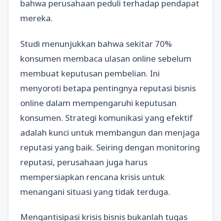
bahwa perusahaan peduli terhadap pendapat
mereka.
Studi menunjukkan bahwa sekitar 70%
konsumen membaca ulasan online sebelum
membuat keputusan pembelian. Ini
menyoroti betapa pentingnya reputasi bisnis
online dalam mempengaruhi keputusan
konsumen. Strategi komunikasi yang efektif
adalah kunci untuk membangun dan menjaga
reputasi yang baik. Seiring dengan monitoring
reputasi, perusahaan juga harus
mempersiapkan rencana krisis untuk
menangani situasi yang tidak terduga.
Mengantisipasi krisis bisnis bukanlah tugas