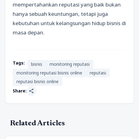
mempertahankan reputasi yang baik bukan
hanya sebuah keuntungan, tetapi juga
kebutuhan untuk kelangsungan hidup bisnis di
masa depan.
Tags:
bisnis
monitoring reputasi
monitoring reputasi bisnis online
reputasi
reputasi bisnis online
share
Share:
Related Articles