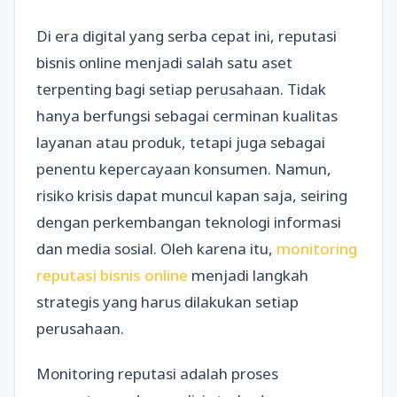
Di era digital yang serba cepat ini, reputasi
bisnis online menjadi salah satu aset
terpenting bagi setiap perusahaan. Tidak
hanya berfungsi sebagai cerminan kualitas
layanan atau produk, tetapi juga sebagai
penentu kepercayaan konsumen. Namun,
risiko krisis dapat muncul kapan saja, seiring
dengan perkembangan teknologi informasi
dan media sosial. Oleh karena itu,
monitoring
reputasi bisnis online
menjadi langkah
strategis yang harus dilakukan setiap
perusahaan.
Monitoring reputasi adalah proses