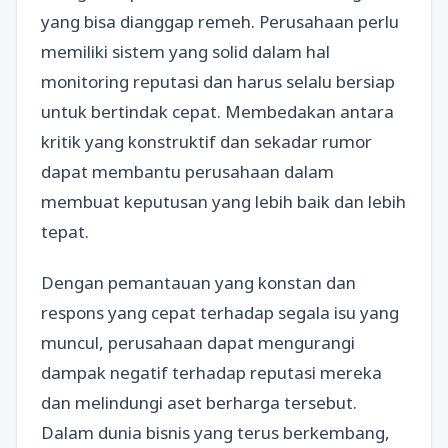
yang bisa dianggap remeh. Perusahaan perlu
memiliki sistem yang solid dalam hal
monitoring reputasi dan harus selalu bersiap
untuk bertindak cepat. Membedakan antara
kritik yang konstruktif dan sekadar rumor
dapat membantu perusahaan dalam
membuat keputusan yang lebih baik dan lebih
tepat.
Dengan pemantauan yang konstan dan
respons yang cepat terhadap segala isu yang
muncul, perusahaan dapat mengurangi
dampak negatif terhadap reputasi mereka
dan melindungi aset berharga tersebut.
Dalam dunia bisnis yang terus berkembang,