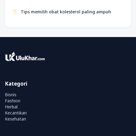
5
Tips memilih obat kolesterol paling ampuh
Kategori
Bisnis
Fashion
Herbal
Kecantikan
Kesehatan