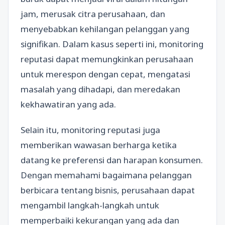
jam, merusak citra perusahaan, dan
menyebabkan kehilangan pelanggan yang
signifikan. Dalam kasus seperti ini, monitoring
reputasi dapat memungkinkan perusahaan
untuk merespon dengan cepat, mengatasi
masalah yang dihadapi, dan meredakan
kekhawatiran yang ada.
Selain itu, monitoring reputasi juga
memberikan wawasan berharga ketika
datang ke preferensi dan harapan konsumen.
Dengan memahami bagaimana pelanggan
berbicara tentang bisnis, perusahaan dapat
mengambil langkah-langkah untuk
memperbaiki kekurangan yang ada dan