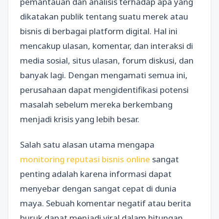
pemantauan dan analisis terhadap apa yang
dikatakan publik tentang suatu merek atau
bisnis di berbagai platform digital. Hal ini
mencakup ulasan, komentar, dan interaksi di
media sosial, situs ulasan, forum diskusi, dan
banyak lagi. Dengan mengamati semua ini,
perusahaan dapat mengidentifikasi potensi
masalah sebelum mereka berkembang
menjadi krisis yang lebih besar.
Salah satu alasan utama mengapa
monitoring reputasi bisnis online
sangat
penting adalah karena informasi dapat
menyebar dengan sangat cepat di dunia
maya. Sebuah komentar negatif atau berita
buruk dapat menjadi viral dalam hitungan