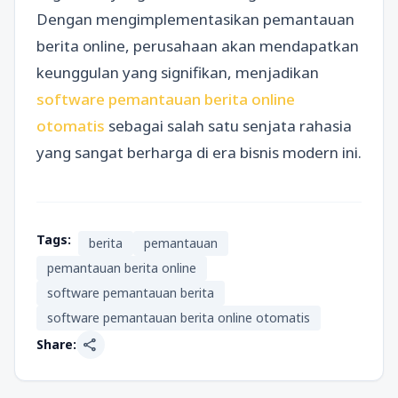
Dengan mengimplementasikan pemantauan
berita online, perusahaan akan mendapatkan
keunggulan yang signifikan, menjadikan
software pemantauan berita online
otomatis
sebagai salah satu senjata rahasia
yang sangat berharga di era bisnis modern ini.
Tags:
berita
pemantauan
pemantauan berita online
software pemantauan berita
software pemantauan berita online otomatis
share
Share: