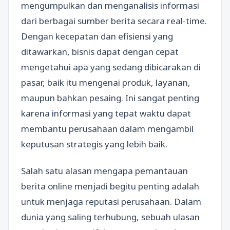
mengumpulkan dan menganalisis informasi
dari berbagai sumber berita secara real-time.
Dengan kecepatan dan efisiensi yang
ditawarkan, bisnis dapat dengan cepat
mengetahui apa yang sedang dibicarakan di
pasar, baik itu mengenai produk, layanan,
maupun bahkan pesaing. Ini sangat penting
karena informasi yang tepat waktu dapat
membantu perusahaan dalam mengambil
keputusan strategis yang lebih baik.
Salah satu alasan mengapa pemantauan
berita online menjadi begitu penting adalah
untuk menjaga reputasi perusahaan. Dalam
dunia yang saling terhubung, sebuah ulasan