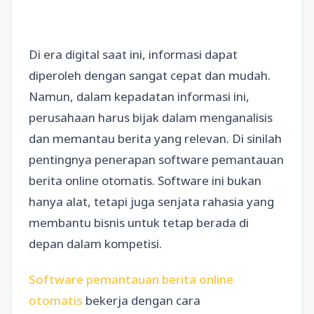
Di era digital saat ini, informasi dapat
diperoleh dengan sangat cepat dan mudah.
Namun, dalam kepadatan informasi ini,
perusahaan harus bijak dalam menganalisis
dan memantau berita yang relevan. Di sinilah
pentingnya penerapan software pemantauan
berita online otomatis. Software ini bukan
hanya alat, tetapi juga senjata rahasia yang
membantu bisnis untuk tetap berada di
depan dalam kompetisi.
Software pemantauan berita online
otomatis
bekerja dengan cara