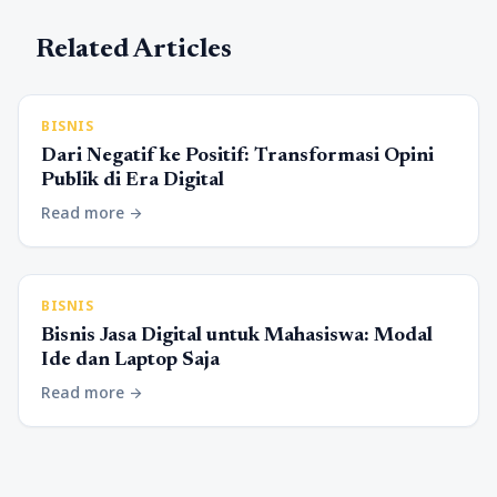
Related Articles
BISNIS
Dari Negatif ke Positif: Transformasi Opini
Publik di Era Digital
Read more
arrow_forward
BISNIS
Bisnis Jasa Digital untuk Mahasiswa: Modal
Ide dan Laptop Saja
Read more
arrow_forward