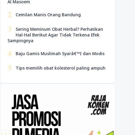
Al Masoem
2
Cemilan Manis Orang Bandung
3
Sering Meminum Obat Herbal? Perhatikan
Hal-Hal Berikut Agar Tidak Terkena Efek
Sampingnya
4
Baju Gamis Muslimah Syarâ€™I dan Modis
5
Tips memilih obat kolesterol paling ampuh