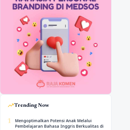
trending_up
Trending Now
1
Mengoptimalkan Potensi Anak Melalui
Pembelajaran Bahasa Inggris Berkualitas di