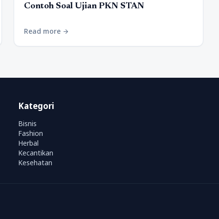
Contoh Soal Ujian PKN STAN
Read more
arrow_forward
Kategori
Bisnis
Fashion
Herbal
Kecantikan
Kesehatan