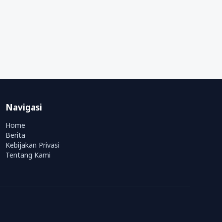
Navigasi
Home
Berita
Kebijakan Privasi
Tentang Kami