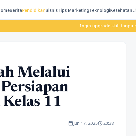
Home
Berita
Pendidikan
Bisnis
Tips Marketing
Teknologi
Kesehatan
Li
Ingin upgrade skill tanpa ribet? Tem
ah Melalui
 Persiapan
 Kelas 11
calendar_today
schedule
Jun 17, 2025
20:38