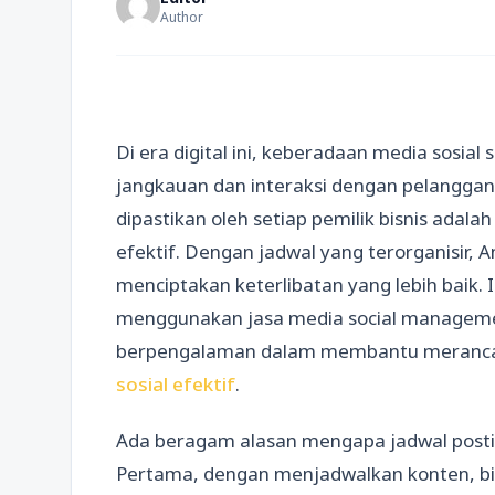
Author
Di era digital ini, keberadaan media sosial
jangkauan dan interaksi dengan pelanggan
dipastikan oleh setiap pemilik bisnis adal
efektif. Dengan jadwal yang terorganisir,
menciptakan keterlibatan yang lebih baik.
menggunakan jasa media social manageme
berpengalaman dalam membantu meranc
sosial efektif
.
Ada beragam alasan mengapa jadwal posting
Pertama, dengan menjadwalkan konten, b