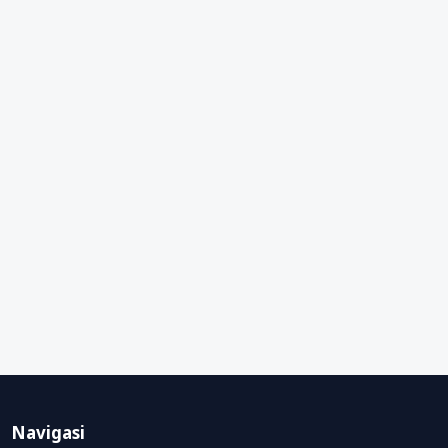
Navigasi