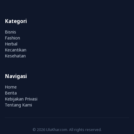
Kategori
Bisnis
Fashion
Herbal
Kecantikan
Kesehatan
Navigasi
Home
Berita
Kebijakan Privasi
Tentang Kami
© 2026 UluKhar.com. All rights reserved.