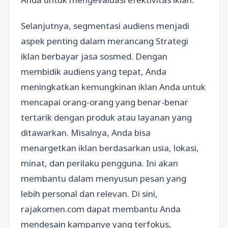
Selanjutnya, segmentasi audiens menjadi
aspek penting dalam merancang Strategi
iklan berbayar jasa sosmed. Dengan
membidik audiens yang tepat, Anda
meningkatkan kemungkinan iklan Anda untuk
mencapai orang-orang yang benar-benar
tertarik dengan produk atau layanan yang
ditawarkan. Misalnya, Anda bisa
menargetkan iklan berdasarkan usia, lokasi,
minat, dan perilaku pengguna. Ini akan
membantu dalam menyusun pesan yang
lebih personal dan relevan. Di sini,
rajakomen.com dapat membantu Anda
mendesain kampanye yang terfokus,