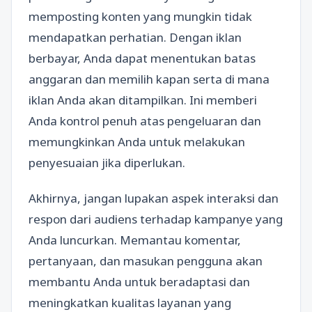
memposting konten yang mungkin tidak
mendapatkan perhatian. Dengan iklan
berbayar, Anda dapat menentukan batas
anggaran dan memilih kapan serta di mana
iklan Anda akan ditampilkan. Ini memberi
Anda kontrol penuh atas pengeluaran dan
memungkinkan Anda untuk melakukan
penyesuaian jika diperlukan.
Akhirnya, jangan lupakan aspek interaksi dan
respon dari audiens terhadap kampanye yang
Anda luncurkan. Memantau komentar,
pertanyaan, dan masukan pengguna akan
membantu Anda untuk beradaptasi dan
meningkatkan kualitas layanan yang