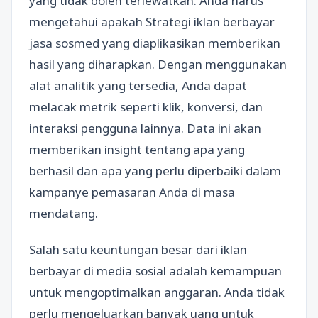
yang tidak boleh terlewatkan. Anda harus
mengetahui apakah Strategi iklan berbayar
jasa sosmed yang diaplikasikan memberikan
hasil yang diharapkan. Dengan menggunakan
alat analitik yang tersedia, Anda dapat
melacak metrik seperti klik, konversi, dan
interaksi pengguna lainnya. Data ini akan
memberikan insight tentang apa yang
berhasil dan apa yang perlu diperbaiki dalam
kampanye pemasaran Anda di masa
mendatang.
Salah satu keuntungan besar dari iklan
berbayar di media sosial adalah kemampuan
untuk mengoptimalkan anggaran. Anda tidak
perlu mengeluarkan banyak uang untuk