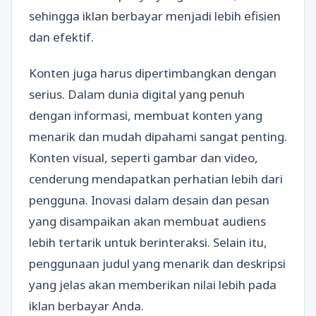
sehingga iklan berbayar menjadi lebih efisien
dan efektif.
Konten juga harus dipertimbangkan dengan
serius. Dalam dunia digital yang penuh
dengan informasi, membuat konten yang
menarik dan mudah dipahami sangat penting.
Konten visual, seperti gambar dan video,
cenderung mendapatkan perhatian lebih dari
pengguna. Inovasi dalam desain dan pesan
yang disampaikan akan membuat audiens
lebih tertarik untuk berinteraksi. Selain itu,
penggunaan judul yang menarik dan deskripsi
yang jelas akan memberikan nilai lebih pada
iklan berbayar Anda.