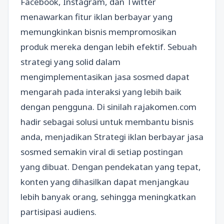
Facebook, Instagram, dan Twitter
menawarkan fitur iklan berbayar yang
memungkinkan bisnis mempromosikan
produk mereka dengan lebih efektif. Sebuah
strategi yang solid dalam
mengimplementasikan jasa sosmed dapat
mengarah pada interaksi yang lebih baik
dengan pengguna. Di sinilah rajakomen.com
hadir sebagai solusi untuk membantu bisnis
anda, menjadikan Strategi iklan berbayar jasa
sosmed semakin viral di setiap postingan
yang dibuat. Dengan pendekatan yang tepat,
konten yang dihasilkan dapat menjangkau
lebih banyak orang, sehingga meningkatkan
partisipasi audiens.