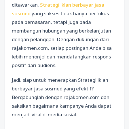
ditawarkan.
Strategi iklan berbayar jasa
sosmed
yang sukses tidak hanya berfokus
pada pemasaran, tetapi juga pada
membangun hubungan yang berkelanjutan
dengan pelanggan. Dengan dukungan dari
rajakomen.com, setiap postingan Anda bisa
lebih menonjol dan mendatangkan respons
positif dari audiens.
Jadi, siap untuk menerapkan Strategi iklan
berbayar jasa sosmed yang efektif?
Bergabunglah dengan rajakomen.com dan
saksikan bagaimana kampanye Anda dapat
menjadi viral di media sosial.