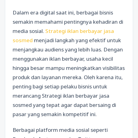
Dalam era digital saat ini, berbagai bisnis
semakin memahami pentingnya kehadiran di
media sosial.
Strategi iklan berbayar jasa
sosmed
menjadi langkah yang efektif untuk
menjangkau audiens yang lebih luas. Dengan
menggunakan iklan berbayar, usaha kecil
hingga besar mampu meningkatkan visibilitas
produk dan layanan mereka. Oleh karena itu,
penting bagi setiap pelaku bisnis untuk
merancang Strategi iklan berbayar jasa
sosmed yang tepat agar dapat bersaing di
pasar yang semakin kompetitif ini.
Berbagai platform media sosial seperti