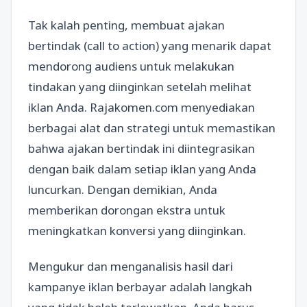
Tak kalah penting, membuat ajakan
bertindak (call to action) yang menarik dapat
mendorong audiens untuk melakukan
tindakan yang diinginkan setelah melihat
iklan Anda. Rajakomen.com menyediakan
berbagai alat dan strategi untuk memastikan
bahwa ajakan bertindak ini diintegrasikan
dengan baik dalam setiap iklan yang Anda
luncurkan. Dengan demikian, Anda
memberikan dorongan ekstra untuk
meningkatkan konversi yang diinginkan.
Mengukur dan menganalisis hasil dari
kampanye iklan berbayar adalah langkah