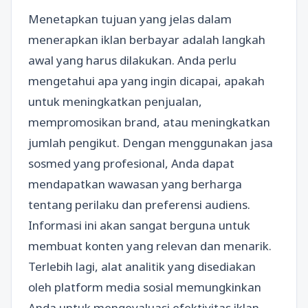
Menetapkan tujuan yang jelas dalam
menerapkan iklan berbayar adalah langkah
awal yang harus dilakukan. Anda perlu
mengetahui apa yang ingin dicapai, apakah
untuk meningkatkan penjualan,
mempromosikan brand, atau meningkatkan
jumlah pengikut. Dengan menggunakan jasa
sosmed yang profesional, Anda dapat
mendapatkan wawasan yang berharga
tentang perilaku dan preferensi audiens.
Informasi ini akan sangat berguna untuk
membuat konten yang relevan dan menarik.
Terlebih lagi, alat analitik yang disediakan
oleh platform media sosial memungkinkan
Anda untuk mengevaluasi efektivitas iklan.