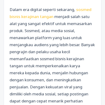
Dalam era digital seperti sekarang,
sosmed
bisnis kerajinan tangan
menjadi salah satu
alat yang sangat efektif untuk memasarkan
produk. Sosmed, atau media sosial,
menawarkan platform yang luas untuk
menjangkau audiens yang lebih besar. Banyak
pengrajin dan pelaku usaha kecil
memanfaatkan sosmed bisnis kerajinan
tangan untuk memperkenalkan karya
mereka kepada dunia, menjalin hubungan
dengan konsumen, dan meningkatkan
penjualan. Dengan kekuatan viral yang
dimiliki oleh media sosial, setiap postingan
dapat dengan cepat menarik perhatian