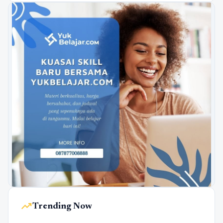
trending_up
Trending Now