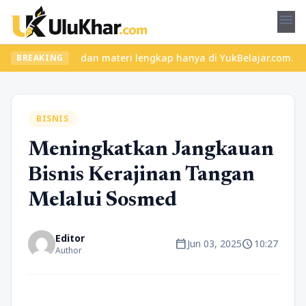
menu
las seru dan materi lengkap hanya di YukBelajar.com. Mulai langk
BREAKING
BISNIS
Meningkatkan Jangkauan
Bisnis Kerajinan Tangan
Melalui Sosmed
Editor
calendar_today
schedule
Jun 03, 2025
10:27
Author