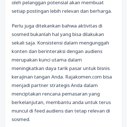
oleh pelanggan potensial akan membuat
setiap postingan lebih relevan dan berharga.
Perlu juga ditekankan bahwa aktivitas di
sosmed bukanlah hal yang bisa dilakukan
sekali saja. Konsistensi dalam mengunggah
konten dan berinteraksi dengan audiens
merupakan kunci utama dalam
meningkatkan daya tarik pasar untuk bisnis
kerajinan tangan Anda. Rajakomen.com bisa
menjadi partner strategis Anda dalam
menciptakan rencana pemasaran yang
berkelanjutan, membantu anda untuk terus
muncul di feed audiens dan tetap relevan di
sosmed.