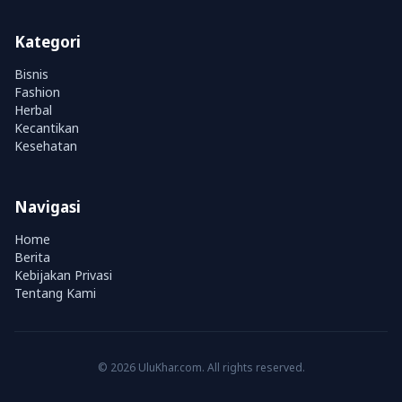
Kategori
Bisnis
Fashion
Herbal
Kecantikan
Kesehatan
Navigasi
Home
Berita
Kebijakan Privasi
Tentang Kami
© 2026 UluKhar.com. All rights reserved.