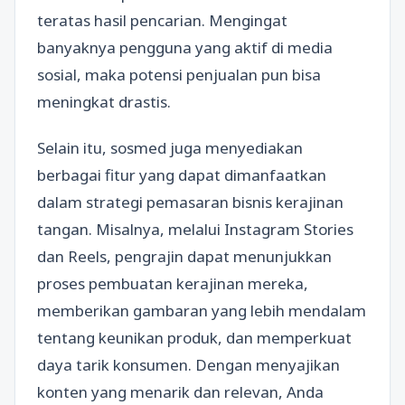
teratas hasil pencarian. Mengingat
banyaknya pengguna yang aktif di media
sosial, maka potensi penjualan pun bisa
meningkat drastis.
Selain itu, sosmed juga menyediakan
berbagai fitur yang dapat dimanfaatkan
dalam strategi pemasaran bisnis kerajinan
tangan. Misalnya, melalui Instagram Stories
dan Reels, pengrajin dapat menunjukkan
proses pembuatan kerajinan mereka,
memberikan gambaran yang lebih mendalam
tentang keunikan produk, dan memperkuat
daya tarik konsumen. Dengan menyajikan
konten yang menarik dan relevan, Anda