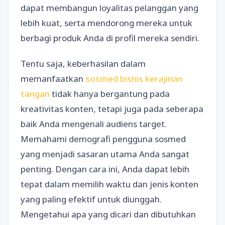
dapat membangun loyalitas pelanggan yang
lebih kuat, serta mendorong mereka untuk
berbagi produk Anda di profil mereka sendiri.
Tentu saja, keberhasilan dalam
memanfaatkan
sosmed bisnis kerajinan
tangan
tidak hanya bergantung pada
kreativitas konten, tetapi juga pada seberapa
baik Anda mengenali audiens target.
Memahami demografi pengguna sosmed
yang menjadi sasaran utama Anda sangat
penting. Dengan cara ini, Anda dapat lebih
tepat dalam memilih waktu dan jenis konten
yang paling efektif untuk diunggah.
Mengetahui apa yang dicari dan dibutuhkan