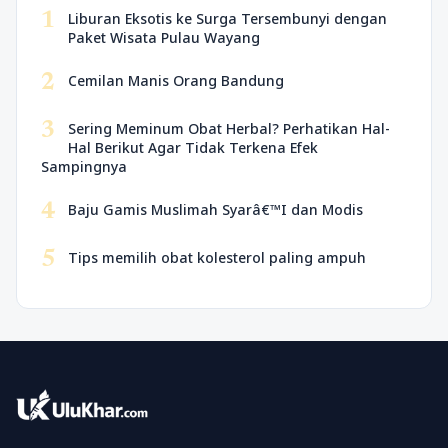
1
Liburan Eksotis ke Surga Tersembunyi dengan
Paket Wisata Pulau Wayang
2
Cemilan Manis Orang Bandung
3
Sering Meminum Obat Herbal? Perhatikan Hal-
Hal Berikut Agar Tidak Terkena Efek
Sampingnya
4
Baju Gamis Muslimah Syarâ€™I dan Modis
5
Tips memilih obat kolesterol paling ampuh