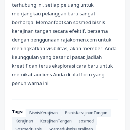
terhubung ini, setiap peluang untuk
menjangkau pelanggan baru sangat
berharga. Memanfaatkan sosmed bisnis
kerajinan tangan secara efektif, bersama
dengan penggunaan rajakomen.com untuk
meningkatkan visibilitas, akan memberi Anda
keunggulan yang besar di pasar. Jadilah
kreatif dan terus eksplorasi cara baru untuk
memikat audiens Anda di platform yang
penuh warna ini.
Tags:
BisnisKerajinan
BisnisKerajinanTangan
Kerajinan
KerajinanTangan
sosmed
SosmedBisnis
SosmedBisnisKerajinan