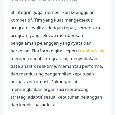
Strategi ini juga memberikan keunggulan
kompetitif. Tim yang kuat mengeksekusi
program loyalitas dengan tepat, sementara
program yang relevan memberikan
pengalaman pelanggan yang nyata dan
berkesan. Platform digital seperti
rajabacklink
mempermudah integrasi ini, menyediakan
data analitik real-time, memantau performa,
dan mendukung pengambilan keputusan
berbasis informasi. Dukungan ini
memungkinkan organisasi merancang
strategi adaptif sesuai kebutuhan pelanggan
dan kondisi pasar lokal.