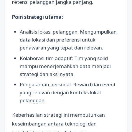
retensi pelanggan jangka panjang.
Poin strategi utama:
Analisis lokasi pelanggan: Mengumpulkan
data lokasi dan preferensi untuk
penawaran yang tepat dan relevan.
Kolaborasi tim adaptif: Tim yang solid
mampu menerjemahkan data menjadi
strategi dan aksi nyata.
Pengalaman personal: Reward dan event
yang relevan dengan konteks lokal
pelanggan.
Keberhasilan strategi ini membutuhkan
keseimbangan antara teknologi dan