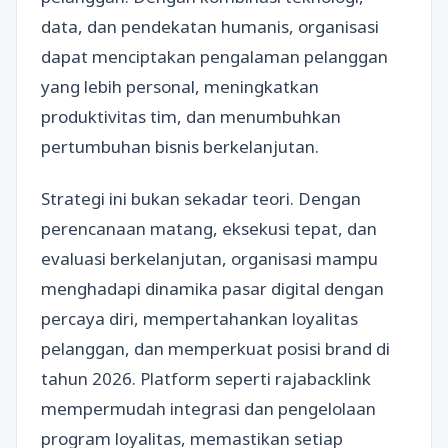
data, dan pendekatan humanis, organisasi
dapat menciptakan pengalaman pelanggan
yang lebih personal, meningkatkan
produktivitas tim, dan menumbuhkan
pertumbuhan bisnis berkelanjutan.
Strategi ini bukan sekadar teori. Dengan
perencanaan matang, eksekusi tepat, dan
evaluasi berkelanjutan, organisasi mampu
menghadapi dinamika pasar digital dengan
percaya diri, mempertahankan loyalitas
pelanggan, dan memperkuat posisi brand di
tahun 2026. Platform seperti rajabacklink
mempermudah integrasi dan pengelolaan
program loyalitas, memastikan setiap