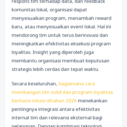
respons tim terhadap data, dan feedback
komunitas lokal, organisasi dapat
menyesuaikan program, menambah reward
baru, atau menyesuaikan event lokal. Hal ini
mendorong tim untuk terus berinovasi dan
meningkatkan efektivitas eksekusi program
loyalitas. Insight yang diperoleh juga
membantu organisasi membuat keputusan
strategis lebih cerdas dan tepat waktu.
Secara keseluruhan,
bagaimana cara
membangun tim solid dan program loyalitas
berbasis lokasi ditahun 2026
menekankan
pentingnya integrasi antara efektivitas
internal tim dan relevansi eksternal bagi
pelanggan. Dengan kombinasi teknologi,