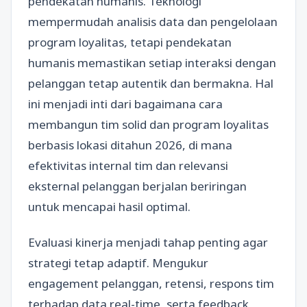
pendekatan humanis. Teknologi
mempermudah analisis data dan pengelolaan
program loyalitas, tetapi pendekatan
humanis memastikan setiap interaksi dengan
pelanggan tetap autentik dan bermakna. Hal
ini menjadi inti dari bagaimana cara
membangun tim solid dan program loyalitas
berbasis lokasi ditahun 2026, di mana
efektivitas internal tim dan relevansi
eksternal pelanggan berjalan beriringan
untuk mencapai hasil optimal.
Evaluasi kinerja menjadi tahap penting agar
strategi tetap adaptif. Mengukur
engagement pelanggan, retensi, respons tim
terhadap data real-time, serta feedback