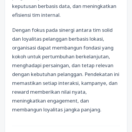
keputusan berbasis data, dan meningkatkan
efisiensi tim internal.
Dengan fokus pada sinergi antara tim solid
dan loyalitas pelanggan berbasis lokasi,
organisasi dapat membangun fondasi yang
kokoh untuk pertumbuhan berkelanjutan,
menghadapi persaingan, dan tetap relevan
dengan kebutuhan pelanggan. Pendekatan ini
memastikan setiap interaksi, kampanye, dan
reward memberikan nilai nyata,
meningkatkan engagement, dan
membangun loyalitas jangka panjang.