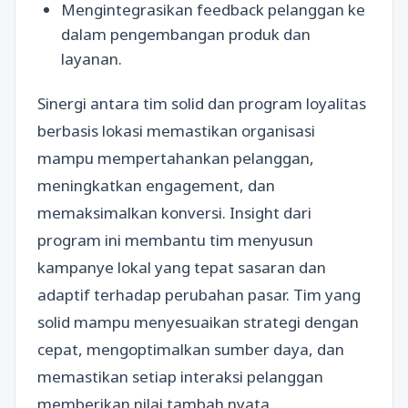
Mengintegrasikan feedback pelanggan ke
dalam pengembangan produk dan
layanan.
Sinergi antara tim solid dan program loyalitas
berbasis lokasi memastikan organisasi
mampu mempertahankan pelanggan,
meningkatkan engagement, dan
memaksimalkan konversi. Insight dari
program ini membantu tim menyusun
kampanye lokal yang tepat sasaran dan
adaptif terhadap perubahan pasar. Tim yang
solid mampu menyesuaikan strategi dengan
cepat, mengoptimalkan sumber daya, dan
memastikan setiap interaksi pelanggan
memberikan nilai tambah nyata.