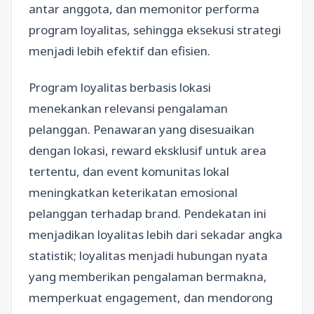
antar anggota, dan memonitor performa
program loyalitas, sehingga eksekusi strategi
menjadi lebih efektif dan efisien.
Program loyalitas berbasis lokasi
menekankan relevansi pengalaman
pelanggan. Penawaran yang disesuaikan
dengan lokasi, reward eksklusif untuk area
tertentu, dan event komunitas lokal
meningkatkan keterikatan emosional
pelanggan terhadap brand. Pendekatan ini
menjadikan loyalitas lebih dari sekadar angka
statistik; loyalitas menjadi hubungan nyata
yang memberikan pengalaman bermakna,
memperkuat engagement, dan mendorong