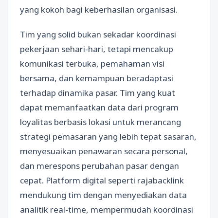
yang kokoh bagi keberhasilan organisasi.
Tim yang solid bukan sekadar koordinasi
pekerjaan sehari-hari, tetapi mencakup
komunikasi terbuka, pemahaman visi
bersama, dan kemampuan beradaptasi
terhadap dinamika pasar. Tim yang kuat
dapat memanfaatkan data dari program
loyalitas berbasis lokasi untuk merancang
strategi pemasaran yang lebih tepat sasaran,
menyesuaikan penawaran secara personal,
dan merespons perubahan pasar dengan
cepat. Platform digital seperti rajabacklink
mendukung tim dengan menyediakan data
analitik real-time, mempermudah koordinasi