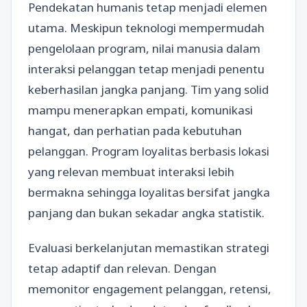
Pendekatan humanis tetap menjadi elemen
utama. Meskipun teknologi mempermudah
pengelolaan program, nilai manusia dalam
interaksi pelanggan tetap menjadi penentu
keberhasilan jangka panjang. Tim yang solid
mampu menerapkan empati, komunikasi
hangat, dan perhatian pada kebutuhan
pelanggan. Program loyalitas berbasis lokasi
yang relevan membuat interaksi lebih
bermakna sehingga loyalitas bersifat jangka
panjang dan bukan sekadar angka statistik.
Evaluasi berkelanjutan memastikan strategi
tetap adaptif dan relevan. Dengan
memonitor engagement pelanggan, retensi,