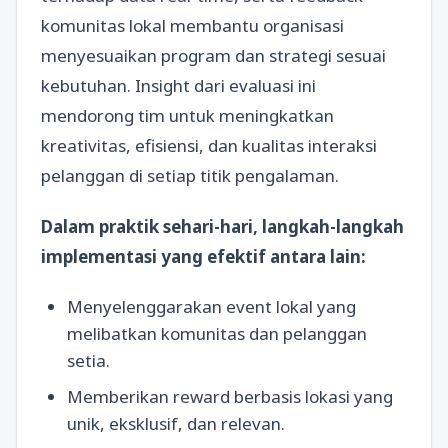
komunitas lokal membantu organisasi
menyesuaikan program dan strategi sesuai
kebutuhan. Insight dari evaluasi ini
mendorong tim untuk meningkatkan
kreativitas, efisiensi, dan kualitas interaksi
pelanggan di setiap titik pengalaman.
Dalam praktik sehari-hari, langkah-langkah
implementasi yang efektif antara lain:
Menyelenggarakan event lokal yang
melibatkan komunitas dan pelanggan
setia.
Memberikan reward berbasis lokasi yang
unik, eksklusif, dan relevan.