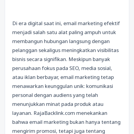
Di era digital saat ini, email marketing efektif
menjadi salah satu alat paling ampuh untuk
membangun hubungan langsung dengan
pelanggan sekaligus meningkatkan visibilitas
bisnis secara signifikan. Meskipun banyak
perusahaan fokus pada SEO, media sosial,
atau iklan berbayar, email marketing tetap
menawarkan keunggulan unik: komunikasi
personal dengan audiens yang telah
menunjukkan minat pada produk atau
layanan. RajaBacklink.com menekankan
bahwa email marketing bukan hanya tentang
mengirim promosi, tetapi juga tentang