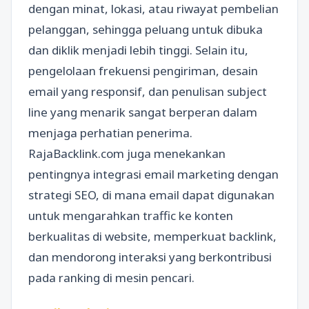
dengan minat, lokasi, atau riwayat pembelian
pelanggan, sehingga peluang untuk dibuka
dan diklik menjadi lebih tinggi. Selain itu,
pengelolaan frekuensi pengiriman, desain
email yang responsif, dan penulisan subject
line yang menarik sangat berperan dalam
menjaga perhatian penerima.
RajaBacklink.com juga menekankan
pentingnya integrasi email marketing dengan
strategi SEO, di mana email dapat digunakan
untuk mengarahkan traffic ke konten
berkualitas di website, memperkuat backlink,
dan mendorong interaksi yang berkontribusi
pada ranking di mesin pencari.