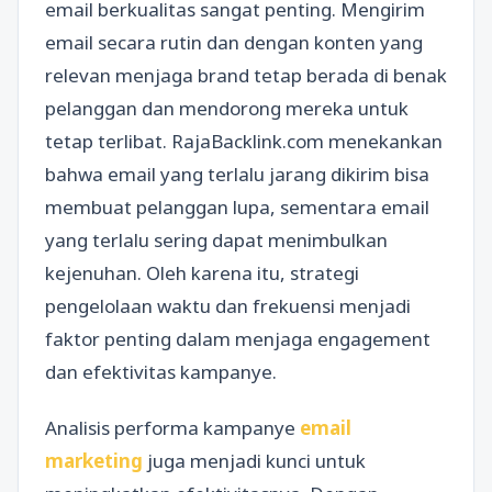
email berkualitas sangat penting. Mengirim
email secara rutin dan dengan konten yang
relevan menjaga brand tetap berada di benak
pelanggan dan mendorong mereka untuk
tetap terlibat. RajaBacklink.com menekankan
bahwa email yang terlalu jarang dikirim bisa
membuat pelanggan lupa, sementara email
yang terlalu sering dapat menimbulkan
kejenuhan. Oleh karena itu, strategi
pengelolaan waktu dan frekuensi menjadi
faktor penting dalam menjaga engagement
dan efektivitas kampanye.
Analisis performa kampanye
email
marketing
juga menjadi kunci untuk