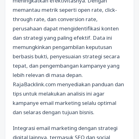
meningkatkan efektivitasnya. Dengan
memantau metrik seperti open rate, click-
through rate, dan conversion rate,
perusahaan dapat mengidentifikasi konten
dan strategi yang paling efektif. Data ini
memungkinkan pengambilan keputusan
berbasis bukti, penyesuaian strategi secara
tepat, dan pengembangan kampanye yang
lebih relevan di masa depan.
RajaBacklink.com menyediakan panduan dan
tips untuk melakukan analisis ini agar
kampanye email marketing selalu optimal
dan selaras dengan tujuan bisnis.
Integrasi email marketing dengan strategi
digital lainnya, termasuk SEO dan social