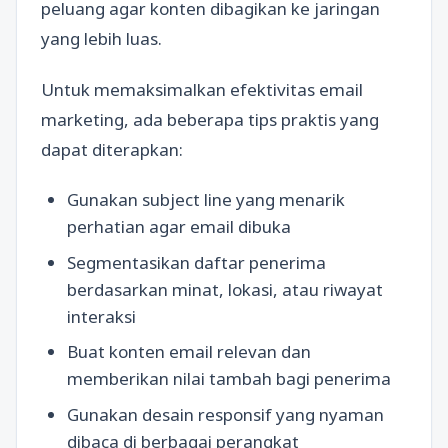
peluang agar konten dibagikan ke jaringan
yang lebih luas.
Untuk memaksimalkan efektivitas email
marketing, ada beberapa tips praktis yang
dapat diterapkan:
Gunakan subject line yang menarik
perhatian agar email dibuka
Segmentasikan daftar penerima
berdasarkan minat, lokasi, atau riwayat
interaksi
Buat konten email relevan dan
memberikan nilai tambah bagi penerima
Gunakan desain responsif yang nyaman
dibaca di berbagai perangkat