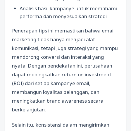
Analisis hasil kampanye untuk memahami
performa dan menyesuaikan strategi
Penerapan tips ini memastikan bahwa email
marketing tidak hanya menjadi alat
komunikasi, tetapi juga strategi yang mampu
mendorong konversi dan interaksi yang
nyata. Dengan pendekatan ini, perusahaan
dapat meningkatkan return on investment
(ROI) dari setiap kampanye email,
membangun loyalitas pelanggan, dan
meningkatkan brand awareness secara
berkelanjutan.
Selain itu, konsistensi dalam mengirimkan