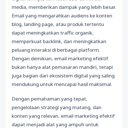
media, memberikan dampak yang lebih besar.
Email yang mengarahkan audiens ke konten
blog, landing page, atau produk tertentu
dapat meningkatkan traffic organik,
memperkuat backlink, dan meningkatkan
peluang interaksi di berbagai platform.
Dengan demikian, email marketing efektif
bukan hanya alat pemasaran mandiri, tetapi
juga bagian dari ekosistem digital yang saling
mendukung untuk mencapai hasil maksimal.
Dengan pemahaman yang tepat,
pengelolaan strategi yang matang, dan
konten yang relevan, email marketing efektif
dapat menjadi alat yang ampuh untuk