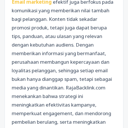
Email marketing
efektif juga berfokus pada
komunikasi yang memberikan nilai tambah
bagi pelanggan. Konten tidak sekadar
promosi produk, tetapi juga dapat berupa
tips, panduan, atau ulasan yang relevan
dengan kebutuhan audiens. Dengan
memberikan informasi yang bermanfaat,
perusahaan membangun kepercayaan dan
loyalitas pelanggan, sehingga setiap email
bukan hanya dianggap spam, tetapi sebagai
media yang dinantikan. RajaBacklink.com
menekankan bahwa strategi ini
meningkatkan efektivitas kampanye,
memperkuat engagement, dan mendorong
pembelian berulang, serta meningkatkan