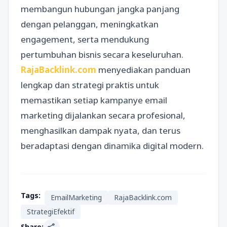
membangun hubungan jangka panjang
dengan pelanggan, meningkatkan
engagement, serta mendukung
pertumbuhan bisnis secara keseluruhan.
RajaBacklink.com
menyediakan panduan
lengkap dan strategi praktis untuk
memastikan setiap kampanye email
marketing dijalankan secara profesional,
menghasilkan dampak nyata, dan terus
beradaptasi dengan dinamika digital modern.
Tags:
EmailMarketing
RajaBacklink.com
StrategiEfektif
Share: