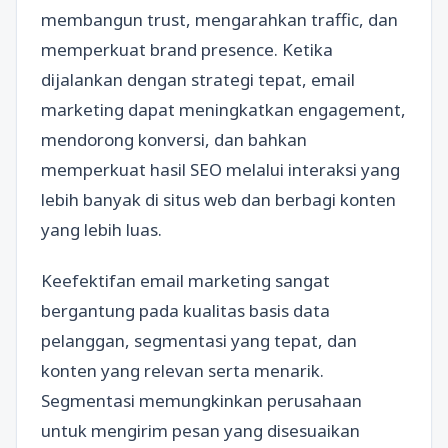
membangun trust, mengarahkan traffic, dan
memperkuat brand presence. Ketika
dijalankan dengan strategi tepat, email
marketing dapat meningkatkan engagement,
mendorong konversi, dan bahkan
memperkuat hasil SEO melalui interaksi yang
lebih banyak di situs web dan berbagi konten
yang lebih luas.
Keefektifan email marketing sangat
bergantung pada kualitas basis data
pelanggan, segmentasi yang tepat, dan
konten yang relevan serta menarik.
Segmentasi memungkinkan perusahaan
untuk mengirim pesan yang disesuaikan