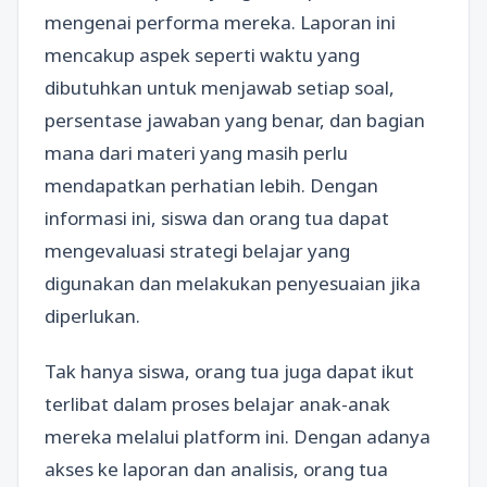
mengenai performa mereka. Laporan ini
mencakup aspek seperti waktu yang
dibutuhkan untuk menjawab setiap soal,
persentase jawaban yang benar, dan bagian
mana dari materi yang masih perlu
mendapatkan perhatian lebih. Dengan
informasi ini, siswa dan orang tua dapat
mengevaluasi strategi belajar yang
digunakan dan melakukan penyesuaian jika
diperlukan.
Tak hanya siswa, orang tua juga dapat ikut
terlibat dalam proses belajar anak-anak
mereka melalui platform ini. Dengan adanya
akses ke laporan dan analisis, orang tua