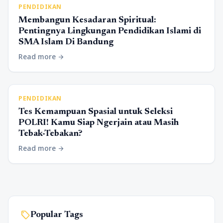
PENDIDIKAN
Membangun Kesadaran Spiritual:
Pentingnya Lingkungan Pendidikan Islami di
SMA Islam Di Bandung
Read more
arrow_forward
PENDIDIKAN
Tes Kemampuan Spasial untuk Seleksi
POLRI! Kamu Siap Ngerjain atau Masih
Tebak-Tebakan?
Read more
arrow_forward
sell
Popular Tags