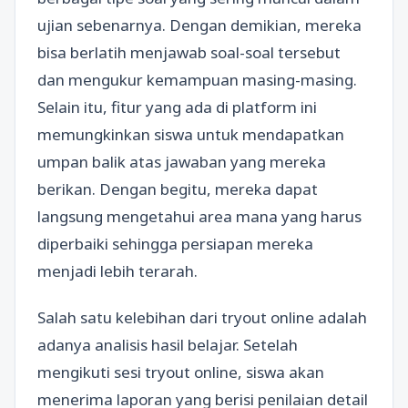
ujian sebenarnya. Dengan demikian, mereka
bisa berlatih menjawab soal-soal tersebut
dan mengukur kemampuan masing-masing.
Selain itu, fitur yang ada di platform ini
memungkinkan siswa untuk mendapatkan
umpan balik atas jawaban yang mereka
berikan. Dengan begitu, mereka dapat
langsung mengetahui area mana yang harus
diperbaiki sehingga persiapan mereka
menjadi lebih terarah.
Salah satu kelebihan dari tryout online adalah
adanya analisis hasil belajar. Setelah
mengikuti sesi tryout online, siswa akan
menerima laporan yang berisi penilaian detail