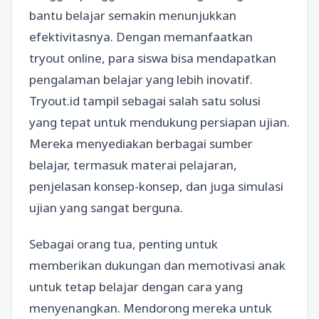
bantu belajar semakin menunjukkan
efektivitasnya. Dengan memanfaatkan
tryout online, para siswa bisa mendapatkan
pengalaman belajar yang lebih inovatif.
Tryout.id tampil sebagai salah satu solusi
yang tepat untuk mendukung persiapan ujian.
Mereka menyediakan berbagai sumber
belajar, termasuk materai pelajaran,
penjelasan konsep-konsep, dan juga simulasi
ujian yang sangat berguna.
Sebagai orang tua, penting untuk
memberikan dukungan dan memotivasi anak
untuk tetap belajar dengan cara yang
menyenangkan. Mendorong mereka untuk