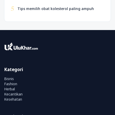
5
Tips memilih obat kolesterol paling ampuh
Kategori
Bisnis
Fashion
Herbal
Kecantikan
Kesehatan