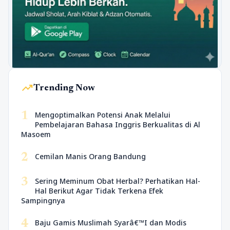
trending_up
Trending Now
1
Mengoptimalkan Potensi Anak Melalui
Pembelajaran Bahasa Inggris Berkualitas di Al
Masoem
2
Cemilan Manis Orang Bandung
3
Sering Meminum Obat Herbal? Perhatikan Hal-
Hal Berikut Agar Tidak Terkena Efek
Sampingnya
4
Baju Gamis Muslimah Syarâ€™I dan Modis