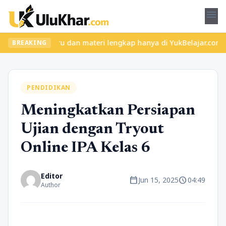
menu
n kelas seru dan materi lengkap hanya di YukBelajar.com. Mulai l
BREAKING
PENDIDIKAN
Meningkatkan Persiapan
Ujian dengan Tryout
Online IPA Kelas 6
Editor
calendar_today
schedule
Jun 15, 2025
04:49
Author