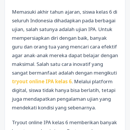
Memasuki akhir tahun ajaran, siswa kelas 6 di
seluruh Indonesia dihadapkan pada berbagai
ujian, salah satunya adalah ujian IPA. Untuk
mempersiapkan diri dengan baik, banyak
guru dan orang tua yang mencari cara efektif
agar anak-anak mereka dapat belajar dengan
maksimal. Salah satu cara inovatif yang
sangat bermanfaat adalah dengan mengikuti
tryout online IPA kelas 6
. Melalui platform
digital, siswa tidak hanya bisa berlatih, tetapi
juga mendapatkan pengalaman ujian yang
mendekati kondisi yang sebenarnya.
Tryout online IPA kelas 6 memberikan banyak