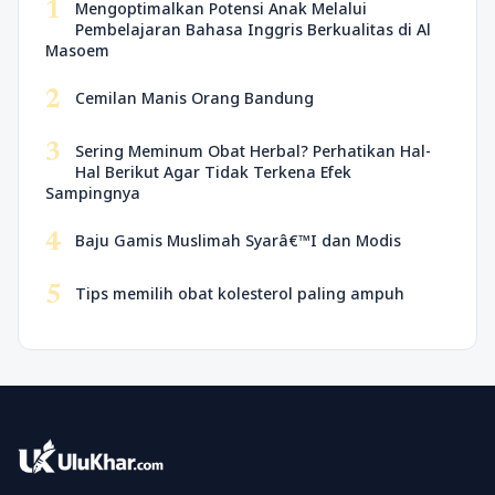
1
Mengoptimalkan Potensi Anak Melalui
Pembelajaran Bahasa Inggris Berkualitas di Al
Masoem
2
Cemilan Manis Orang Bandung
3
Sering Meminum Obat Herbal? Perhatikan Hal-
Hal Berikut Agar Tidak Terkena Efek
Sampingnya
4
Baju Gamis Muslimah Syarâ€™I dan Modis
5
Tips memilih obat kolesterol paling ampuh