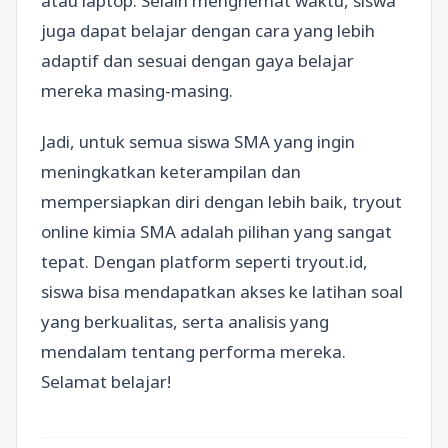
atau laptop. Selain menghemat waktu, siswa
juga dapat belajar dengan cara yang lebih
adaptif dan sesuai dengan gaya belajar
mereka masing-masing.
Jadi, untuk semua siswa SMA yang ingin
meningkatkan keterampilan dan
mempersiapkan diri dengan lebih baik, tryout
online kimia SMA adalah pilihan yang sangat
tepat. Dengan platform seperti tryout.id,
siswa bisa mendapatkan akses ke latihan soal
yang berkualitas, serta analisis yang
mendalam tentang performa mereka.
Selamat belajar!