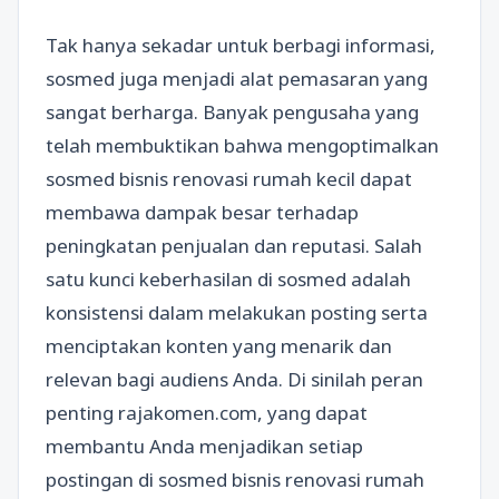
Tak hanya sekadar untuk berbagi informasi,
sosmed juga menjadi alat pemasaran yang
sangat berharga. Banyak pengusaha yang
telah membuktikan bahwa mengoptimalkan
sosmed bisnis renovasi rumah kecil dapat
membawa dampak besar terhadap
peningkatan penjualan dan reputasi. Salah
satu kunci keberhasilan di sosmed adalah
konsistensi dalam melakukan posting serta
menciptakan konten yang menarik dan
relevan bagi audiens Anda. Di sinilah peran
penting rajakomen.com, yang dapat
membantu Anda menjadikan setiap
postingan di sosmed bisnis renovasi rumah