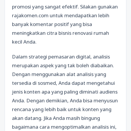
promosi yang sangat efektif. Silakan gunakan
rajakomen.com untuk mendapatkan lebih
banyak komentar positif yang bisa
meningkatkan citra bisnis renovasi rumah
kecil Anda.
Dalam strategi pemasaran digital, analisis
merupakan aspek yang tak boleh diabaikan.
Dengan menggunakan alat analisis yang
tersedia di sosmed, Anda dapat mengetahui
jenis konten apa yang paling diminati audiens
Anda. Dengan demikian, Anda bisa menyusun
rencana yang lebih baik untuk konten yang
akan datang. Jika Anda masih bingung
bagaimana cara mengoptimalkan analisis ini,