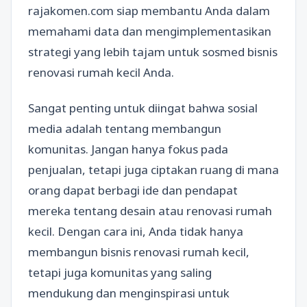
rajakomen.com siap membantu Anda dalam
memahami data dan mengimplementasikan
strategi yang lebih tajam untuk sosmed bisnis
renovasi rumah kecil Anda.
Sangat penting untuk diingat bahwa sosial
media adalah tentang membangun
komunitas. Jangan hanya fokus pada
penjualan, tetapi juga ciptakan ruang di mana
orang dapat berbagi ide dan pendapat
mereka tentang desain atau renovasi rumah
kecil. Dengan cara ini, Anda tidak hanya
membangun bisnis renovasi rumah kecil,
tetapi juga komunitas yang saling
mendukung dan menginspirasi untuk