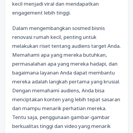
kecil menjadi viral dan mendapatkan
engagement lebih tinggi.
Dalam mengembangkan sosmed bisnis
renovasi rumah kecil, penting untuk
melakukan riset tentang audiens target Anda.
Memahami apa yang mereka butuhkan,
permasalahan apa yang mereka hadapi, dan
bagaimana layanan Anda dapat membantu
mereka adalah langkah pertama yang krusial.
Dengan memahami audiens, Anda bisa
menciptakan konten yang lebih tepat sasaran
dan mampu menarik perhatian mereka.
Tentu saja, penggunaan gambar-gambar
berkualitas tinggi dan video yang menarik