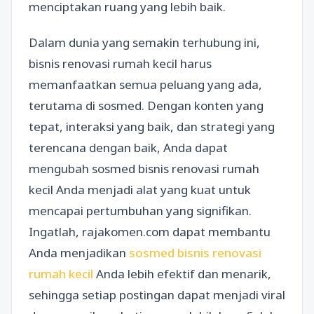
menciptakan ruang yang lebih baik.
Dalam dunia yang semakin terhubung ini,
bisnis renovasi rumah kecil harus
memanfaatkan semua peluang yang ada,
terutama di sosmed. Dengan konten yang
tepat, interaksi yang baik, dan strategi yang
terencana dengan baik, Anda dapat
mengubah sosmed bisnis renovasi rumah
kecil Anda menjadi alat yang kuat untuk
mencapai pertumbuhan yang signifikan.
Ingatlah, rajakomen.com dapat membantu
Anda menjadikan
sosmed bisnis renovasi
rumah kecil
Anda lebih efektif dan menarik,
sehingga setiap postingan dapat menjadi viral