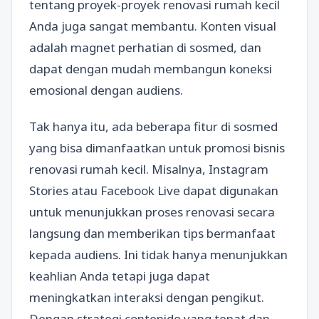
tentang proyek-proyek renovasi rumah kecil
Anda juga sangat membantu. Konten visual
adalah magnet perhatian di sosmed, dan
dapat dengan mudah membangun koneksi
emosional dengan audiens.
Tak hanya itu, ada beberapa fitur di sosmed
yang bisa dimanfaatkan untuk promosi bisnis
renovasi rumah kecil. Misalnya, Instagram
Stories atau Facebook Live dapat digunakan
untuk menunjukkan proses renovasi secara
langsung dan memberikan tips bermanfaat
kepada audiens. Ini tidak hanya menunjukkan
keahlian Anda tetapi juga dapat
meningkatkan interaksi dengan pengikut.
Dengan strategi contenido yang tepat dan