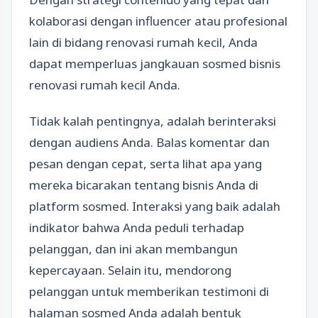
kolaborasi dengan influencer atau profesional
lain di bidang renovasi rumah kecil, Anda
dapat memperluas jangkauan sosmed bisnis
renovasi rumah kecil Anda.
Tidak kalah pentingnya, adalah berinteraksi
dengan audiens Anda. Balas komentar dan
pesan dengan cepat, serta lihat apa yang
mereka bicarakan tentang bisnis Anda di
platform sosmed. Interaksi yang baik adalah
indikator bahwa Anda peduli terhadap
pelanggan, dan ini akan membangun
kepercayaan. Selain itu, mendorong
pelanggan untuk memberikan testimoni di
halaman sosmed Anda adalah bentuk