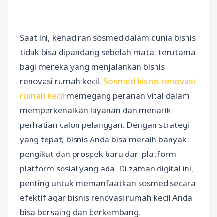
Saat ini, kehadiran sosmed dalam dunia bisnis
tidak bisa dipandang sebelah mata, terutama
bagi mereka yang menjalankan bisnis
renovasi rumah kecil.
Sosmed bisnis renovasi
rumah kecil
memegang peranan vital dalam
memperkenalkan layanan dan menarik
perhatian calon pelanggan. Dengan strategi
yang tepat, bisnis Anda bisa meraih banyak
pengikut dan prospek baru dari platform-
platform sosial yang ada. Di zaman digital ini,
penting untuk memanfaatkan sosmed secara
efektif agar bisnis renovasi rumah kecil Anda
bisa bersaing dan berkembang.