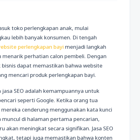
ermasuk toko perlengkapan anak, mulai
au lebih banyak konsumen. Di tengah
ebsite perlengkapan bayi
menjadi langkah
 menarik perhatian calon pembeli. Dengan
k bisnis dapat memastikan bahwa website
ng mencari produk perlengkapan bayi.
n jasa SEO adalah kemampuannya untuk
encari seperti Google. Ketika orang tua
, mereka cenderung menggunakan kata kunci
da muncul di halaman pertama pencarian,
 akan meningkat secara signifikan. Jasa SEO
gkat, tetapi juga memastikan bahwa konten