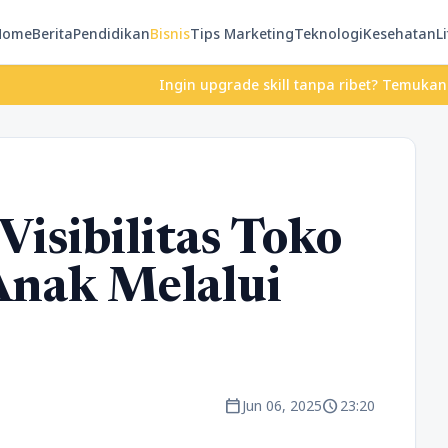
Home
Berita
Pendidikan
Bisnis
Tips Marketing
Teknologi
Kesehatan
Li
Ingin upgrade skill tanpa ribet? Temukan kelas seru 
isibilitas Toko
Anak Melalui
calendar_today
schedule
Jun 06, 2025
23:20