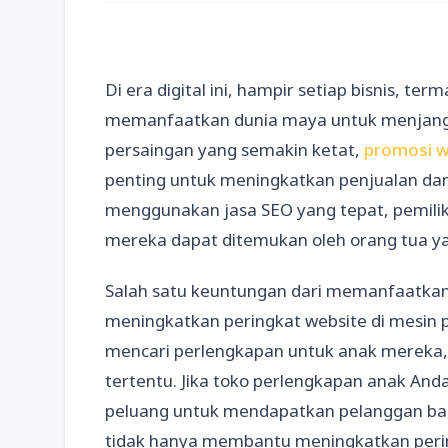
Di era digital ini, hampir setiap bisnis, t
memanfaatkan dunia maya untuk menjangk
persaingan yang semakin ketat,
promosi w
penting untuk meningkatkan penjualan dan
menggunakan jasa SEO yang tepat, pemili
mereka dapat ditemukan oleh orang tua ya
Salah satu keuntungan dari memanfaatka
meningkatkan peringkat website di mesin p
mencari perlengkapan untuk anak mereka
tertentu. Jika toko perlengkapan anak An
peluang untuk mendapatkan pelanggan baru
tidak hanya membantu meningkatkan perin