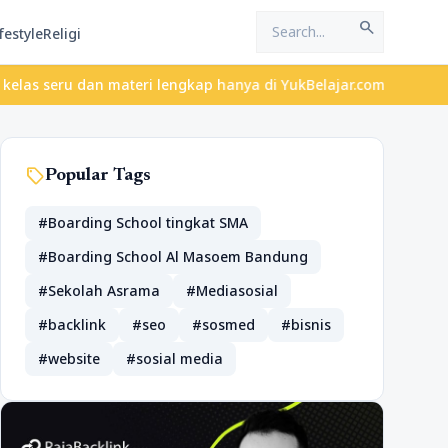
search
festyle
Religi
dan materi lengkap hanya di YukBelajar.com. Mulai langkah sukses
sell
Popular Tags
#Boarding School tingkat SMA
#Boarding School Al Masoem Bandung
#Sekolah Asrama
#Mediasosial
#backlink
#seo
#sosmed
#bisnis
#website
#sosial media