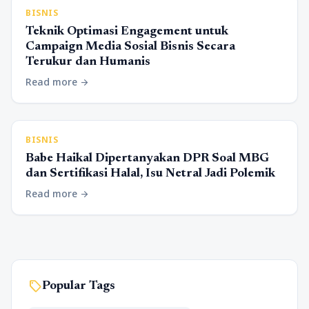
BISNIS
Teknik Optimasi Engagement untuk
Campaign Media Sosial Bisnis Secara
Terukur dan Humanis
Read more
arrow_forward
BISNIS
Babe Haikal Dipertanyakan DPR Soal MBG
dan Sertifikasi Halal, Isu Netral Jadi Polemik
Read more
arrow_forward
sell
Popular Tags