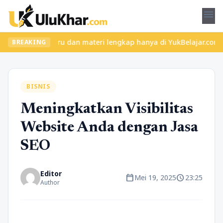
menu
kelas seru dan materi lengkap hanya di YukBelajar.com. Mulai lan
BREAKING
BISNIS
Meningkatkan Visibilitas
Website Anda dengan Jasa
SEO
Editor
calendar_today
schedule
Mei 19, 2025
23:25
Author