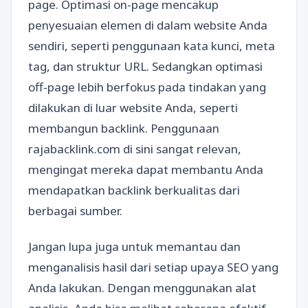
page. Optimasi on-page mencakup
penyesuaian elemen di dalam website Anda
sendiri, seperti penggunaan kata kunci, meta
tag, dan struktur URL. Sedangkan optimasi
off-page lebih berfokus pada tindakan yang
dilakukan di luar website Anda, seperti
membangun backlink. Penggunaan
rajabacklink.com di sini sangat relevan,
mengingat mereka dapat membantu Anda
mendapatkan backlink berkualitas dari
berbagai sumber.
Jangan lupa juga untuk memantau dan
menganalisis hasil dari setiap upaya SEO yang
Anda lakukan. Dengan menggunakan alat