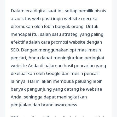
Dalam era digital saat ini, setiap pemilik bisnis
atau situs web pasti ingin website mereka
ditemukan oleh lebih banyak orang. Untuk
mencapai itu, salah satu strategi yang paling
efektif adalah cara promosi website dengan
SEO. Dengan menggunakan optimasi mesin
pencari, Anda dapat meningkatkan peringkat
website Anda di halaman hasil pencarian yang
dikeluarkan oleh Google dan mesin pencari
lainnya. Hal ini akan membuka peluang lebih
banyak pengunjung yang datang ke website
Anda, sehingga dapat meningkatkan
penjualan dan brand awareness.