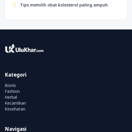
5
Tips memilih obat kolesterol paling ampuh
Kategori
Bisnis
Fashion
Herbal
Kecantikan
Kesehatan
Navigasi