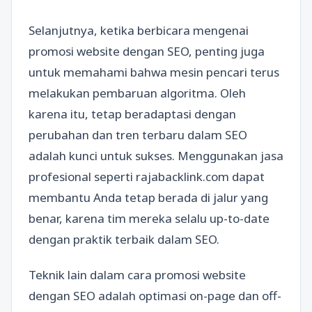
Selanjutnya, ketika berbicara mengenai
promosi website dengan SEO, penting juga
untuk memahami bahwa mesin pencari terus
melakukan pembaruan algoritma. Oleh
karena itu, tetap beradaptasi dengan
perubahan dan tren terbaru dalam SEO
adalah kunci untuk sukses. Menggunakan jasa
profesional seperti rajabacklink.com dapat
membantu Anda tetap berada di jalur yang
benar, karena tim mereka selalu up-to-date
dengan praktik terbaik dalam SEO.
Teknik lain dalam cara promosi website
dengan SEO adalah optimasi on-page dan off-