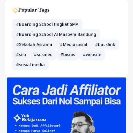
sell
Popular Tags
#Boarding School tingkat SMA
#Boarding School Al Masoem Bandung
#Sekolah Asrama
#Mediasosial
#backlink
#seo
#sosmed
#bisnis
#website
#sosial media