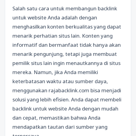
Salah satu cara untuk membangun backlink
untuk website Anda adalah dengan
menghasilkan konten berkualitas yang dapat
menarik perhatian situs lain. Konten yang
informatif dan bermanfaat tidak hanya akan
menarik pengunjung, tetapi juga membuat
pemilik situs lain ingin menautkannya di situs
mereka. Namun, jika Anda memiliki
keterbatasan waktu atau sumber daya,
menggunakan rajabacklink.com bisa menjadi
solusi yang lebih efisien. Anda dapat membeli
backlink untuk website Anda dengan mudah
dan cepat, memastikan bahwa Anda
mendapatkan tautan dari sumber yang
terpercaya.