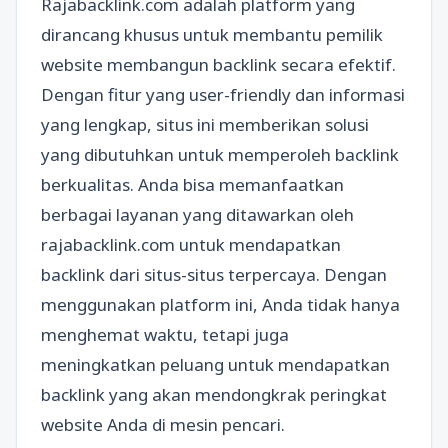
Rajabacklink.com adalah platform yang
dirancang khusus untuk membantu pemilik
website membangun backlink secara efektif.
Dengan fitur yang user-friendly dan informasi
yang lengkap, situs ini memberikan solusi
yang dibutuhkan untuk memperoleh backlink
berkualitas. Anda bisa memanfaatkan
berbagai layanan yang ditawarkan oleh
rajabacklink.com untuk mendapatkan
backlink dari situs-situs terpercaya. Dengan
menggunakan platform ini, Anda tidak hanya
menghemat waktu, tetapi juga
meningkatkan peluang untuk mendapatkan
backlink yang akan mendongkrak peringkat
website Anda di mesin pencari.