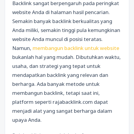
Backlink sangat berpengaruh pada peringkat
website Anda di halaman hasil pencarian.
Semakin banyak backlink berkualitas yang
Anda miliki, semakin tinggi pula kemungkinan
website Anda muncul di posisi teratas.
Namun,
membangun backlink untuk website
bukanlah hal yang mudah. Dibutuhkan waktu,
usaha, dan strategi yang tepat untuk
mendapatkan backlink yang relevan dan
berharga. Ada banyak metode untuk
membangun backlink, tetapi saat ini,
platform seperti rajabacklink.com dapat
menjadi alat yang sangat berharga dalam
upaya Anda.