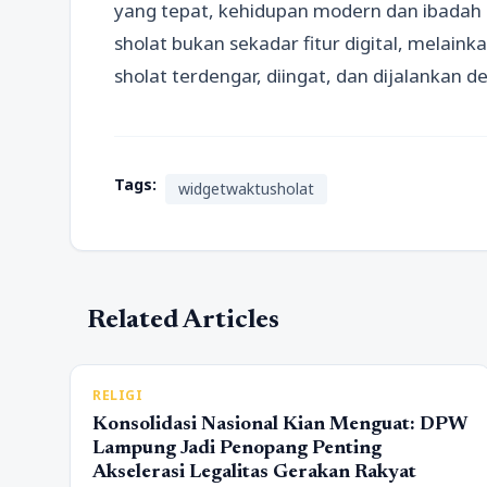
yang tepat, kehidupan modern dan ibadah s
sholat bukan sekadar fitur digital, melai
sholat terdengar, diingat, dan dijalankan 
Tags:
widgetwaktusholat
Related Articles
RELIGI
Konsolidasi Nasional Kian Menguat: DPW
Lampung Jadi Penopang Penting
Akselerasi Legalitas Gerakan Rakyat