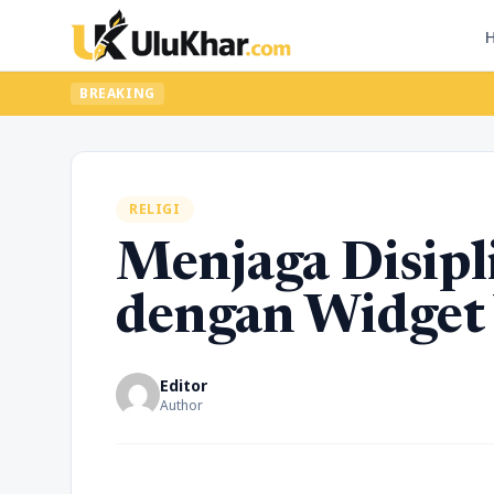
BREAKING
RELIGI
Menjaga Disipl
dengan Widget
Editor
Author